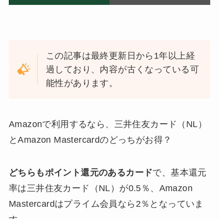
この記事は最終更新日から1年以上経
過しており、内容が古くなっている可
能性があります。
Amazonで利用するなら、三井住友カード（NL）
とAmazon Mastercardのどっちがお得？
どちらもポイント還元のあるカード
で、基本還元
率は三井住友カード（NL）が0.5％、Amazon
Mastercardはプライム会員なら2％となっていま