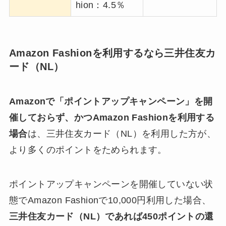
hion：4.5％
Amazon Fashionを利用するなら三井住友カ
ード（NL）
Amazonで「ポイントアップキャンペーン」を開
催しておらず、かつAmazon Fashionを利用する
場合
は、三井住友カード（NL）を利用した方が、
より多くのポイントをためられます。
ポイントアップキャンペーンを開催していない状
態でAmazon Fashionで10,000円利用した場合、
三井住友カード（NL）であれば450ポイントの還