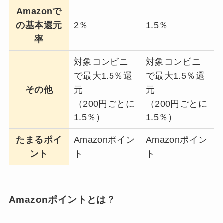
Amazonで
の基本還元
2％
1.5％
率
対象コンビニ
対象コンビニ
で最大1.5％還
で最大1.5％還
その他
元
元
（200円ごとに
（200円ごとに
1.5％）
1.5％）
たまるポイ
Amazonポイン
Amazonポイン
ント
ト
ト
Amazonポイントとは？