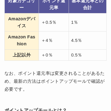
対象カテゴリ
ポイント還
基本還元率との
ー
元率
合計
Amazonデバ
＋0.5％
1％
イス
Amazon Fas
＋4％
4.5％
hion
上記以外
＋0％
0.5％
なお、ポイント還元率は変更されることがあるた
め、最新の方法はポイントアップモールで確認が
必要です。
ポイントアップモールとは？