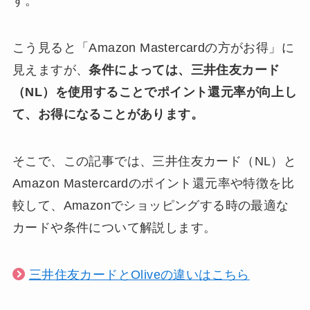
す。
こう見ると「Amazon Mastercardの方がお得」に
見えますが、
条件によっては、三井住友カード
（NL）を使用することでポイント還元率が向上し
て、お得になることがあります。
そこで、この記事では、三井住友カード（NL）と
Amazon Mastercardのポイント還元率や特徴を比
較して、Amazonでショッピングする時の最適な
カードや条件について解説します。
三井住友カードとOliveの違いはこちら