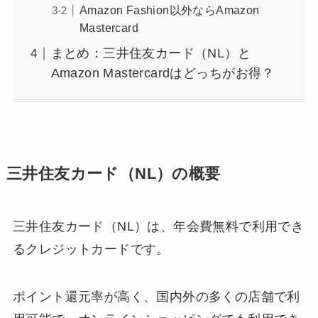
Amazon Fashion以外ならAmazon
Mastercard
まとめ：三井住友カード（NL）と
Amazon Mastercardはどっちがお得？
三井住友カード（NL）の概要
三井住友カード（NL）は、年会費無料で利用でき
るクレジットカードです。
ポイント還元率が高く、国内外の多くの店舗で利