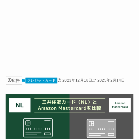
広告
2023年12月18日
2025年2月14日
クレジットカード