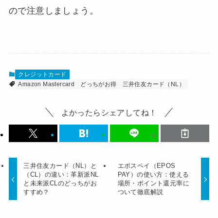
ので注意しましょう。
クレジットカード
Amazon Mastercard
どっちがお得
三井住友カード（NL）
よかったらシェアしてね！
三井住友カード（NL）と
エポスペイ（EPOS
（CL）の違い：革新派NL
PAY）の使い方：使える
と未来派CLのどっちがお
場所・ポイント還元率に
すすめ？
ついて徹底解説