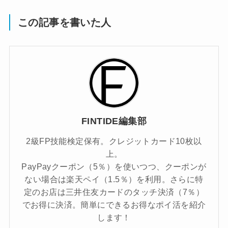
この記事を書いた人
FINTIDE編集部
2級FP技能検定保有。クレジットカード10枚以
上。
PayPayクーポン（5％）を使いつつ、クーポンが
ない場合は楽天ペイ（1.5％）を利用。さらに特
定のお店は三井住友カードのタッチ決済（7％）
でお得に決済。簡単にできるお得なポイ活を紹介
します！