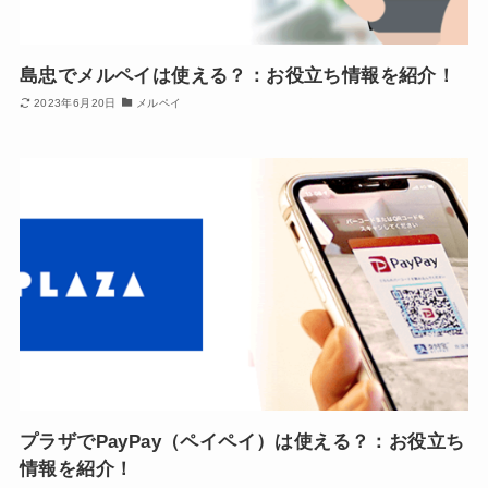
島忠でメルペイは使える？：お役立ち情報を紹介！
2023年6月20日
メルペイ
プラザでPayPay（ペイペイ）は使える？：お役立ち
情報を紹介！