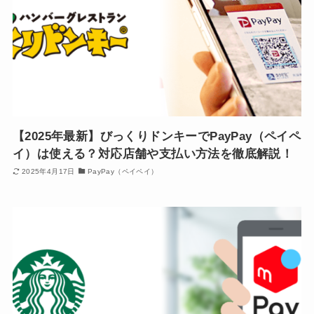
【2025年最新】びっくりドンキーでPayPay（ペイペ
イ）は使える？対応店舗や支払い方法を徹底解説！
2025年4月17日
PayPay（ペイペイ）