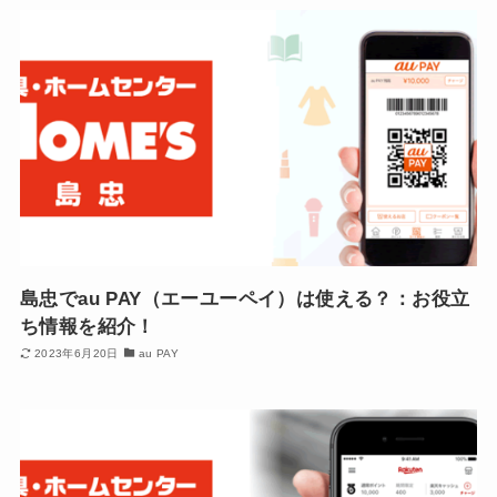
島忠でau PAY（エーユーペイ）は使える？：お役立
ち情報を紹介！
2023年6月20日
au PAY