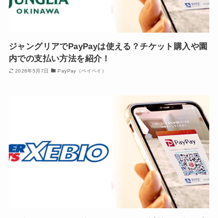
ジャングリアでPayPayは使える？チケット購入や園
内での支払い方法を紹介！
2026年5月7日
PayPay（ペイペイ）