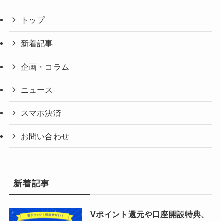
トップ
新着記事
企画・コラム
ニュース
スマホ決済
お問い合わせ
新着記事
Vポイント還元や口座開設特典、