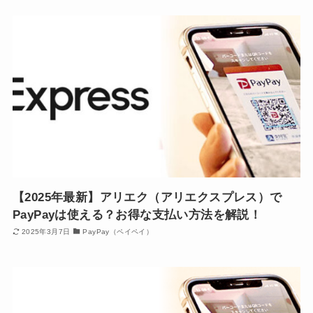
【2025年最新】アリエク（アリエクスプレス）で
PayPayは使える？お得な支払い方法を解説！
2025年3月7日
PayPay（ペイペイ）