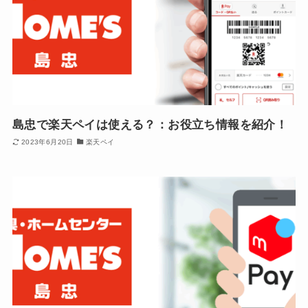
島忠で楽天ペイは使える？：お役立ち情報を紹介！
2023年6月20日
楽天ペイ