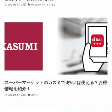
2023年4月24日
PayPay（ペイペイ）
スーパーマーケットのカスミでd払いは使える？お得
情報を紹介！
2023年4月24日
d払い