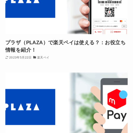
プラザ（PLAZA）で楽天ペイは使える？：お役立ち
情報を紹介！
2023年5月22日
楽天ペイ