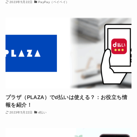
2023年5月22日
PayPay（ペイペイ）
プラザ（PLAZA）でd払いは使える？：お役立ち情
報を紹介！
2023年5月22日
d払い