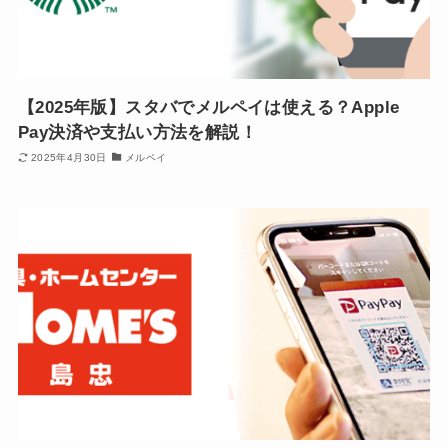
【2025年版】スタバでメルペイは使える？Apple
Pay決済や支払い方法を解説！
2025年4月30日
メルペイ