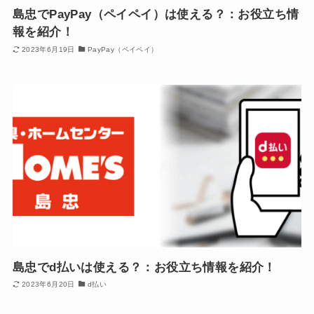
島忠でPayPay（ペイペイ）は使える？：お役立ち情
報を紹介！
2023年6月19日
PayPay（ペイペイ）
島忠でd払いは使える？：お役立ち情報を紹介！
2023年6月20日
d払い