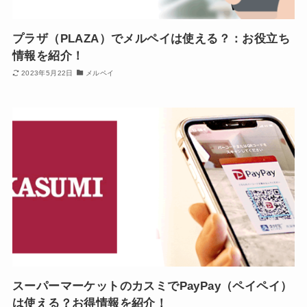
プラザ（PLAZA）でメルペイは使える？：お役立ち
情報を紹介！
2023年5月22日
メルペイ
スーパーマーケットのカスミでPayPay（ペイペイ）
は使える？お得情報を紹介！