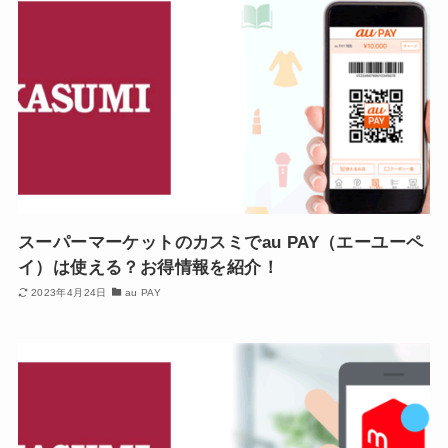
スーパーマーケットのカスミでau PAY（エーユーペ
イ）は使える？お得情報を紹介！
2023年4月24日
au PAY