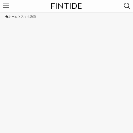
ホーム
スマホ決済