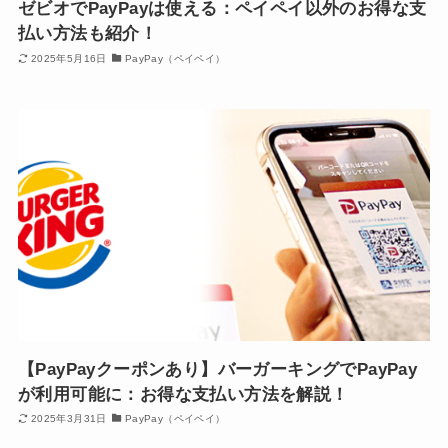
ゼビオでPayPayは使える：ペイペイ以外のお得な支
払い方法も紹介！
2025年5月16日
PayPay（ペイペイ）
【PayPayクーポンあり】バーガーキングでPayPay
が利用可能に：お得な支払い方法を解説！
2025年3月31日
PayPay（ペイペイ）