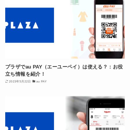
プラザでau PAY（エーユーペイ）は使える？：お役
立ち情報を紹介！
2023年5月22日
au PAY