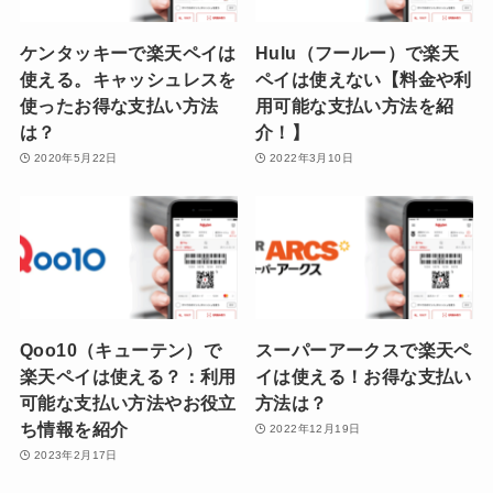
ケンタッキーで楽天ペイは
Hulu（フールー）で楽天
使える。キャッシュレスを
ペイは使えない【料金や利
使ったお得な支払い方法
用可能な支払い方法を紹
は？
介！】
2020年5月22日
2022年3月10日
Qoo10（キューテン）で
スーパーアークスで楽天ペ
楽天ペイは使える？：利用
イは使える！お得な支払い
可能な支払い方法やお役立
方法は？
ち情報を紹介
2022年12月19日
2023年2月17日