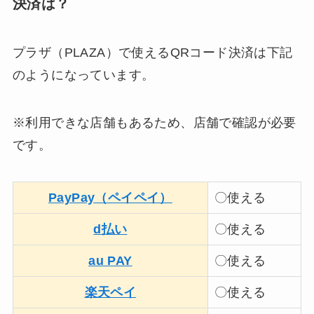
決済は？
プラザ（PLAZA）で使えるQRコード決済は下記
のようになっています。
※利用できな店舗もあるため、店舗で確認が必要
です。
PayPay（ペイペイ）
〇使える
d払い
〇使える
au PAY
〇使える
楽天ペイ
〇使える