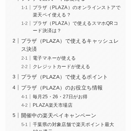
プラザ（PLAZA）のオンラインストアで
楽天ペイ使える？
プラザ（PLAZA）で使えるスマホQRコ
ード決済は？
プラザ（PLAZA）で使えるキャッシュレ
ス決済
電子マネーが使える
クレジットカードが使える
プラザ（PLAZA）で使えるポイント
プラザ（PLAZA）のお役立ち情報
毎月25・26・27日がお得
PLAZA楽天市場店
開催中の楽天ペイキャンペーン
千葉県の対象店舗で楽天ポイント最大