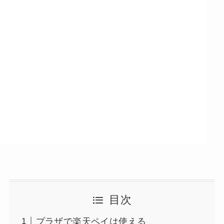
目次
プラザで楽天ペイは使える