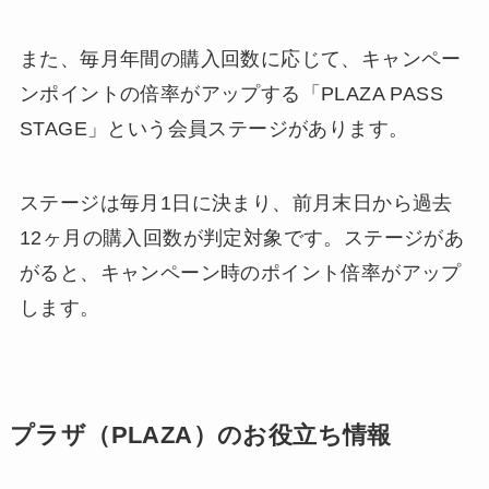
また、毎月年間の購入回数に応じて、キャンペー
ンポイントの倍率がアップする「PLAZA PASS
STAGE」という会員ステージがあります。
ステージは毎月1日に決まり、前月末日から過去
12ヶ月の購入回数が判定対象です。ステージがあ
がると、キャンペーン時のポイント倍率がアップ
します。
プラザ（PLAZA）のお役立ち情報