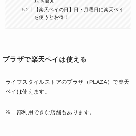
10％還元
【楽天ペイの日】日・月曜日に楽天ペイ
を使うとお得！
プラザで楽天ペイは使える
ライフスタイルストアのプラザ（PLAZA）で楽天
ペイは使えます。
※一部利用できな店舗もあります。