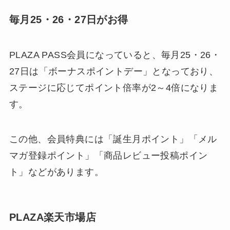
毎月25・26・27日がお得
PLAZA PASS会員になっていると、毎月25・26・
27日は「ボーナスポイントデー」となっており、
ステージに応じてポイント倍率が2～4倍になりま
す。
この他、会員特典には「誕生月ポイント」「メル
マガ登録ポイント」「商品レビュー投稿ポイン
ト」などがあります。
PLAZA楽天市場店