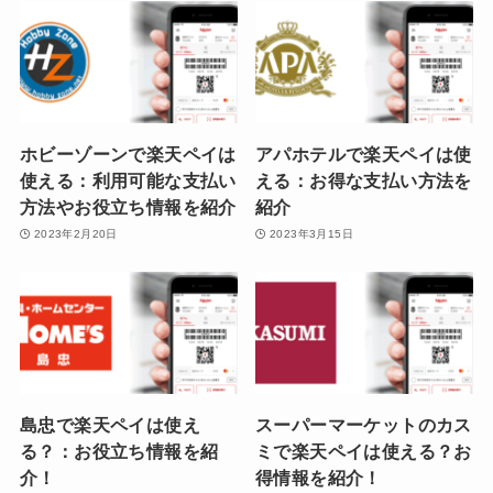
ホビーゾーンで楽天ペイは
アパホテルで楽天ペイは使
使える：利用可能な支払い
える：お得な支払い方法を
方法やお役立ち情報を紹介
紹介
2023年2月20日
2023年3月15日
島忠で楽天ペイは使え
スーパーマーケットのカス
る？：お役立ち情報を紹
ミで楽天ペイは使える？お
介！
得情報を紹介！