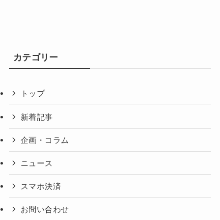
カテゴリー
トップ
新着記事
企画・コラム
ニュース
スマホ決済
お問い合わせ