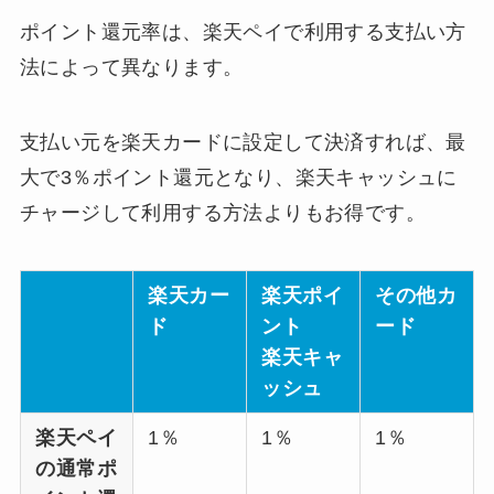
ポイント還元率は、楽天ペイで利用する支払い方
法によって異なります。
支払い元を楽天カードに設定して決済すれば、最
大で3％ポイント還元となり、楽天キャッシュに
チャージして利用する方法よりもお得です。
楽天カー
楽天ポイ
その他カ
ド
ント
ード
楽天キャ
ッシュ
楽天ペイ
1％
1％
1％
の通常ポ