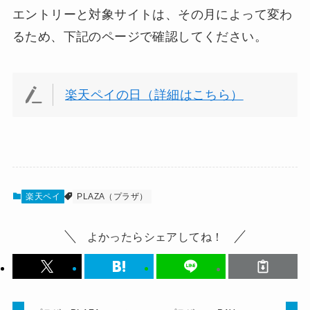
エントリーと対象サイトは、その月によって変わ
るため、下記のページで確認してください。
楽天ペイの日（詳細はこちら）
楽天ペイ
PLAZA（プラザ）
よかったらシェアしてね！