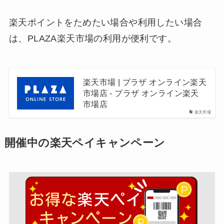
楽天ポイントをためたい場合や利用したい場合
は、PLAZA楽天市場の利用が便利です。
楽天市場 | プラザ オンライン楽天
市場店 - プラザ オンライン楽天
市場店
楽天市場
開催中の楽天ペイキャンペーン