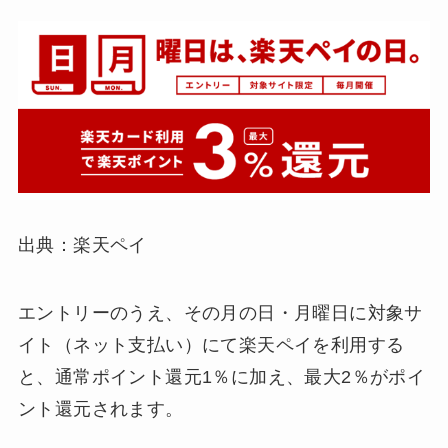
出典：楽天ペイ
エントリーのうえ、その月の日・月曜日に対象サ
イト（ネット支払い）にて楽天ペイを利用する
と、通常ポイント還元1％に加え、最大2％がポイ
ント還元されます。