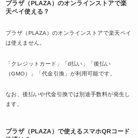
プラザ（PLAZA）のオンラインストアで楽
天ペイ使える？
プラザ（PLAZA）のオンラインストアで楽天ペイ
は使えません。
「クレジットカード」「d払い」「後払い
（GMO）」「代金引換」が利用可能です。
なお、後払いや代金引換では別途手数料が発生し
ます。
プラザ（PLAZA）で使えるスマホQRコード