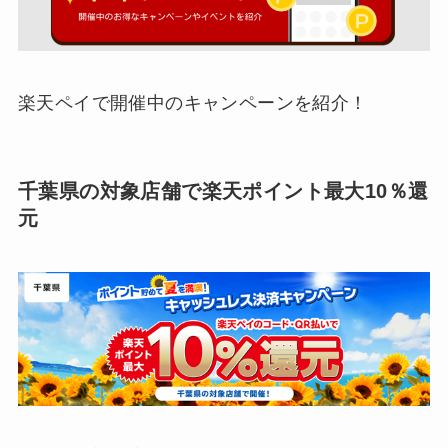
楽天ペイで開催中のキャンペーンを紹介！
千葉県の対象店舗で楽天ポイント最大10％還
元