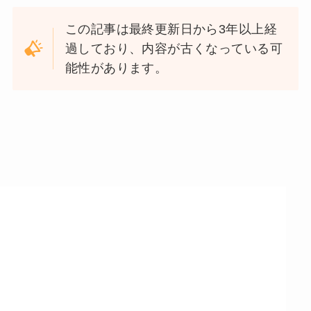
この記事は最終更新日から3年以上経
過しており、内容が古くなっている可
能性があります。