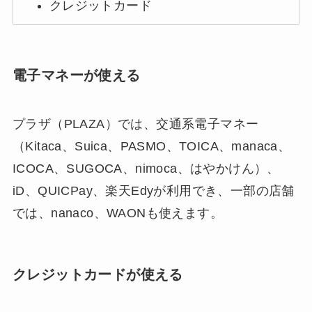
クレジットカード
電子マネーが使える
プラザ（PLAZA）では、交通系電子マネー
（Kitaca、Suica、PASMO、TOICA、manaca、
ICOCA、SUGOCA、nimoca、はやかけん）、
iD、QUICPay、楽天Edyが利用でき、一部の店舗
では、nanaco、WAONも使えます。
クレジットカードが使える