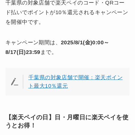
千葉県の対象店舗で楽天ペイのコード・QRコー
ド払いでポイントが10％還元されるキャンペーン
を開催中です。
キャンペーン期間は、
2025/8/1(金)0:00～
8/17(日)23:59
まで。
千葉県の対象店舗で開催：楽天ポイン
ト最大10％還元
【楽天ペイの日】日・月曜日に楽天ペイを使
うとお得！