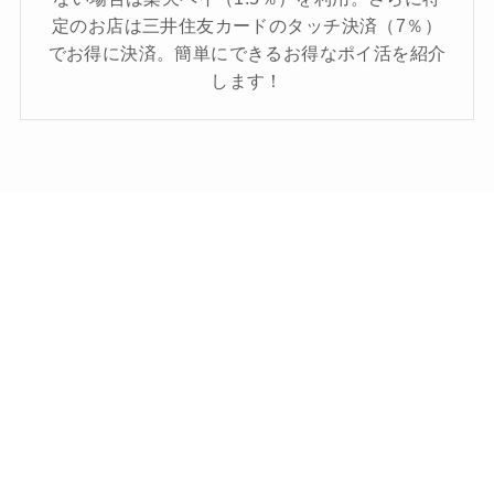
定のお店は三井住友カードのタッチ決済（7％）
でお得に決済。簡単にできるお得なポイ活を紹介
します！