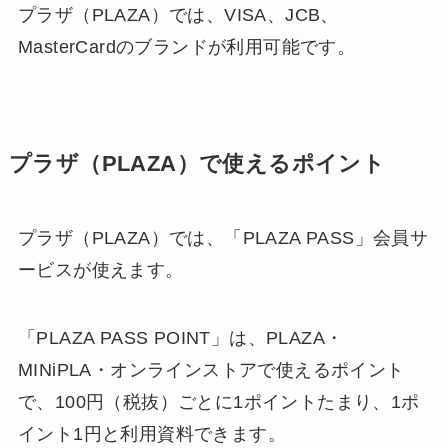
プラザ（PLAZA）では、VISA、JCB、
MasterCardのブランドが利用可能です。
プラザ（PLAZA）で使えるポイント
プラザ（PLAZA）では、「PLAZA PASS」会員サ
ービスが使えます。
「PLAZA PASS POINT」は、PLAZA・
MINiPLA・オンラインストアで使えるポイント
で、100円（税抜）ごとに1ポイントたまり、1ポ
イント1円と利用資料できます。