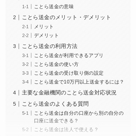
ことら送金の意味
ことら送金のメリット・デメリット
メリット
デメリット
ことら送金の利用方法
ことら送金が利用できるアプリ
ことら送金の使い方
ことら送金の受け取り側の設定
ことら送金で10万円以上送金するには？
主要な金融機関のことら送金対応状況
ことら送金のよくある質問
ことら送金は自分の口座から別の自分の
口座に送金できる？
ことら送金は法人で使える？