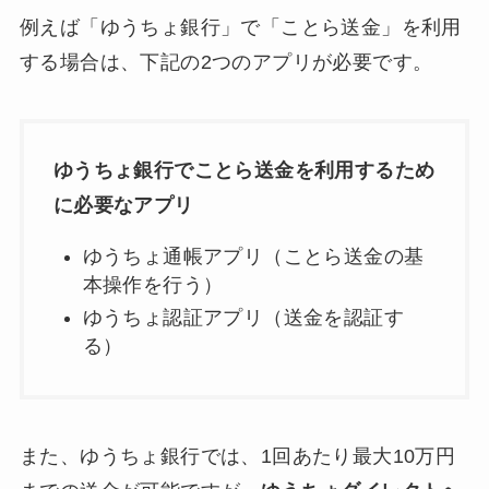
例えば「ゆうちょ銀行」で「ことら送金」を利用
する場合は、下記の2つのアプリが必要です。
ゆうちょ銀行でことら送金を利用するため
に必要なアプリ
ゆうちょ通帳アプリ（ことら送金の基
本操作を行う）
ゆうちょ認証アプリ（送金を認証す
る）
また、ゆうちょ銀行では、1回あたり最大10万円