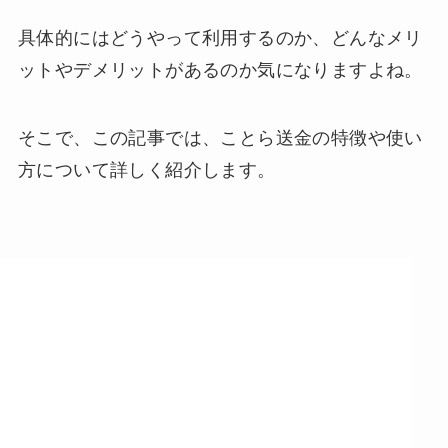
具体的にはどうやって利用するのか、どんなメリ
ットやデメリットがあるのか気になりますよね。
そこで、この記事では、ことら送金の特徴や使い
方について詳しく紹介します。