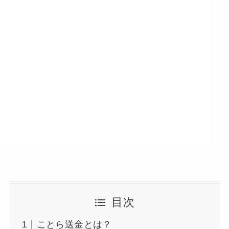
目次
ことら送金とは？