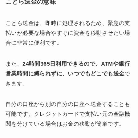
ことら送金の意味
ことら送金は、即時に処理されるため、緊急の支
払いが必要な場合やすぐに資金を移動させたい場
合に非常に便利です。
また、
24時間365日利用できるので、ATMや銀行
営業時間に縛られずに、いつでもどこでも送金
で
きます。
自分の口座から別の自分の口座へ送金することも
可能です。クレジットカードで支払い元の金融機
関を分けている場合はお金の移動が簡単です。