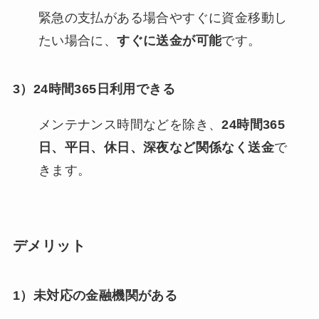
緊急の支払がある場合やすぐに資金移動し
たい場合に、
すぐに送金が可能
です。
3）24時間365日利用できる
メンテナンス時間などを除き、
24時間365
日、平日、休日、深夜など関係なく送金
で
きます。
デメリット
1）未対応の金融機関がある