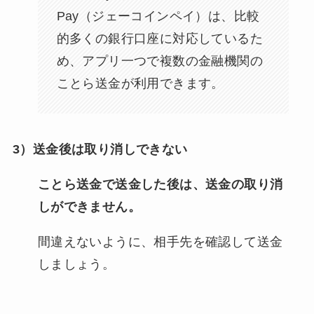
Pay（ジェーコインペイ）は、比較
的多くの銀行口座に対応しているた
め、アプリ一つで複数の金融機関の
ことら送金が利用できます。
3）送金後は取り消しできない
ことら送金で送金した後は、送金の取り消
しができません。
間違えないように、相手先を確認して送金
しましょう。