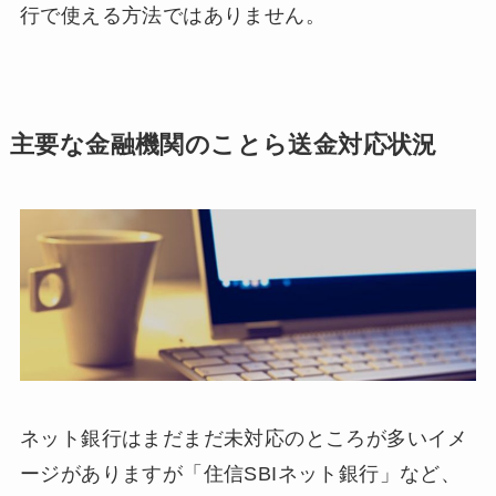
行で使える方法ではありません。
主要な金融機関のことら送金対応状況
ネット銀行はまだまだ未対応のところが多いイメ
ージがありますが「住信SBIネット銀行」など、