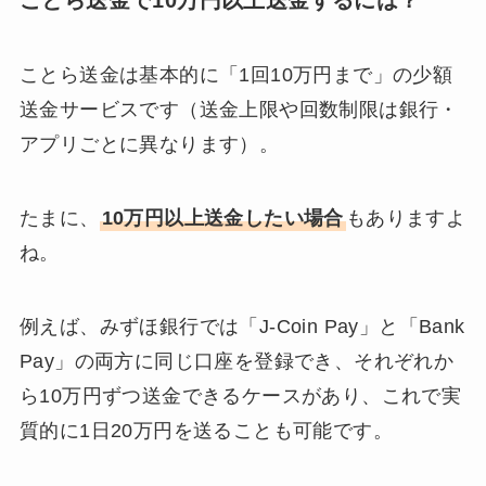
ことら送金は基本的に「1回10万円まで」の少額
送金サービスです（送金上限や回数制限は銀行・
アプリごとに異なります）。
たまに、
10万円以上送金したい場合
もありますよ
ね。
例えば、みずほ銀行では「J-Coin Pay」と「Bank
Pay」の両方に同じ口座を登録でき、それぞれか
ら10万円ずつ送金できるケースがあり、これで実
質的に1日20万円を送ることも可能です。