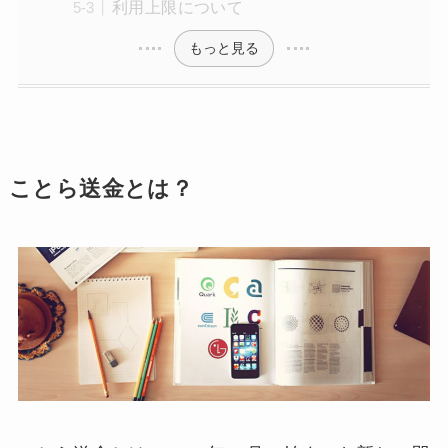
利用上限について
もっと見る
ことら送金とは？