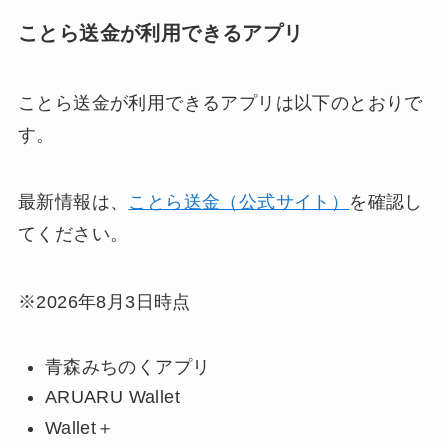
ことら送金が利用できるアプリ
ことら送金が利用できるアプリは以下のとおりで
す。
最新情報は、
ことら送金（公式サイト）
を確認し
てください。
※2026年8月3日時点
青森みちのくアプリ
ARUARU Wallet
Wallet＋