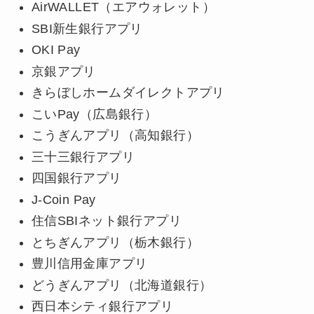
AirWALLET（エアウォレット）
SBI新生銀行アプリ
OKI Pay
京銀アプリ
きらぼしホームダイレクトアプリ
こいPay（広島銀行）
こうぎんアプリ（高知銀行）
三十三銀行アプリ
四国銀行アプリ
J-Coin Pay
住信SBIネット銀行アプリ
とちぎんアプリ（栃木銀行）
豊川信用金庫アプリ
どうぎんアプリ（北海道銀行）
西日本シティ銀行アプリ