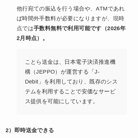
他行宛ての振込を行う場合や、ATMであれ
ば時間外手数料が必要になりますが、現時
点では
手数料無料で利用可能です（2026年
2月時点）。
ことら送金は、日本電子決済推進機
構（JEPPO）が運営する「J-
Debit」を利用しており、既存のシス
テムを利用することで安価なサービ
ス提供を可能にしています。
2）即時送金できる