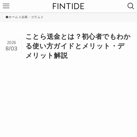
ホーム
企画・コラム
ことら送金とは？初心者でもわか
2026
る使い方ガイドとメリット・デ
8/03
メリット解説