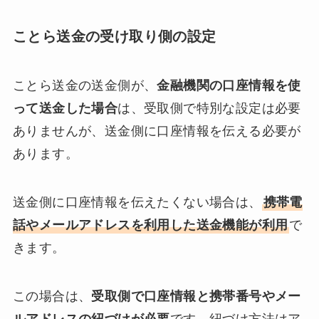
ことら送金の受け取り側の設定
ことら送金の送金側が、
金融機関の口座情報を使
って送金した場合
は、受取側で特別な設定は必要
ありませんが、送金側に口座情報を伝える必要が
あります。
送金側に口座情報を伝えたくない場合は、
携帯電
話やメールアドレスを利用した送金機能が利用
で
きます。
この場合は、
受取側で口座情報と携帯番号やメー
ルアドレスの紐づけが必要
です。紐づけ方法はア