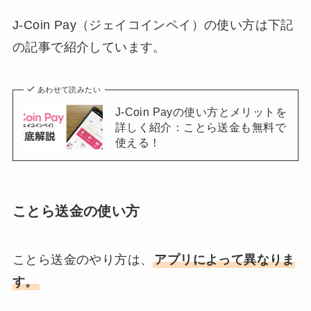
J-Coin Pay（ジェイコインペイ）の使い方は下記
の記事で紹介しています。
あわせて読みたい
J-Coin Payの使い方とメリットを
詳しく紹介：ことら送金も無料で
使える！
ことら送金の使い方
ことら送金のやり方は、
アプリによって異なりま
す。