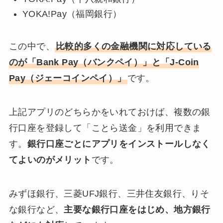
YOKA!Pay（福岡銀行）
この中で、
比較的多くの金融機関に対応している
のが「Bank Pay（バンクペイ）」と「J-Coin
Pay（ジェーコインペイ）」
です。
上記アプリのどちらかをいれておけば、複数の銀
行口座を登録して「ことら送金」を利用できま
す。
銀行口座ごとにアプリをインストールしなく
てよいのがメリット
です。
みずほ銀行、三菱UFJ銀行、三井住友銀行、りそ
な銀行など、
主要な銀行口座をはじめ、地方銀行