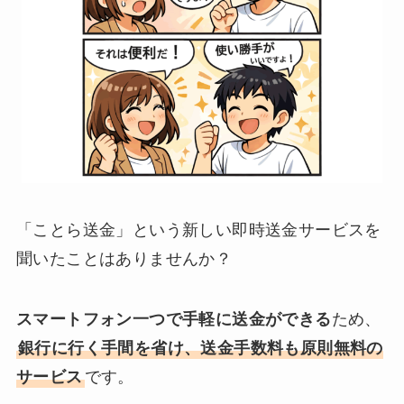
「ことら送金」という新しい即時送金サービスを
聞いたことはありませんか？
スマートフォン一つで手軽に送金ができる
ため、
銀行に行く手間を省け、送金手数料も原則無料の
サービス
です。