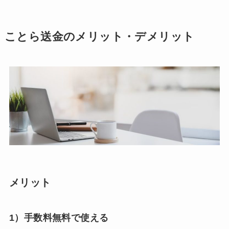
ことら送金のメリット・デメリット
メリット
1）手数料無料で使える