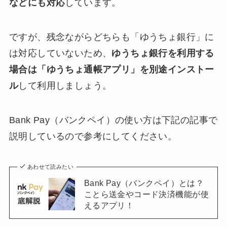
などにも対応
しています。
ですが、残念ながらどちらも「ゆうちょ銀行」に
は対応していないため、
ゆうちょ銀行を利用する
場合は「ゆうちょ通帳アプリ」を別途インストー
ル
して利用しましょう。
Bank Pay（バンクペイ）の使い方は下記の記事で
説明しているので参考にしてください。
あわせて読みたい
Bank Pay（バンクペイ）とは？
ことら送金やコード決済機能が使
えるアプリ！