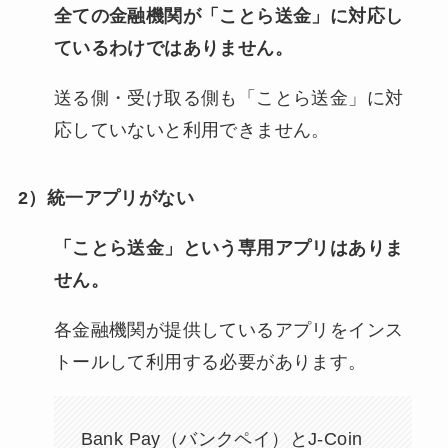
全ての金融機関が「ことら送金」に対応し
ているわけではありません。
送る側・受け取る側も「ことら送金」に対
応していないと利用できません。
2）統一アプリがない
「ことら送金」という専用アプリはありま
せん。
各金融機関が提供しているアプリをインス
トールして利用する必要があります。
Bank Pay（バンクペイ）とJ-Coin