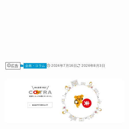
広告
2024年7月16日
2026年8月3日
企画・コラム