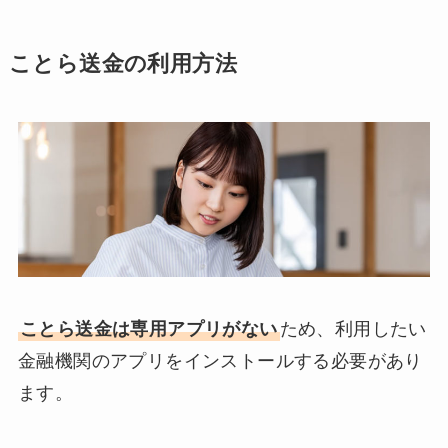
ことら送金の利用方法
ことら送金は専用アプリがない
ため、利用したい
金融機関のアプリをインストールする必要があり
ます。