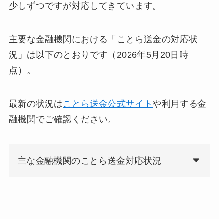
少しずつですが対応してきています。
主要な金融機関における「ことら送金の対応状
況」は以下のとおりです（2026年5月20日時
点）。
最新の状況は
ことら送金公式サイト
や利用する金
融機関でご確認ください。
主な金融機関のことら送金対応状況