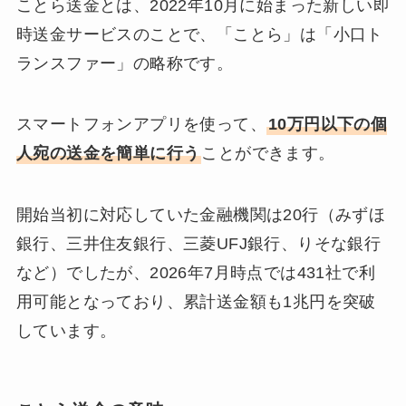
ことら送金とは、2022年10月に始まった新しい即
時送金サービスのことで、「ことら」は「小口ト
ランスファー」の略称です。
スマートフォンアプリを使って、
10万円以下の個
人宛の送金を簡単に行う
ことができます。
開始当初に対応していた金融機関は20行（みずほ
銀行、三井住友銀行、三菱UFJ銀行、りそな銀行
など）でしたが、2026年7月時点では431社で利
用可能となっており、累計送金額も1兆円を突破
しています。