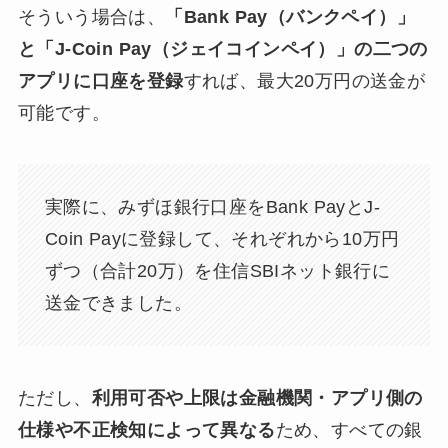
そういう場合は、
「Bank Pay（バンクペイ）」
と「J-Coin Pay（ジェイコインペイ）」の二つの
アプリに口座を登録
すれば、最大20万円の送金が
可能です。
実際に、みずほ銀行口座をBank PayとJ-
Coin Payに登録して、それぞれから10万円
ずつ（合計20万）を住信SBIネット銀行に
送金できました。
ただし、
利用可否や上限は金融機関・アプリ側の
仕様や不正検知によって異なる
ため、すべての銀