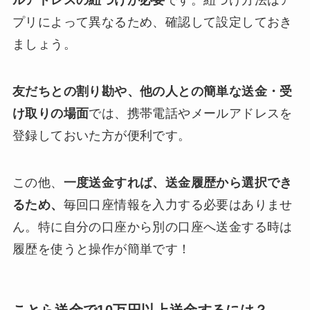
プリによって異なるため、確認して設定しておき
ましょう。
友だちとの割り勘や、他の人との簡単な送金・受
け取りの場面
では、携帯電話やメールアドレスを
登録しておいた方が便利です。
この他、
一度送金すれば、送金履歴から選択でき
るため、
毎回口座情報を入力する必要はありませ
ん。特に自分の口座から別の口座へ送金する時は
履歴を使うと操作が簡単です！
ことら送金で10万円以上送金するには？