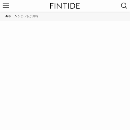
ホーム
どっちがお得