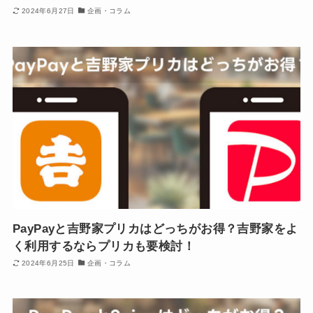
2024年6月27日
企画・コラム
PayPayと吉野家プリカはどっちがお得？吉野家をよ
く利用するならプリカも要検討！
2024年6月25日
企画・コラム