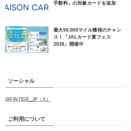
手数料」の対象カードを追加
最大50,000マイル獲得のチャン
ス！「JALカード夏フェス
2026」開催中
ソーシャル
@FINTIDE_JP（X）
ご利用について