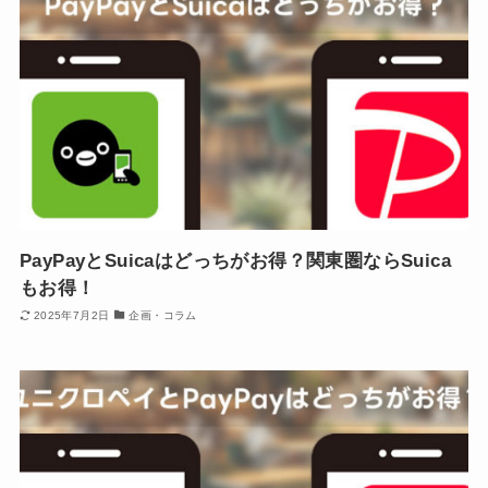
PayPayとSuicaはどっちがお得？関東圏ならSuica
もお得！
2025年7月2日
企画・コラム