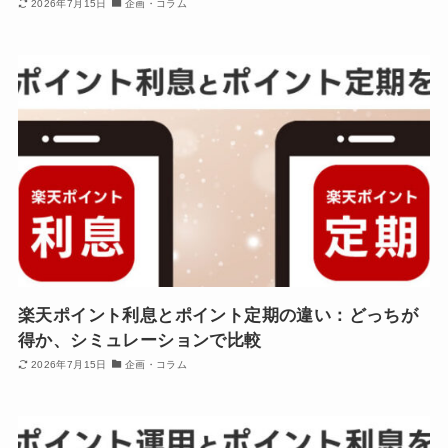
2026年7月15日
企画・コラム
楽天ポイント利息とポイント定期の違い：どっちが
得か、シミュレーションで比較
2026年7月15日
企画・コラム