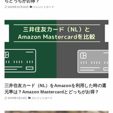
らどっちがお得？
2025年12月19日
クレジットカード
三井住友カード（NL）をAmazonを利用した時の還
元率は？Amazon Mastercardとどっちがお得？
2025年2月14日
クレジットカード