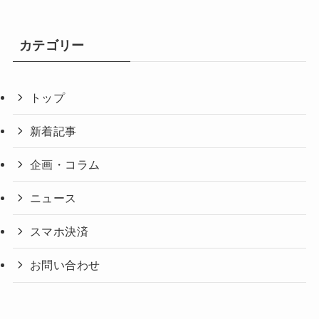
カテゴリー
トップ
新着記事
企画・コラム
ニュース
スマホ決済
お問い合わせ