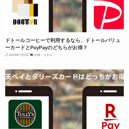
ドトールコーヒーで利用するなら、ドトールバリュ
ーカードとPayPayのどちらがお得？
2025年7月2日
企画・コラム