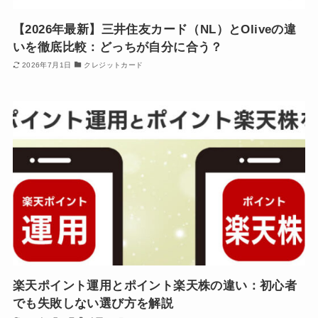
【2026年最新】三井住友カード（NL）とOliveの違
いを徹底比較：どっちが自分に合う？
2026年7月1日
クレジットカード
楽天ポイント運用とポイント楽天株の違い：初心者
でも失敗しない選び方を解説