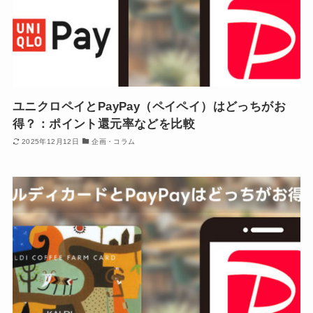
ユニクロペイとPayPay（ペイペイ）はどっちがお
得？：ポイント還元率などを比較
2025年12月12日
企画・コラム