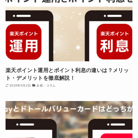
楽天ポイント運用とポイント利息の違いは？メリッ
ト・デメリットを徹底解説！
2025年5月2日
企画・コラム