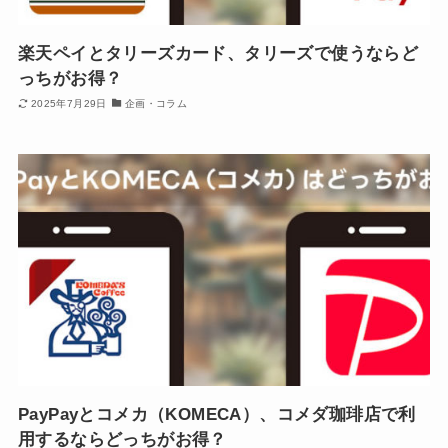
楽天ペイとタリーズカード、タリーズで使うならど
っちがお得？
2025年7月29日
企画・コラム
PayPayとコメカ（KOMECA）、コメダ珈琲店で利
用するならどっちがお得？