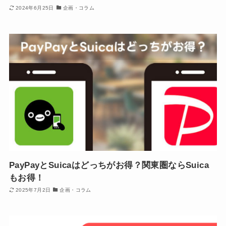
2024年6月25日
企画・コラム
PayPayとSuicaはどっちがお得？関東圏ならSuica
もお得！
2025年7月2日
企画・コラム