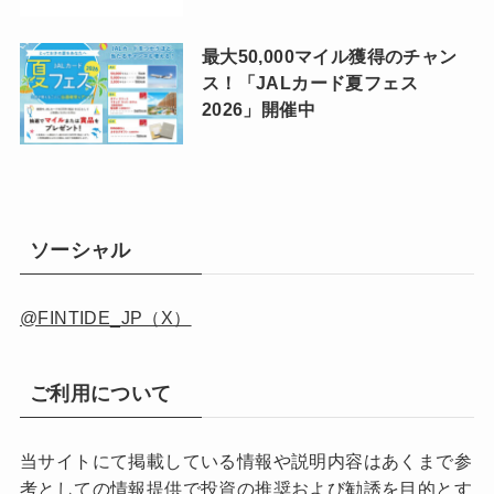
最大50,000マイル獲得のチャン
ス！「JALカード夏フェス
2026」開催中
ソーシャル
@FINTIDE_JP（X）
ご利用について
当サイトにて掲載している情報や説明内容はあくまで参
考としての情報提供で投資の推奨および勧誘を目的とす