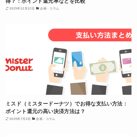
得？：ポイント還元率などを比較
2025年12月12日
企画・コラム
ミスド（ミスタードーナツ）でお得な支払い方法：
ポイント還元の高い決済方法は？
2025年7月2日
企画・コラム