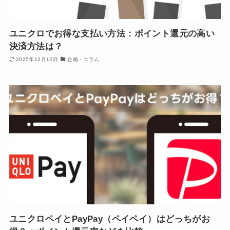
ユニクロでお得な支払い方法：ポイント還元の高い
決済方法は？
2025年12月12日
企画・コラム
ユニクロペイとPayPay（ペイペイ）はどっちがお