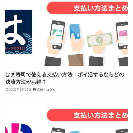
はま寿司で使える支払い方法：ポイ活するならどの
決済方法がお得？
2025年9月16日
企画・コラム