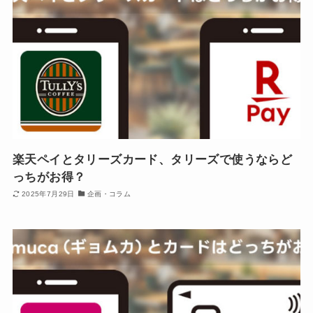
楽天ペイとタリーズカード、タリーズで使うならど
っちがお得？
2025年7月29日
企画・コラム