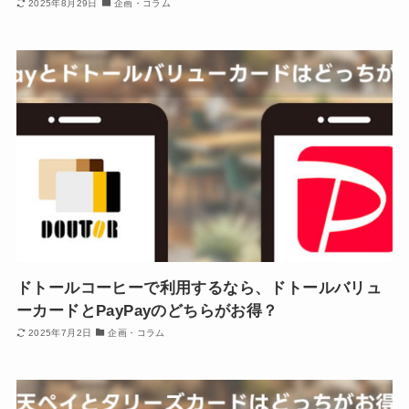
2025年8月29日
企画・コラム
ドトールコーヒーで利用するなら、ドトールバリュ
ーカードとPayPayのどちらがお得？
2025年7月2日
企画・コラム