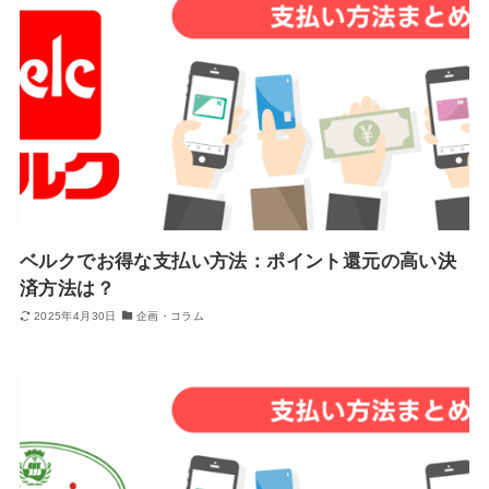
ベルクでお得な支払い方法：ポイント還元の高い決
済方法は？
2025年4月30日
企画・コラム