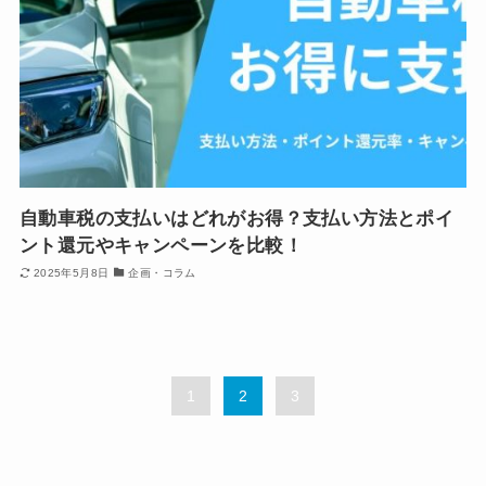
自動車税の支払いはどれがお得？支払い方法とポイ
ント還元やキャンペーンを比較！
2025年5月8日
企画・コラム
1
2
3