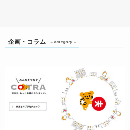
企画・コラム
– category –