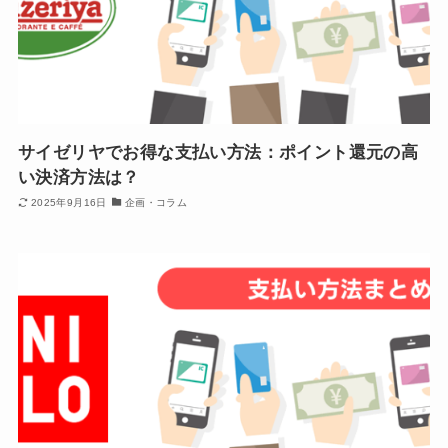
サイゼリヤでお得な支払い方法：ポイント還元の高
い決済方法は？
2025年9月16日
企画・コラム