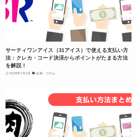
サーティワンアイス（31アイス）で使える支払い方
法：クレカ・コード決済からポイントがたまる方法
を解説！
2025年7月2日
企画・コラム