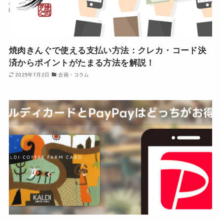
焼肉きんぐで使える支払い方法：クレカ・コード決
済からポイントがたまる方法を解説！
2025年7月2日
企画・コラム