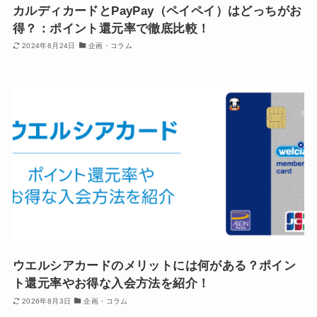
カルディカードとPayPay（ペイペイ）はどっちがお
得？：ポイント還元率で徹底比較！
2024年6月24日
企画・コラム
ウエルシアカードのメリットには何がある？ポイン
ト還元率やお得な入会方法を紹介！
2026年8月3日
企画・コラム