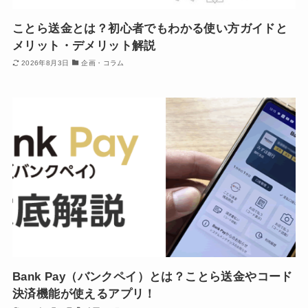
ことら送金とは？初心者でもわかる使い方ガイドと
メリット・デメリット解説
2026年8月3日
企画・コラム
Bank Pay（バンクペイ）とは？ことら送金やコード
決済機能が使えるアプリ！