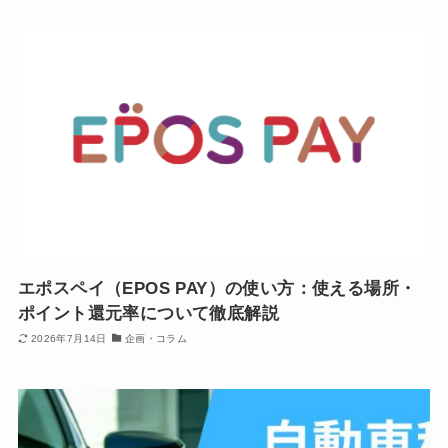
エポスペイ（EPOS PAY）の使い方：使える場所・
ポイント還元率について徹底解説
2026年7月14日
企画・コラム