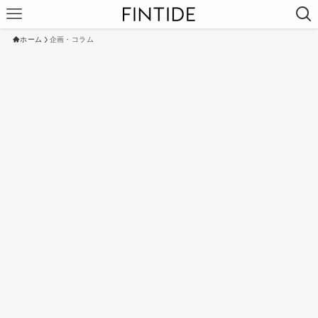
ホーム
企画・コラム