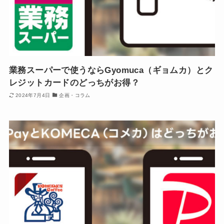
業務スーパーで使うならGyomuca（ギョムカ）とク
レジットカードのどっちがお得？
2024年7月4日
企画・コラム