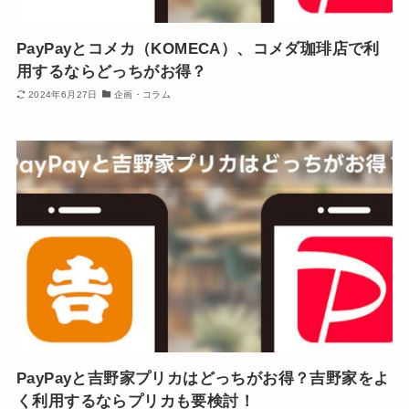
PayPayとコメカ（KOMECA）、コメダ珈琲店で利
用するならどっちがお得？
2024年6月27日
企画・コラム
PayPayと吉野家プリカはどっちがお得？吉野家をよ
く利用するならプリカも要検討！