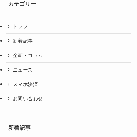
カテゴリー
トップ
新着記事
企画・コラム
ニュース
スマホ決済
お問い合わせ
新着記事