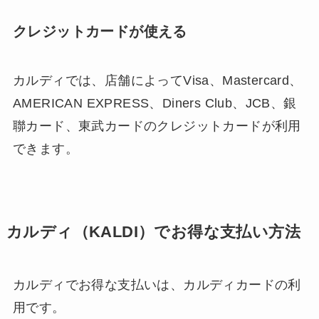
クレジットカードが使える
カルディでは、店舗によってVisa、Mastercard、
AMERICAN EXPRESS、Diners Club、JCB、銀
聯カード、東武カードのクレジットカードが利用
できます。
カルディ（KALDI）でお得な支払い方法
カルディでお得な支払いは、カルディカードの利
用です。