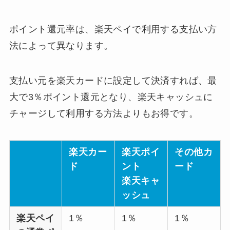
ポイント還元率は、楽天ペイで利用する支払い方
法によって異なります。
支払い元を楽天カードに設定して決済すれば、最
大で3％ポイント還元となり、楽天キャッシュに
チャージして利用する方法よりもお得です。
楽天カー
楽天ポイ
その他カ
ド
ント
ード
楽天キャ
ッシュ
楽天ペイ
1％
1％
1％