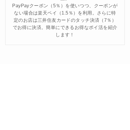
PayPayクーポン（5％）を使いつつ、クーポンが
ない場合は楽天ペイ（1.5％）を利用。さらに特
定のお店は三井住友カードのタッチ決済（7％）
でお得に決済。簡単にできるお得なポイ活を紹介
します！