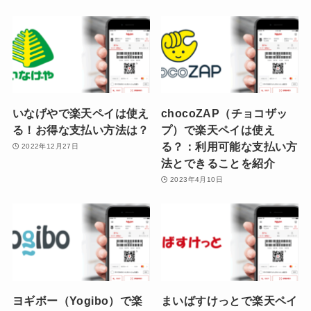
いなげやで楽天ペイは使え
chocoZAP（チョコザッ
る！お得な支払い方法は？
プ）で楽天ペイは使え
る？：利用可能な支払い方
2022年12月27日
法とできることを紹介
2023年4月10日
ヨギボー（Yogibo）で楽
まいばすけっとで楽天ペイ