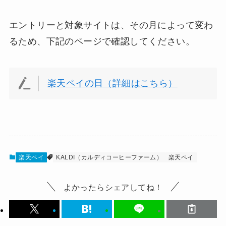
エントリーと対象サイトは、その月によって変わ
るため、下記のページで確認してください。
楽天ペイの日（詳細はこちら）
楽天ペイ
KALDI（カルディコーヒーファーム）
楽天ペイ
よかったらシェアしてね！