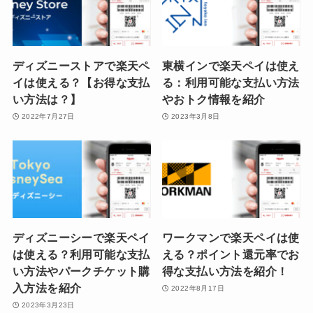
ディズニーストアで楽天ペ
東横インで楽天ペイは使え
イは使える？【お得な支払
る：利用可能な支払い方法
い方法は？】
やおトク情報を紹介
2022年7月27日
2023年3月8日
ディズニーシーで楽天ペイ
ワークマンで楽天ペイは使
は使える？利用可能な支払
える？ポイント還元率でお
い方法やパークチケット購
得な支払い方法を紹介！
入方法を紹介
2022年8月17日
2023年3月23日