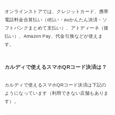
オンラインストアでは、クレジットカード、携帯
電話料金合算払い（d払い・auかんたん決済・ソ
フトバンクまとめて支払い）、アトディーネ（後
払い）、Amazon Pay、代金引換などが使えま
す。
カルディで使えるスマホQRコード決済は？
カルディで使えるスマホQRコード決済は下記の
ようになっています（利用できない店舗もありま
す）。