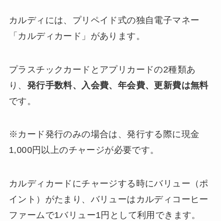
カルディには、プリペイド式の独自電子マネー
「カルディカード」があります。
プラスチックカードとアプリカードの2種類あ
り、
発行手数料、入会費、年会費、更新費は無料
です。
※カード発行のみの場合は、発行する際に現金
1,000円以上のチャージが必要です。
カルディカードにチャージする時にバリュー（ポ
イント）がたまり、バリューはカルディコーヒー
ファームで1バリュー1円として利用できます。