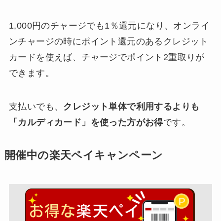
1,000円のチャージでも1％還元になり、オンライ
ンチャージの時にポイント還元のあるクレジット
カードを使えば、チャージでポイント2重取りが
できます。
支払いでも、
クレジット単体で利用するよりも
「カルディカード」を使った方がお得
です。
開催中の楽天ペイキャンペーン