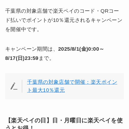
千葉県の対象店舗で楽天ペイのコード・QRコー
ド払いでポイントが10％還元されるキャンペーン
を開催中です。
キャンペーン期間は、
2025/8/1(金)0:00～
8/17(日)23:59
まで。
千葉県の対象店舗で開催：楽天ポイン
ト最大10％還元
【楽天ペイの日】日・月曜日に楽天ペイを使
うとお得！