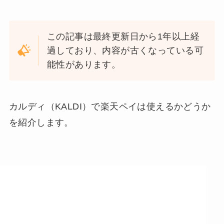
この記事は最終更新日から1年以上経
過しており、内容が古くなっている可
能性があります。
カルディ（KALDI）で楽天ペイは使えるかどうか
を紹介します。