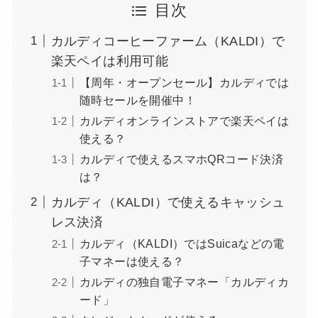
目次
カルディコーヒーファーム（KALDI）で
楽天ペイは利用可能
【周年・オープンセール】カルディでは
随時セールを開催中！
カルディオンラインストアで楽天ペイは
使える？
カルディで使えるスマホQRコード決済
は？
カルディ（KALDI）で使えるキャッシュ
レス決済
カルディ（KALDI）ではSuicaなどの電
子マネーは使える？
カルディの独自電子マネー「カルディカ
ード」