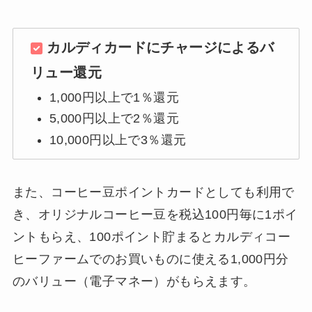
カルディカードにチャージによるバ
リュー還元
1,000円以上で1％還元
5,000円以上で2％還元
10,000円以上で3％還元
また、コーヒー豆ポイントカードとしても利用で
き、オリジナルコーヒー豆を税込100円毎に1ポイ
ントもらえ、100ポイント貯まるとカルディコー
ヒーファームでのお買いものに使える1,000円分
のバリュー（電子マネー）がもらえます。