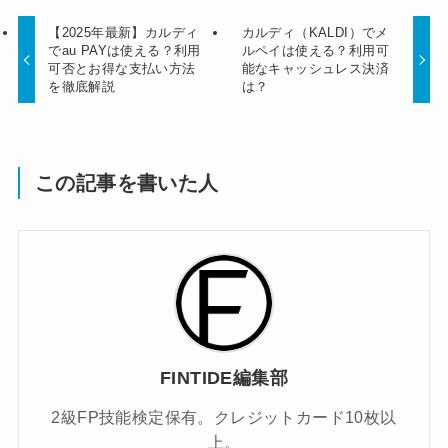
【2025年最新】カルディ
カルディ（KALDI）でメ
でau PAYは使える？利用
ルペイは使える？利用可
可否とお得な支払い方法
能なキャッシュレス決済
を徹底解説
は？
この記事を書いた人
FINTIDE編集部
2級FP技能検定保有。クレジットカード10枚以
上。