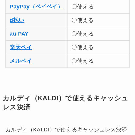
PayPay（ペイペイ）
〇使える
d払い
〇使える
au PAY
〇使える
楽天ペイ
〇使える
メルペイ
〇使える
カルディ（KALDI）で使えるキャッシュ
レス決済
カルディ（KALDI）で使えるキャッシュレス決済