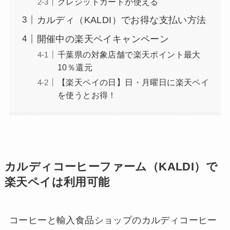
クレジットカードが使える
カルディ（KALDI）でお得な支払い方法
開催中の楽天ペイキャンペーン
千葉県の対象店舗で楽天ポイント最大
10％還元
【楽天ペイの日】日・月曜日に楽天ペイ
を使うとお得！
カルディコーヒーファーム（KALDI）で
楽天ペイは利用可能
コーヒーと輸入食品ショップのカルディコーヒー