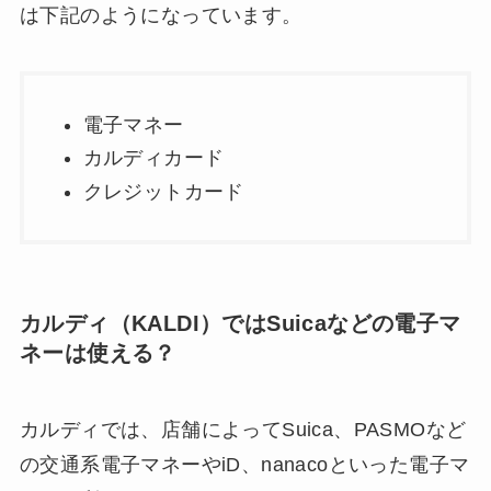
は下記のようになっています。
電子マネー
カルディカード
クレジットカード
カルディ（KALDI）ではSuicaなどの電子マ
ネーは使える？
カルディでは、店舗によってSuica、PASMOなど
の交通系電子マネーやiD、nanacoといった電子マ