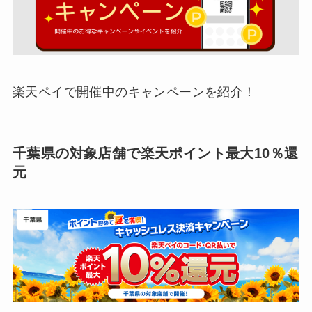
楽天ペイで開催中のキャンペーンを紹介！
千葉県の対象店舗で楽天ポイント最大10％還
元