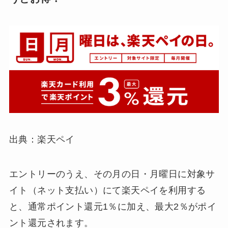
出典：楽天ペイ
エントリーのうえ、その月の日・月曜日に対象サ
イト（ネット支払い）にて楽天ペイを利用する
と、通常ポイント還元1％に加え、最大2％がポイ
ント還元されます。