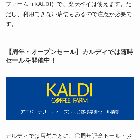
ファーム（KALDI）で、楽天ペイは使えます。た
だし、利用できない店舗もあるので注意が必要で
す。
【周年・オープンセール】カルディでは随時
セールを開催中！
カルディでは店舗ごとに、〇周年記念セール・お