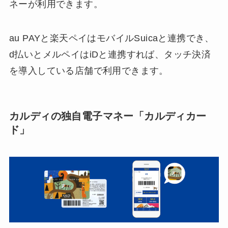
ネーが利用できます。
au PAYと楽天ペイはモバイルSuicaと連携でき、
d払いとメルペイはiDと連携すれば、タッチ決済
を導入している店舗で利用できます。
カルディの独自電子マネー「カルディカー
ド」