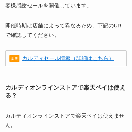
客様感謝セールを開催しています。
開催時期は店舗によって異なるため、下記のUR
で確認してください。
カルディセール情報（詳細はこちら）
カルディオンラインストアで楽天ペイは使え
る？
カルディオンラインストアで楽天ペイは使えませ
ん。