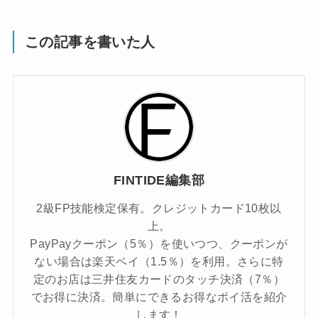
この記事を書いた人
FINTIDE編集部
2級FP技能検定保有。クレジットカード10枚以
上。
PayPayクーポン（5％）を使いつつ、クーポンが
ない場合は楽天ペイ（1.5％）を利用。さらに特
定のお店は三井住友カードのタッチ決済（7％）
でお得に決済。簡単にできるお得なポイ活を紹介
します！