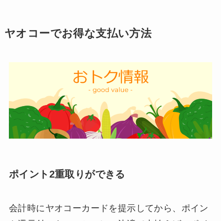
ヤオコーでお得な支払い方法
ポイント2重取りができる
会計時にヤオコーカードを提示してから、ポイン