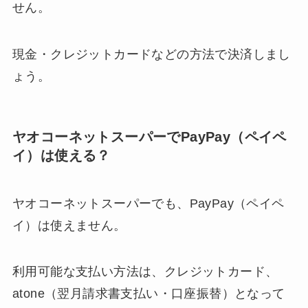
せん。
現金・クレジットカードなどの方法で決済しまし
ょう。
ヤオコーネットスーパーでPayPay（ペイペ
イ）は使える？
ヤオコーネットスーパーでも、PayPay（ペイペ
イ）は使えません。
利用可能な支払い方法は、クレジットカード、
atone（翌月請求書支払い・口座振替）となって