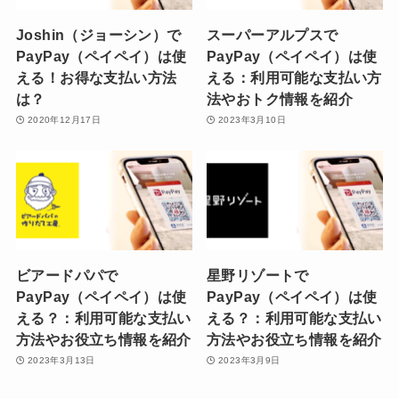
Joshin（ジョーシン）で
スーパーアルプスで
PayPay（ペイペイ）は使
PayPay（ペイペイ）は使
える！お得な支払い方法
える：利用可能な支払い方
は？
法やおトク情報を紹介
2020年12月17日
2023年3月10日
ビアードパパで
星野リゾートで
PayPay（ペイペイ）は使
PayPay（ペイペイ）は使
える？：利用可能な支払い
える？：利用可能な支払い
方法やお役立ち情報を紹介
方法やお役立ち情報を紹介
2023年3月13日
2023年3月9日