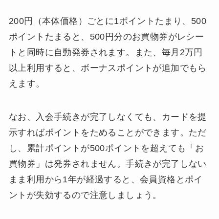
200円（本体価格）ごとに1ポイントたまり、500
ポイントたまると、500円分のお買物券がレシー
トと同時に自動発券されます。また、毎月2万円
以上利用すると、ボーナスポイントが追加でもら
えます。
なお、入会手続きが完了しなくても、カードを提
示すればポイントをためることができます。ただ
し、累計ポイントが500ポイントを超えても「お
買物券」は発券されません。手続きが完了しない
まま利用から1年が経過すると、会員資格とポイ
ントが失効するので注意しましょう。