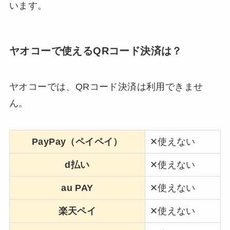
います。
ヤオコーで使えるQRコード決済は？
ヤオコーでは、QRコード決済は利用できませ
ん。
PayPay（ペイペイ）
✕使えない
d払い
✕使えない
au PAY
✕使えない
楽天ペイ
✕使えない