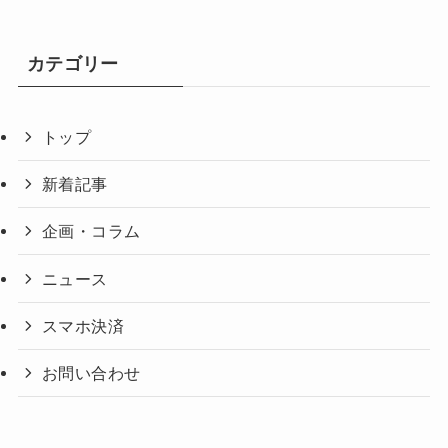
カテゴリー
トップ
新着記事
企画・コラム
ニュース
スマホ決済
お問い合わせ