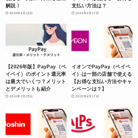
解説！
支払い方法は？
2020年4月10日
2023年4月17日
【2026年版】PayPay（ペ
イオンでPayPay（ペイペ
イペイ）のポイント還元率
イ）は一部の店舗で使える
は最大でいくつ？メリット
【お得な支払い方法やキャ
とデメリットも紹介
ンペーンは？】
2020年3月25日
2020年4月17日