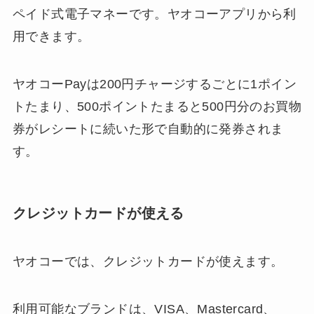
ペイド式電子マネーです。ヤオコーアプリから利
用できます。
ヤオコーPayは200円チャージするごとに1ポイン
トたまり、500ポイントたまると500円分のお買物
券がレシートに続いた形で自動的に発券されま
す。
クレジットカードが使える
ヤオコーでは、クレジットカードが使えます。
利用可能なブランドは、VISA、Mastercard、