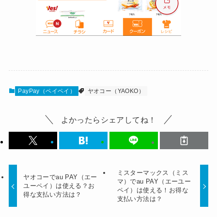
PayPay（ペイペイ）
ヤオコー（YAOKO）
よかったらシェアしてね！
ミスターマックス（ミス
ヤオコーでau PAY（エー
マ）でau PAY（エーユー
ユーペイ）は使える？お
ペイ）は使える！お得な
得な支払い方法は？
支払い方法は？