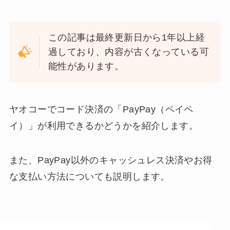
この記事は最終更新日から1年以上経
過しており、内容が古くなっている可
能性があります。
ヤオコーでコード決済の「PayPay（ペイペ
イ）」が利用できるかどうかを紹介します。
また、PayPay以外のキャッシュレス決済やお得
な支払い方法についても説明します。