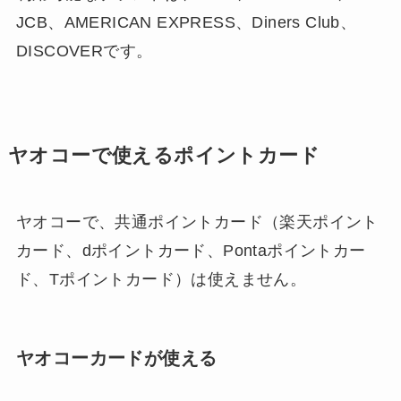
JCB、AMERICAN EXPRESS、Diners Club、
DISCOVERです。
ヤオコーで使えるポイントカード
ヤオコーで、共通ポイントカード（楽天ポイント
カード、dポイントカード、Pontaポイントカー
ド、Tポイントカード）は使えません。
ヤオコーカードが使える