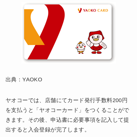
出典：YAOKO
ヤオコーでは、店舗にてカード発行手数料200円
を支払うと「ヤオコーカード」をつくることがで
きます。その後、申込書に必要事項を記入して提
出すると入会登録が完了します。