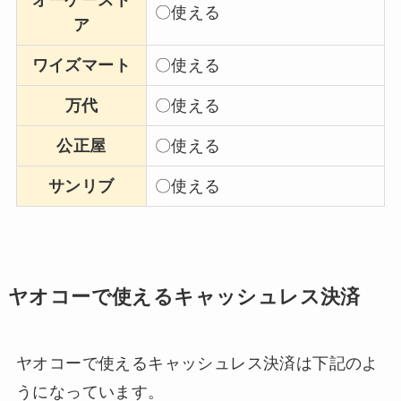
〇使える
ア
ワイズマート
〇使える
万代
〇使える
公正屋
〇使える
サンリブ
〇使える
ヤオコーで使えるキャッシュレス決済
ヤオコーで使えるキャッシュレス決済は下記のよ
うになっています。