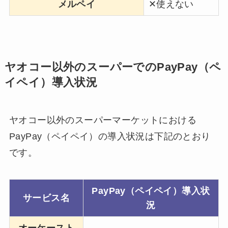
メルペイ
✕使えない
ヤオコー以外のスーパーでのPayPay（ペ
イペイ）導入状況
ヤオコー以外のスーパーマーケットにおける
PayPay（ペイペイ）の導入状況は下記のとおり
です。
PayPay（ペイペイ）導入状
サービス名
況
オーケースト