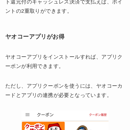
ト還元付のキャッシュレス決済で支払えば、ポイ
ントの2重取りができます。
ヤオコーアプリがお得
ヤオコーアプリをインストールすれば、アプリク
ーポンが利用できます。
ただし、アプリクーポンを使うには、ヤオコーカ
ードとアプリの連携が必要となっています。