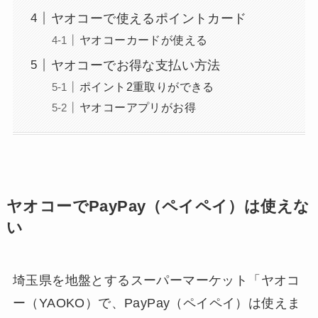
ヤオコーで使えるポイントカード
ヤオコーカードが使える
ヤオコーでお得な支払い方法
ポイント2重取りができる
ヤオコーアプリがお得
ヤオコーでPayPay（ペイペイ）は使えな
い
埼玉県を地盤とするスーパーマーケット「ヤオコ
ー（YAOKO）で、PayPay（ペイペイ）は使えま