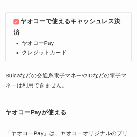
ヤオコーで使えるキャッシュレス決
済
ヤオコーPay
クレジットカード
Suicaなどの交通系電子マネーやiDなどの電子マ
ネーは利用できません。
ヤオコーPayが使える
「ヤオコーPay」は、ヤオコーオリジナルのプリ