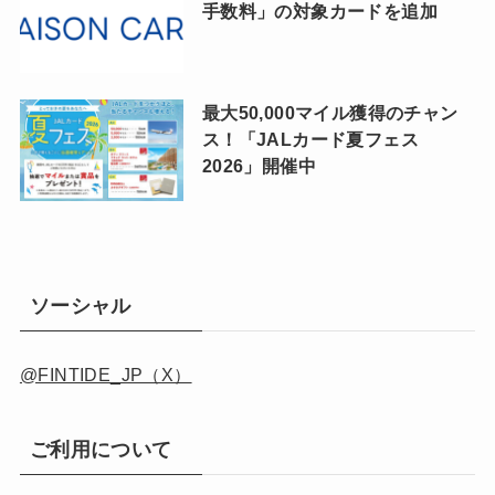
手数料」の対象カードを追加
最大50,000マイル獲得のチャン
ス！「JALカード夏フェス
2026」開催中
ソーシャル
@FINTIDE_JP（X）
ご利用について