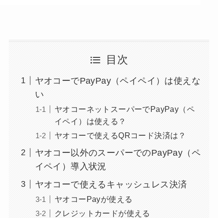
目次
ヤオコーでPayPay（ペイペイ）は使えな
い
ヤオコーネットスーパーでPayPay（ペ
イペイ）は使える？
ヤオコーで使えるQRコード決済は？
ヤオコー以外のスーパーでのPayPay（ペ
イペイ）導入状況
ヤオコーで使えるキャッシュレス決済
ヤオコーPayが使える
クレジットカードが使える