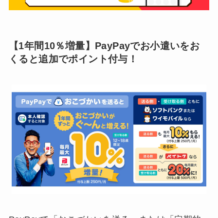
【1年間10％増量】PayPayでお小遣いをお
くると追加でポイント付与！