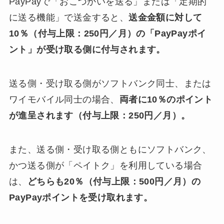
PayPayで「おこづかいを送る」または「定期的
に送る機能」で送金すると、
送金金額に対して
10％（付与上限：250円／月）の「PayPayポイ
ント」が受け取る側に付与されます。
送る側・受け取る側がソフトバンク同士、または
ワイモバイル同士の場合、
両者に10％のポイント
が進呈されます（付与上限：250円／月）。
また、送る側・受け取る側ともにソフトバンク、
かつ送る側が「ペイトク」を利用している場合
は、
どちらも20％（付与上限：500円／月）の
PayPayポイントを受け取れます。