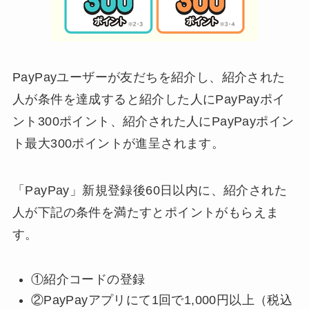
PayPayユーザーが友だちを紹介し、紹介された
人が条件を達成すると紹介した人にPayPayポイ
ント300ポイント、紹介された人にPayPayポイン
ト最大300ポイントが進呈されます。
「PayPay」新規登録後60日以内に、紹介された
人が下記の条件を満たすとポイントがもらえま
す。
①紹介コードの登録
②PayPayアプリにて1回で1,000円以上（税込