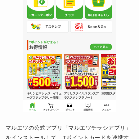
マルエツの公式アプリ「マルエツチラシアプリ」
をインストールして、Tポイントカードを連携す