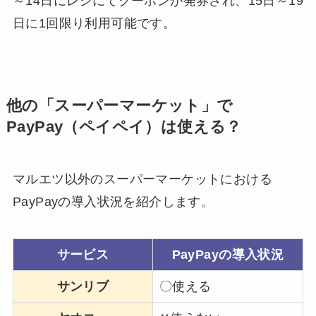
～14日にレジにてクーポンが発券され、15日～19
日に1回限り利用可能です。
他の「スーパーマーケット」で
PayPay（ペイペイ）は使える？
マルエツ以外のスーパーマーケットにおける
PayPayの導入状況を紹介します。
サービス
PayPayの導入状況
サンリブ
〇使える