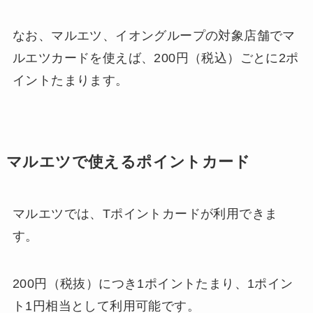
なお、マルエツ、イオングループの対象店舗でマ
ルエツカードを使えば、200円（税込）ごとに2ポ
イントたまります。
マルエツで使えるポイントカード
マルエツでは、Tポイントカードが利用できま
す。
200円（税抜）につき1ポイントたまり、1ポイン
ト1円相当として利用可能です。