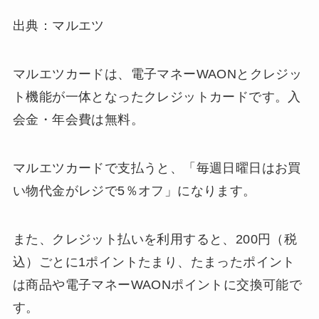
出典：マルエツ
マルエツカードは、電子マネーWAONとクレジッ
ト機能が一体となったクレジットカードです。入
会金・年会費は無料。
マルエツカードで支払うと、「毎週日曜日はお買
い物代金がレジで5％オフ」になります。
また、クレジット払いを利用すると、200円（税
込）ごとに1ポイントたまり、たまったポイント
は商品や電子マネーWAONポイントに交換可能で
す。