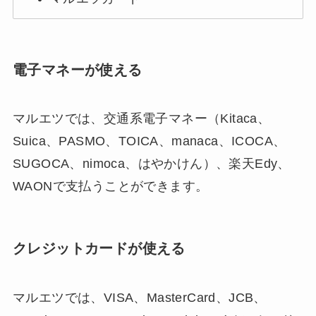
電子マネーが使える
マルエツでは、交通系電子マネー（Kitaca、
Suica、PASMO、TOICA、manaca、ICOCA、
SUGOCA、nimoca、はやかけん）、楽天Edy、
WAONで支払うことができます。
クレジットカードが使える
マルエツでは、VISA、MasterCard、JCB、