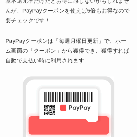
基本還元率だけだとお得に感じないかもしれませ
んが、PayPayクーポンを使えば5倍もお得なので
要チェックです！
PayPayクーポンは「毎週月曜日更新」で、ホー
ム画面の「クーポン」から獲得でき、獲得すれば
自動で支払い時に利用されます。