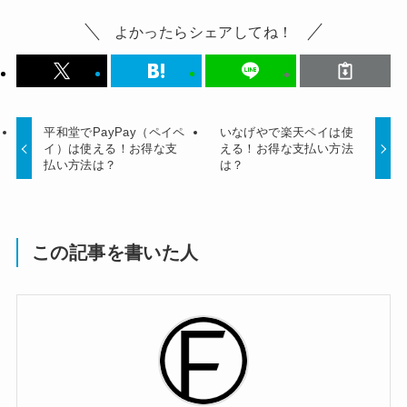
よかったらシェアしてね！
平和堂でPayPay（ペイペ
いなげやで楽天ペイは使
イ）は使える！お得な支
える！お得な支払い方法
払い方法は？
は？
この記事を書いた人