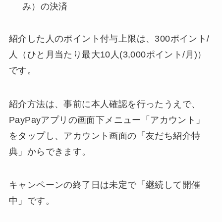
み）の決済
紹介した人のポイント付与上限は、300ポイント/
人（ひと月当たり最大10人(3,000ポイント/月)）
です。
紹介方法は、事前に本人確認を行ったうえで、
PayPayアプリの画面下メニュー「アカウント」
をタップし、アカウント画面の「友だち紹介特
典」からできます。
キャンペーンの終了日は未定で「継続して開催
中」です。