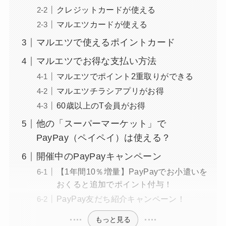
クレジットカードが使える
マルエツカードが使える
マルエツで使えるポイントカード
マルエツでお得な支払い方法
マルエツでポイント2重取りができる
マルエツチラシアプリがお得
60歳以上のT会員がお得
他の「スーパーマーケット」で
PayPay（ペイペイ）は使える？
開催中のPayPayキャンペーン
【1年間10％増量】PayPayでお小遣いを
おくると追加でポイント付与！
PayPay友だち紹介キャンペーン！
もっと見る