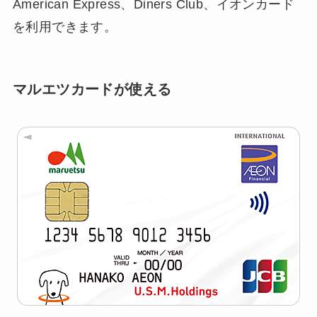
American Express、Diners Club、イオンカード
を利用できます。
マルエツカードが使える