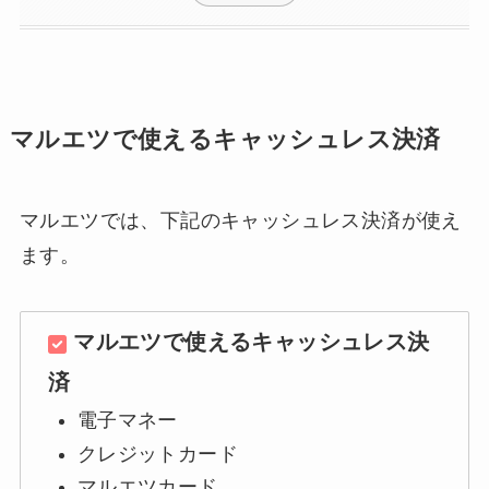
マルエツで使えるキャッシュレス決済
マルエツでは、下記のキャッシュレス決済が使え
ます。
マルエツで使えるキャッシュレス決
済
電子マネー
クレジットカード
マルエツカード