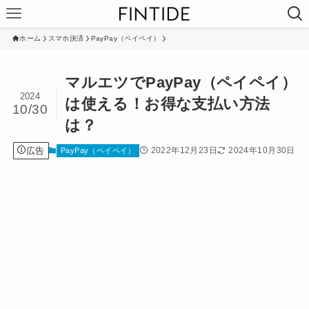
ホーム
スマホ決済
PayPay（ペイペイ）
マルエツでPayPay（ペイペイ）
2024
は使える！お得な支払い方法
10/30
は？
広告
2022年12月23日
2024年10月30日
PayPay（ペイペイ）