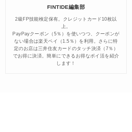
FINTIDE編集部
2級FP技能検定保有。クレジットカード10枚以
上。
PayPayクーポン（5％）を使いつつ、クーポンが
ない場合は楽天ペイ（1.5％）を利用。さらに特
定のお店は三井住友カードのタッチ決済（7％）
でお得に決済。簡単にできるお得なポイ活を紹介
します！