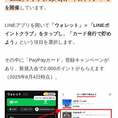
を開催
しています。
LINEアプリを開いて
「ウォレット」＞「LINEポ
イントクラブ」をタップし、「カード発行で貯め
よう」
という項目を選択します。
その中に「PayPayカード」登録キャンペーンが
あり、新規入会で2,000ポイントがもらえます
（2025年8月4日時点）。