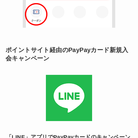
ポイントサイト経由のPayPayカード新規入
会キャンペーン
「LINE」アプリでPayPayカードのキャンペーン