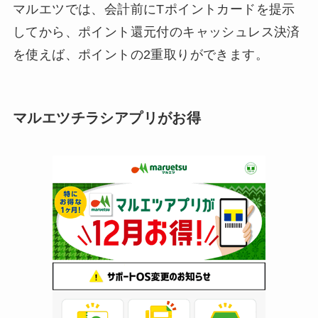
マルエツでは、会計前にTポイントカードを提示
してから、ポイント還元付のキャッシュレス決済
を使えば、ポイントの2重取りができます。
マルエツチラシアプリがお得