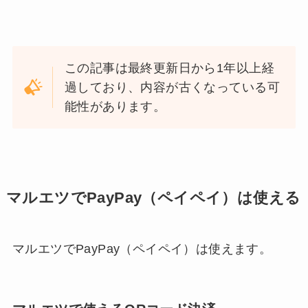
この記事は最終更新日から1年以上経
過しており、内容が古くなっている可
能性があります。
マルエツでPayPay（ペイペイ）は使える
マルエツでPayPay（ペイペイ）は使えます。