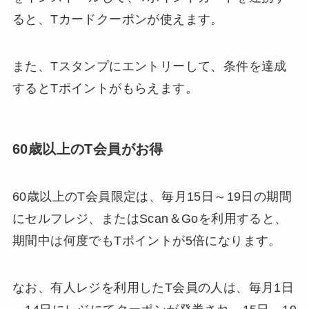
ると、Tカードクーポンが使えます。
また、Tスタンプにエントリーして、条件を達成
するとTポイントがもらえます。
60歳以上のT会員がお得
60歳以上のT会員限定は、毎月15日～19日の期間
にセルフレジ、またはScan＆Goを利用すると、
期間中は何度でもTポイントが5倍になります。
なお、有人レジを利用したT会員の人は、毎月1日