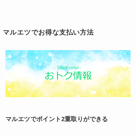
マルエツでお得な支払い方法
マルエツでポイント2重取りができる