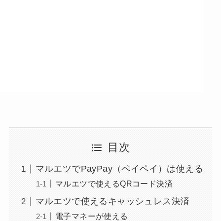
目次
マルエツでPayPay（ペイペイ）は使える
マルエツで使えるQRコード決済
マルエツで使えるキャッシュレス決済
電子マネーが使える