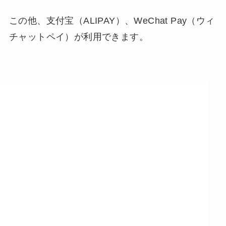
この他、支付宝（ALIPAY）、WeChat Pay（ウィ
チャットペイ）が利用できます。