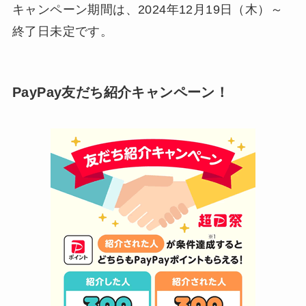
キャンペーン期間は、2024年12月19日（木）～
終了日未定です。
PayPay友だち紹介キャンペーン！