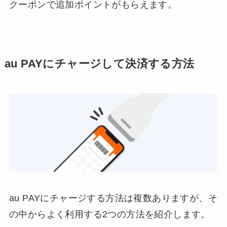
クーポンで追加ポイントがもらえます。
au PAYにチャージして決済する方法
au PAYにチャージする方法は複数ありますが、そ
の中からよく利用する2つの方法を紹介します。