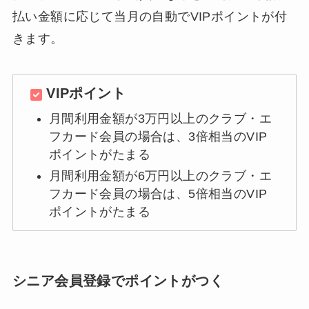
払い金額に応じて当月の自動でVIPポイントが付
きます。
VIPポイント
月間利用金額が3万円以上のクラブ・エ
フカード会員の場合は、3倍相当のVIP
ポイントがたまる
月間利用金額が6万円以上のクラブ・エ
フカード会員の場合は、5倍相当のVIP
ポイントがたまる
シニア会員登録でポイントがつく