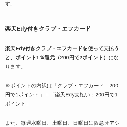
す。
楽天Edy付きクラブ・エフカード
楽天Edy付きクラブ・エフカードを使って支払う
と、ポイント1％還元（200円で2ポイント）
にな
ります。
※ポイントの内訳は「クラブ・エフカード：200
円で1ポイント」＋「楽天Edy支払い：200円で1
ポイント」
また、毎週水曜日、土曜日、日曜日に阪急オアシ