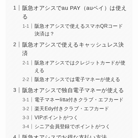
阪急オアシスでau PAY（auペイ）は使え
る
阪急オアシスで使えるスマホQRコード
決済は？
阪急オアシスで使えるキャッシュレス決
済
阪急オアシスではクレジットカードが使
える
阪急オアシスでは電子マネーが使える
阪急オアシスで独自電子マネーが使える
電子マネーlitta付きクラブ・エフカード
楽天Edy付きクラブ・エフカード
VIPポイントがつく
シニア会員登録でポイントがつく
阪急オアシスでお得な支払い方法