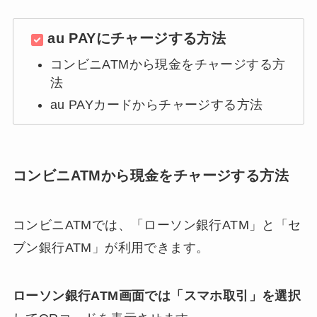
au PAYにチャージする方法
コンビニATMから現金をチャージする方
法
au PAYカードからチャージする方法
コンビニATMから現金をチャージする方法
コンビニATMでは、「ローソン銀行ATM」と「セ
ブン銀行ATM」が利用できます。
ローソン銀行ATM画面では「スマホ取引」を選択