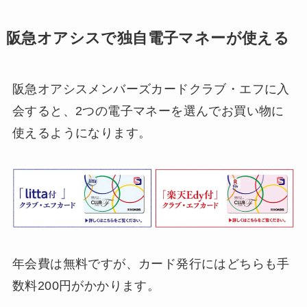
阪急オアシスで独自電子マネーが使える
阪急オアシスメンバーズカードクラブ・エフに入
会すると、2つの電子マネーを選んでお買い物に
使えるようになります。
年会費は無料ですが、カード発行にはどちらも手
数料200円がかかります。