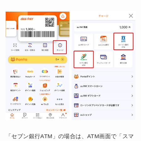
「セブン銀行ATM」の場合は、ATM画面で「スマ