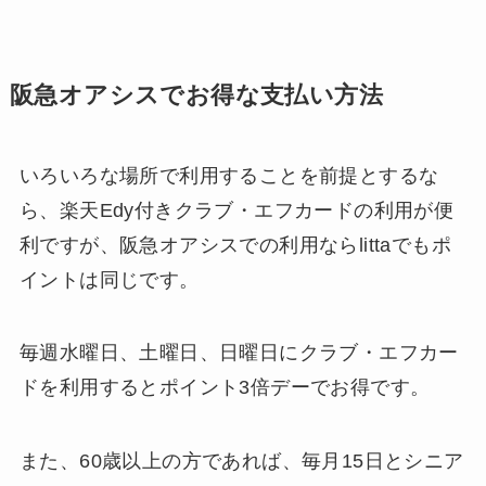
阪急オアシスでお得な支払い方法
いろいろな場所で利用することを前提とするな
ら、楽天Edy付きクラブ・エフカードの利用が便
利ですが、阪急オアシスでの利用ならlittaでもポ
イントは同じです。
毎週水曜日、土曜日、日曜日にクラブ・エフカー
ドを利用するとポイント3倍デーでお得です。
また、60歳以上の方であれば、毎月15日とシニア