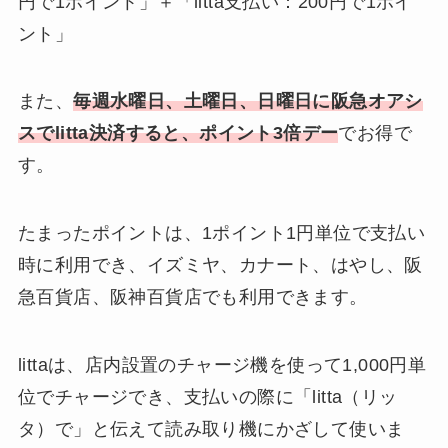
円で1ポイント」＋「litta支払い：200円で1ポイ
ント」
また、
毎週水曜日、土曜日、日曜日に阪急オアシ
スでlitta決済すると、ポイント3倍デー
でお得で
す。
たまったポイントは、1ポイント1円単位で支払い
時に利用でき、イズミヤ、カナート、はやし、阪
急百貨店、阪神百貨店でも利用できます。
littaは、店内設置のチャージ機を使って1,000円単
位でチャージでき、支払いの際に「litta（リッ
タ）で」と伝えて読み取り機にかざして使いま