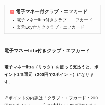
電子マネー付クラブ・エフカード
電子マネーlitta付きクラブ・エフカード
楽天Edy付きククラブ・エフカード
電子マネーlitta付きクラブ・エフカード
電子マネーlitta（リッタ）を使って支払うと、ポ
イント1％還元（200円で2ポイント）
になりま
す。
※ポイントの内訳は「クラブ・エフカード：200