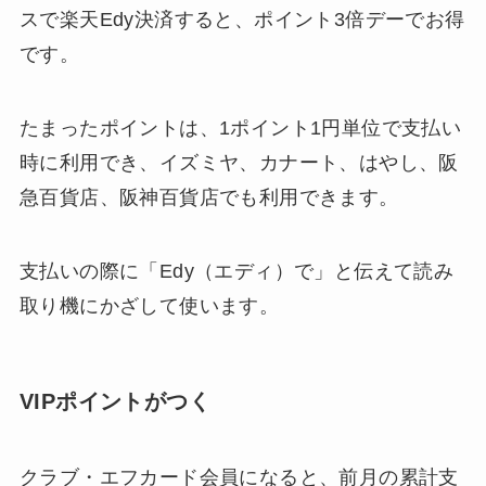
スで楽天Edy決済すると、ポイント3倍デーでお得
です。
たまったポイントは、1ポイント1円単位で支払い
時に利用でき、イズミヤ、カナート、はやし、阪
急百貨店、阪神百貨店でも利用できます。
支払いの際に「Edy（エディ）で」と伝えて読み
取り機にかざして使います。
VIPポイントがつく
クラブ・エフカード会員になると、前月の累計支