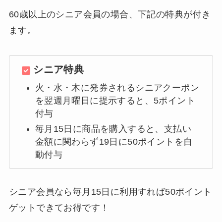
60歳以上のシニア会員の場合、下記の特典が付き
ます。
シニア特典
火・水・木に発券されるシニアクーポン
を翌週月曜日に提示すると、5ポイント
付与
毎月15日に商品を購入すると、支払い
金額に関わらず19日に50ポイントを自
動付与
シニア会員なら毎月15日に利用すれば50ポイント
ゲットできてお得です！