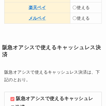
楽天ペイ
〇使える
メルペイ
〇使える
阪急オアシスで使えるキャッシュレス決
済
阪急オアシスで使えるキャッシュレス決済は、下
記のとおり。
阪急オアシスで使えるキャッシュレ