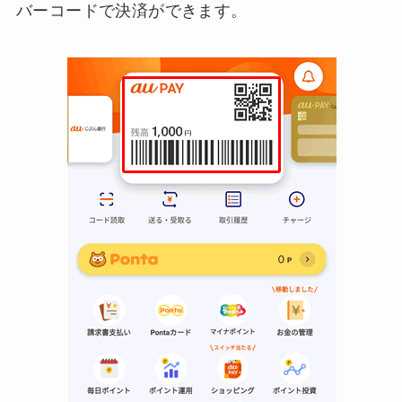
バーコードで決済ができます。