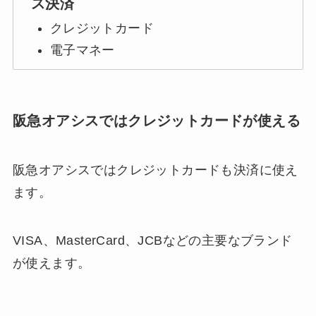
ス決済
クレジットカード
電子マネー
阪急オアシスではクレジットカードが使える
阪急オアシスではクレジットカードも決済に使え
ます。
VISA、MasterCard、JCBなどの主要なブランド
が使えます。