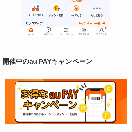
開催中のau PAYキャンペーン