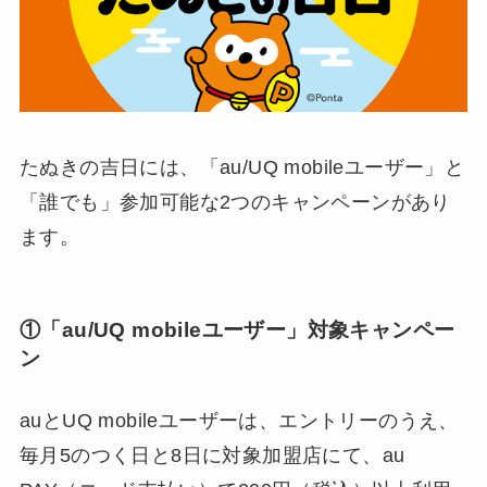
たぬきの吉日には、「au/UQ mobileユーザー」と
「誰でも」参加可能な2つのキャンペーンがあり
ます。
①「au/UQ mobileユーザー」対象キャンペー
ン
auとUQ mobileユーザーは、エントリーのうえ、
毎月5のつく日と8日に対象加盟店にて、au