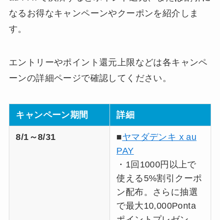
なるお得なキャンペーンやクーポンを紹介しま
す。
エントリーやポイント還元上限などは各キャンペ
ーンの詳細ページで確認してください。
キャンペーン期間
詳細
8/1～8/31
■
ヤマダデンキ x au
PAY
・1回1000円以上で
使える5%割引クーポ
ン配布。さらに抽選
で最大10,000Ponta
ポイントプレゼン