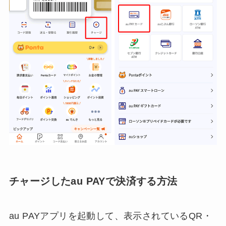
チャージしたau PAYで決済する方法
au PAYアプリを起動して、表示されているQR・