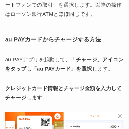
ートフォンでの取引」を選択します。以降の操作
はローソン銀行ATMとほぼ同じです。
au PAYカードからチャージする方法
au PAYアプリを起動して、
「チャージ」アイコン
をタップし「au PAYカード」を選択
します。
クレジットカード情報とチャージ金額を入力して
チャージ
します。