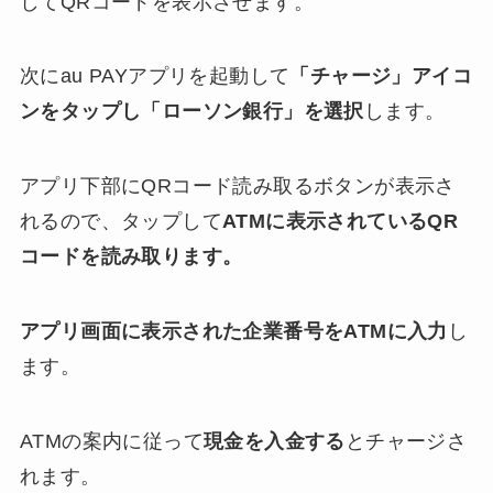
してQRコードを表示させます。
次にau PAYアプリを起動して
「チャージ」アイコ
ンをタップし「ローソン銀行」を選択
します。
アプリ下部にQRコード読み取るボタンが表示さ
れるので、タップして
ATMに表示されているQR
コードを読み取ります。
アプリ画面に表示された企業番号をATMに入力
し
ます。
ATMの案内に従って
現金を入金する
とチャージさ
れます。