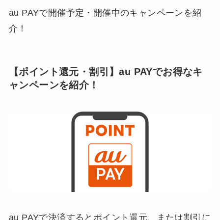
au PAYで開催予定・開催中のキャンペーンを紹
介！
【ポイント還元・割引】au PAYでお得なキ
ャンペーンを紹介！
au PAYで決済するとポイント還元、または割引に