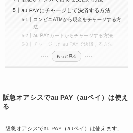
au PAYにチャージして決済する方法
コンビニATMから現金をチャージする方
法
au PAYカードからチャージする方法
チャージしたau PAYで決済する方法
もっと見る
阪急オアシスでau PAY（auペイ）は使え
る
阪急オアシスでau PAY（auペイ）は使えます。