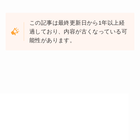
この記事は最終更新日から1年以上経
過しており、内容が古くなっている可
能性があります。