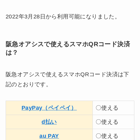
2022年3月28日から利用可能になりました。
阪急オアシスで使えるスマホQRコード決済
は？
阪急オアシスで使えるスマホQRコード決済は下
記のとおりです。
PayPay（ペイペイ）
〇使える
d払い
〇使える
au PAY
〇使える