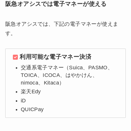
阪急オアシスでは電子マネーが使える
阪急オアシスでは、下記の電子マネーが使えま
す。
利用可能な電子マネー決済
交通系電子マネー（Suica、PASMO、
TOICA、ICOCA、はやかけん、
nimoca、Kitaca）
楽天Edy
iD
QUICPay