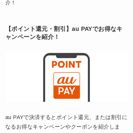
介！
【ポイント還元・割引】au PAYでお得なキ
ャンペーンを紹介！
au PAYで決済するとポイント還元、または割引に
なるお得なキャンペーンやクーポンを紹介しま