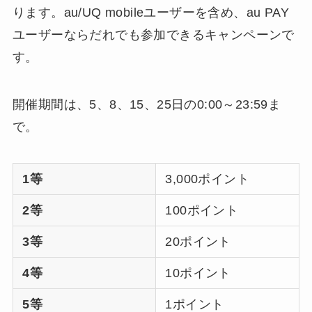
ります。au/UQ mobileユーザーを含め、au PAY
ユーザーならだれでも参加できるキャンペーンで
す。
開催期間は、5、8、15、25日の0:00～23:59ま
で。
1等
3,000ポイント
2等
100ポイント
3等
20ポイント
4等
10ポイント
5等
1ポイント