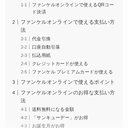
ファンケルオンラインで使えるQRコー
ド決済
ファンケルオンラインで使える支払い方
法
代金引換
口座自動引落
払込用紙
クレジットカードが使える
ファンケル プレミアムカードが使える
ファンケルオンラインで使えるポイント
ファンケルオンラインのお得な支払い方
法
送料無料になる金額
「サンキューデー」がお得
お誕生月がお得