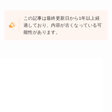
この記事は最終更新日から1年以上経
過しており、内容が古くなっている可
能性があります。