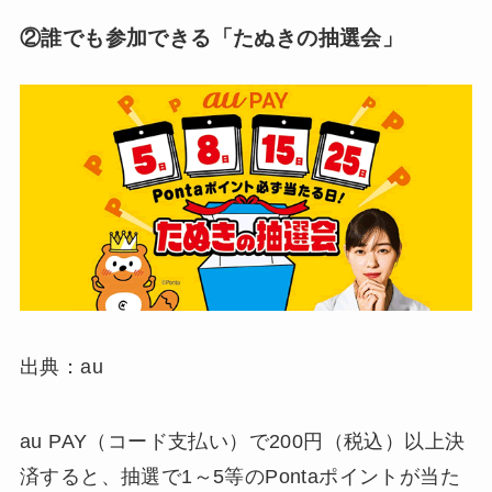
②誰でも参加できる「たぬきの抽選会」
出典：au
au PAY（コード支払い）で200円（税込）以上決
済すると、抽選で1～5等のPontaポイントが当た