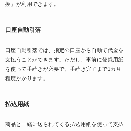
換」が利用できます。
口座自動引落
口座自動引落では、指定の口座から自動で代金を
支払うことができます。ただし、事前に登録用紙
を使って手続きが必要で、手続き完了まで1カ月
程度かかります。
払込用紙
商品と一緒に送られてくる払込用紙を使って支払