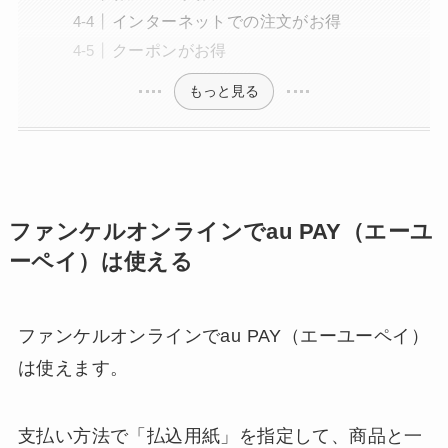
インターネットでの注文がお得
クーポンがお得
もっと見る
ファンケルオンラインでau PAY（エーユ
ーペイ）は使える
ファンケルオンラインでau PAY（エーユーペイ）
は使えます。
支払い方法で「払込用紙」を指定して、商品と一