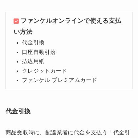
ファンケルオンラインで使える支払
い方法
代金引換
口座自動引落
払込用紙
クレジットカード
ファンケル プレミアムカード
代金引換
商品受取時に、配達業者に代金を支払う「代金引