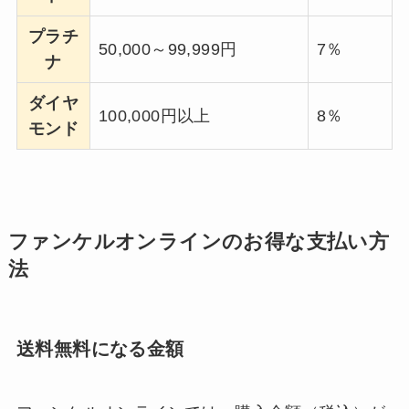
プラチ
50,000～99,999円
7％
ナ
ダイヤ
100,000円以上
8％
モンド
ファンケルオンラインのお得な支払い方
法
送料無料になる金額