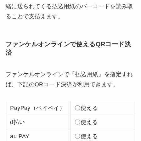
緒に送られてくる払込用紙のバーコードを読み取
ることで支払えます。
ファンケルオンラインで使えるQRコード決
済
ファンケルオンラインで「払込用紙」を指定すれ
ば、下記のQRコード決済が利用できます。
PayPay（ペイペイ）
〇使える
d払い
〇使える
au PAY
〇使える