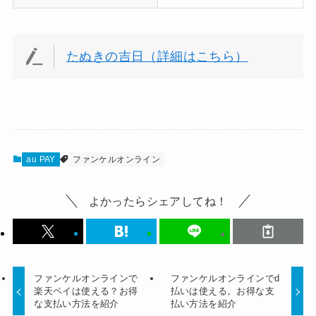
たぬきの吉日（詳細はこちら）
au PAY
ファンケルオンライン
よかったらシェアしてね！
ファンケルオンラインで
ファンケルオンラインでd
楽天ペイは使える？お得
払いは使える。お得な支
な支払い方法を紹介
払い方法を紹介