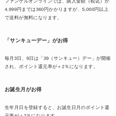
ファンケルオンラインでは、購入金額（税込）が
4,999円までは360円かかりますが、5,000円以上
で送料が無料になります。
「サンキューデー」がお得
毎月3日、9日は「39（サンキュー）デー」が開催
され、ポイント還元率が＋2％になります。
お誕生月がお得
生年月日を登録すると、お誕生日月のポイント還
元率が＋2％になります。