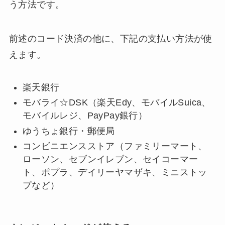
う方法です。
前述のコード決済の他に、下記の支払い方法が使
えます。
楽天銀行
モバライ☆DSK（楽天Edy、モバイルSuica、
モバイルレジ、PayPay銀行）
ゆうちょ銀行・郵便局
コンビニエンスストア（ファミリーマート、
ローソン、セブンイレブン、セイコーマー
ト、ポプラ、デイリーヤマザキ、ミニストッ
プなど）