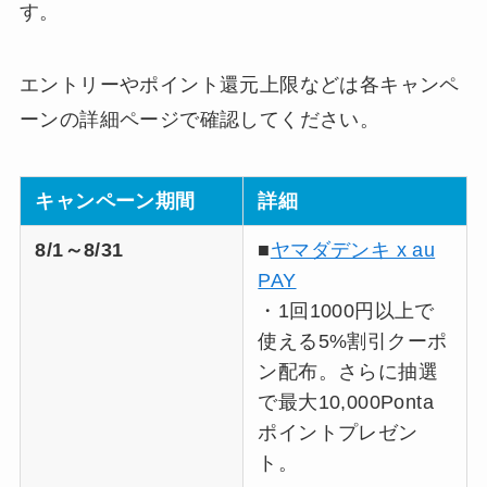
す。
エントリーやポイント還元上限などは各キャンペ
ーンの詳細ページで確認してください。
キャンペーン期間
詳細
8/1～8/31
■
ヤマダデンキ x au
PAY
・1回1000円以上で
使える5%割引クーポ
ン配布。さらに抽選
で最大10,000Ponta
ポイントプレゼン
ト。