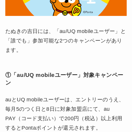
たぬきの吉日には、「au/UQ mobileユーザー」と
「誰でも」参加可能な2つのキャンペーンがあり
ます。
①「au/UQ mobileユーザー」対象キャンペー
ン
auとUQ mobileユーザーは、エントリーのうえ、
毎月5のつく日と8日に対象加盟店にて、au
PAY（コード支払い）で200円（税込）以上利用
するとPontaポイントが還元されます。