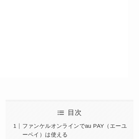
目次
ファンケルオンラインでau PAY（エーユ
ーペイ）は使える