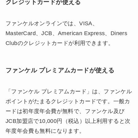
クレジットカードが使える
ファンケルオンラインでは、VISA、
MasterCard、JCB、American Express、Diners
Clubのクレジットカードが利用できます。
ファンケル プレミアムカードが使える
「ファンケル プレミアムカード」は、ファンケル
ポイントがたまるクレジットカードです。一般カ
ードは初年度年会費が無料で、ファンケル及び
JCB加盟店で10,000円（税込）以上利用すると次
年度年会費も無料になります。