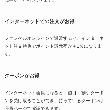
インターネットでの注文がお得
ファンケルオンラインで通常すると、インターネ
ット注文特典でポイント還元率が＋1％になりま
す。
クーポンがお得
インターネット会員になると、値引・割引クーポ
ンを受け取ることができ、持っているクーポンは
会員ページで確認できます。