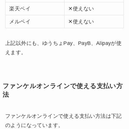
楽天ペイ
✕使えない
メルペイ
✕使えない
上記以外にも、ゆうちょPay、PayB、Alipayが使
えます。
ファンケルオンラインで使える支払い方
法
ファンケルオンラインで使える支払い方法は下記
のようになっています。