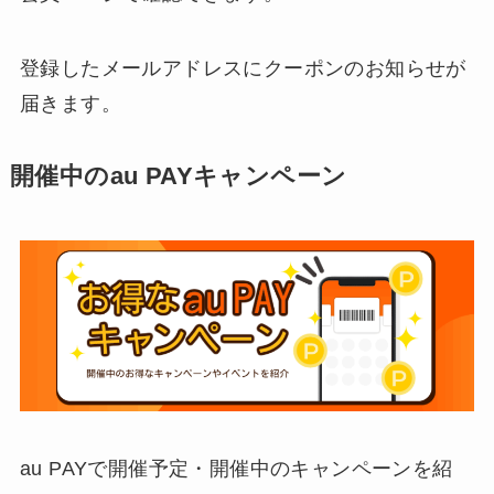
登録したメールアドレスにクーポンのお知らせが
届きます。
開催中のau PAYキャンペーン
au PAYで開催予定・開催中のキャンペーンを紹