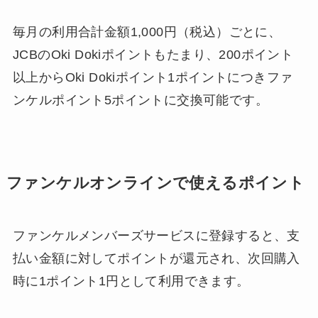
毎月の利用合計金額1,000円（税込）ごとに、
JCBのOki Dokiポイントもたまり、200ポイント
以上からOki Dokiポイント1ポイントにつきファ
ンケルポイント5ポイントに交換可能です。
ファンケルオンラインで使えるポイント
ファンケルメンバーズサービスに登録すると、支
払い金額に対してポイントが還元され、次回購入
時に1ポイント1円として利用できます。