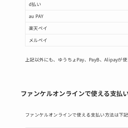
d払い
au PAY
楽天ペイ
メルペイ
上記以外にも、ゆうちょPay、PayB、Alipayが
ファンケルオンラインで使える支払
ファンケルオンラインで使える支払い方法は下記