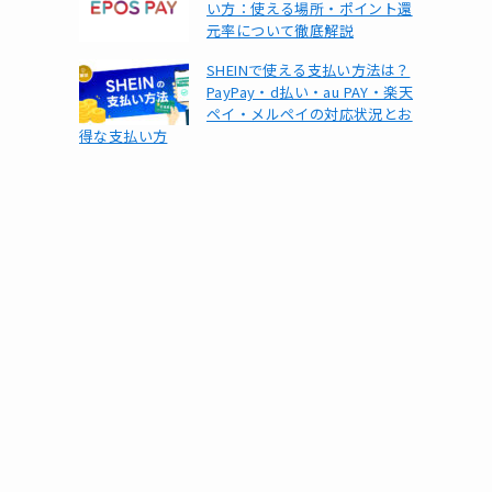
い方：使える場所・ポイント還
元率について徹底解説
SHEINで使える支払い方法は？
PayPay・d払い・au PAY・楽天
ペイ・メルペイの対応状況とお
得な支払い方