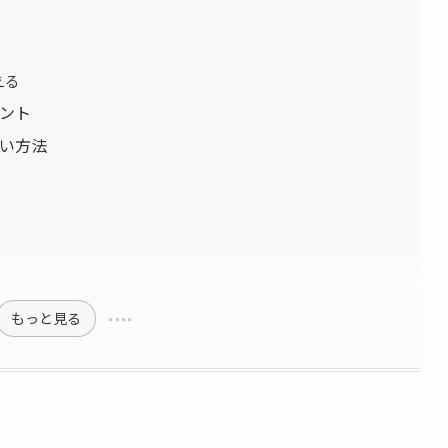
える
ント
い方法
もっと見る