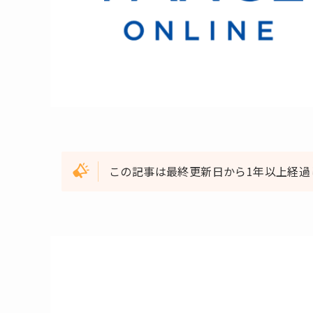
この記事は最終更新日から1年以上経過