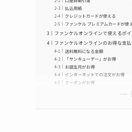
口座自動引落
払込用紙
クレジットカードが使える
ファンケル プレミアムカードが使
ファンケルオンラインで使えるポイ
ファンケルオンラインのお得な支払
送料無料になる金額
「サンキューデー」がお得
お誕生月がお得
インターネットでの注文がお得
クーポンがお得