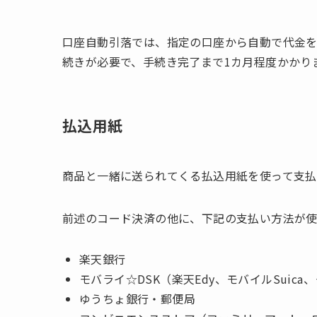
口座自動引落では、指定の口座から自動で代金を
続きが必要で、手続き完了まで1カ月程度かかり
払込用紙
商品と一緒に送られてくる払込用紙を使って支払
前述のコード決済の他に、下記の支払い方法が使
楽天銀行
モバライ☆DSK（楽天Edy、モバイルSuica、
ゆうちょ銀行・郵便局