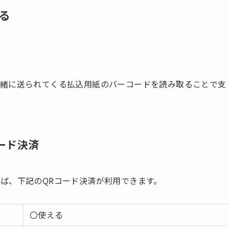
る
一緒に送られてくる払込用紙のバーコードを読み取ることで支
ード決済
ば、下記のQRコード決済が利用できます。
〇使える