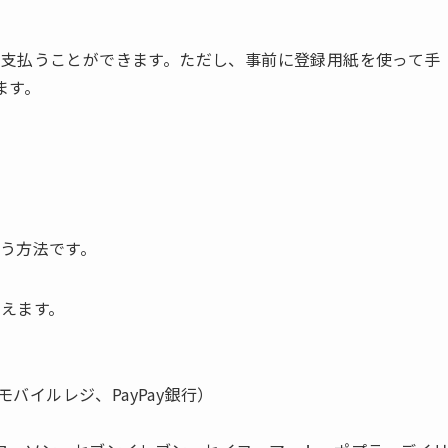
支払うことができます。ただし、事前に登録用紙を使って手
ます。
う方法です。
えます。
モバイルレジ、PayPay銀行）