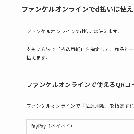
ファンケルオンラインでd払いは使え
ファンケルオンラインでd払いは使えます。
支払い方法で「払込用紙」を指定して、商品と
払えます。
ファンケルオンラインで使えるQRコ
ファンケルオンラインで「払込用紙」を指定すれ
PayPay（ペイペイ）