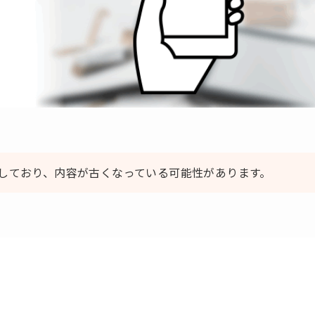
しており、内容が古くなっている可能性があります。