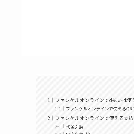
ファンケルオンラインでd払いは使
ファンケルオンラインで使えるQR
ファンケルオンラインで使える支払
代金引換