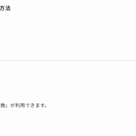
方法
換」が利用できます。