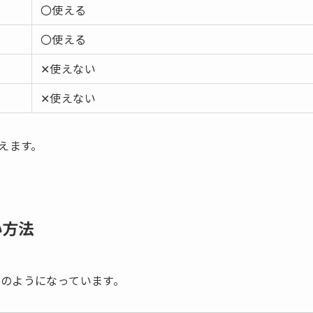
〇使える
〇使える
✕使えない
✕使えない
使えます。
い方法
のようになっています。