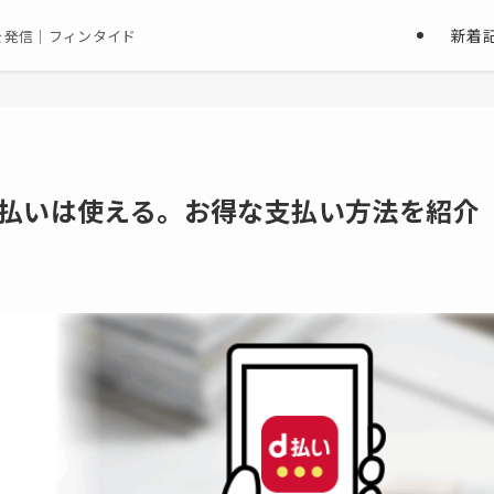
新着
を発信｜フィンタイド
d払いは使える。お得な支払い方法を紹介