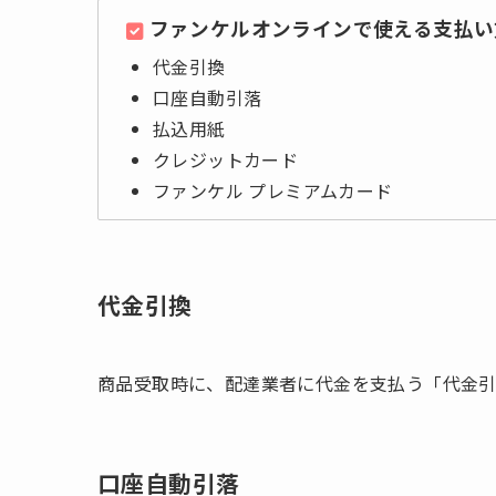
ファンケルオンラインで使える支払い
代金引換
口座自動引落
払込用紙
クレジットカード
ファンケル プレミアムカード
代金引換
商品受取時に、配達業者に代金を支払う「代金引
口座自動引落