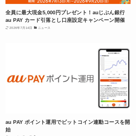
全員に最大現金5,000円プレゼント！auじぶん銀行
au PAY カード引落とし口座設定キャンペーン開催
2026年7月14日
ニュース
au PAY ポイント運用でビットコイン連動コースを開
始