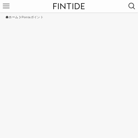
ホーム
Pontaポイント