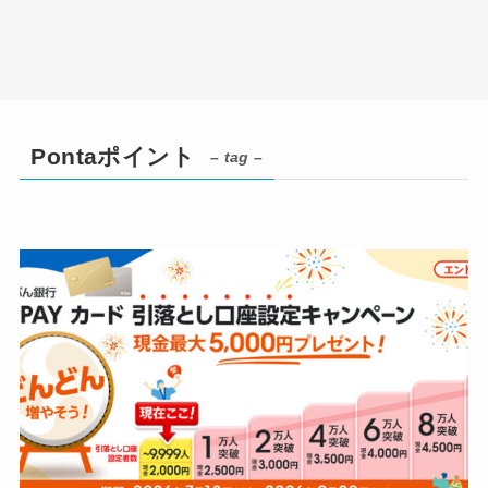
Pontaポイント
– tag –