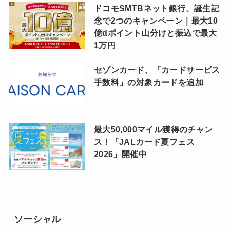
ドコモSMTBネット銀行、誕生記
念で2つのキャンペーン｜最大10
億dポイント山分けと振込で最大
1万円
セゾンカード、「カードサービス
手数料」の対象カードを追加
最大50,000マイル獲得のチャン
ス！「JALカード夏フェス
2026」開催中
ソーシャル