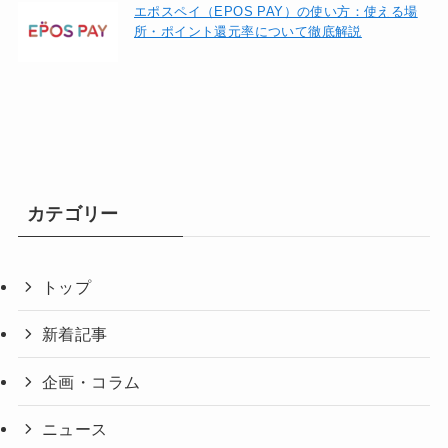
エポスペイ（EPOS PAY）の使い方：使える場
所・ポイント還元率について徹底解説
カテゴリー
トップ
新着記事
企画・コラム
ニュース