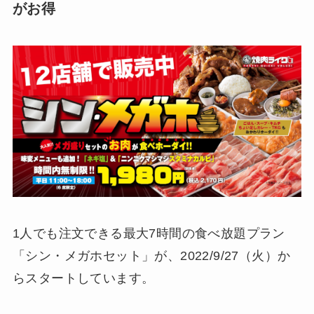
がお得
1人でも注文できる最大7時間の食べ放題プラン
「シン・メガホセット」が、2022/9/27（火）か
らスタートしています。