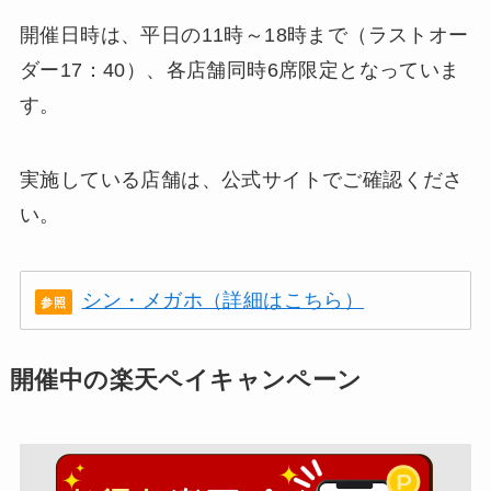
開催日時は、平日の11時～18時まで（ラストオー
ダー17：40）、各店舗同時6席限定となっていま
す。
実施している店舗は、公式サイトでご確認くださ
い。
シン・メガホ（詳細はこちら）
開催中の楽天ペイキャンペーン