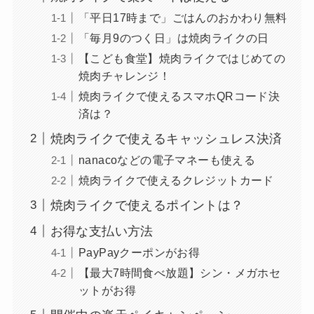
「平日17時まで」ごはんのおかわり無料
「毎月9のつく日」は焼肉ライクの日
【こども食堂】焼肉ライクではじめての
焼肉チャレンジ！
焼肉ライクで使えるスマホQRコード決
済は？
焼肉ライクで使えるキャッシュレス決済
nanacoなどの電子マネーも使える
焼肉ライクで使えるクレジットカード
焼肉ライクで使えるポイントは？
お得な支払い方法
PayPayクーポンがお得
【最大7時間食べ放題】シン・メガホセ
ットがお得