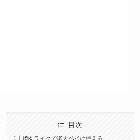
目次
焼肉ライクで楽天ペイは使える