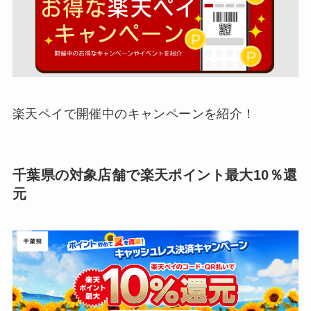
楽天ペイで開催中のキャンペーンを紹介！
千葉県の対象店舗で楽天ポイント最大10％還
元