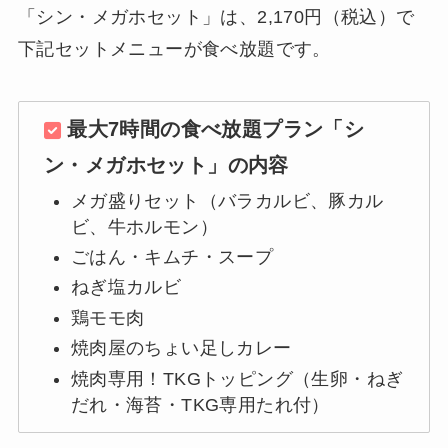
「シン・メガホセット」は、2,170円（税込）で
下記セットメニューが食べ放題です。
最大7時間の食べ放題プラン「シ
ン・メガホセット」の内容
メガ盛りセット（バラカルビ、豚カル
ビ、牛ホルモン）
ごはん・キムチ・スープ
ねぎ塩カルビ
鶏モモ肉
焼肉屋のちょい足しカレー
焼肉専用！TKGトッピング（生卵・ねぎ
だれ・海苔・TKG専用たれ付）