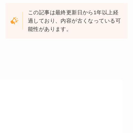
この記事は最終更新日から1年以上経
過しており、内容が古くなっている可
能性があります。