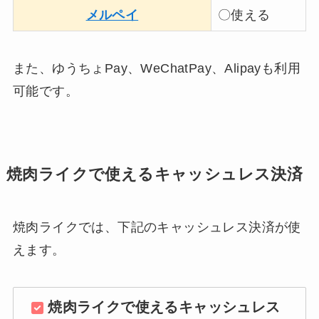
メルペイ
〇使える
また、ゆうちょPay、WeChatPay、Alipayも利用
可能です。
焼肉ライクで使えるキャッシュレス決済
焼肉ライクでは、下記のキャッシュレス決済が使
えます。
焼肉ライクで使えるキャッシュレス