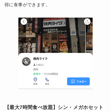
得に食事ができます。
【最大7時間食べ放題】シン・メガホセット