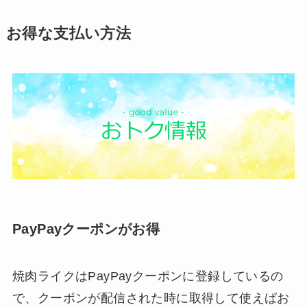
お得な支払い方法
PayPayクーポンがお得
焼肉ライクはPayPayクーポンに登録しているの
で、クーポンが配信された時に取得して使えばお