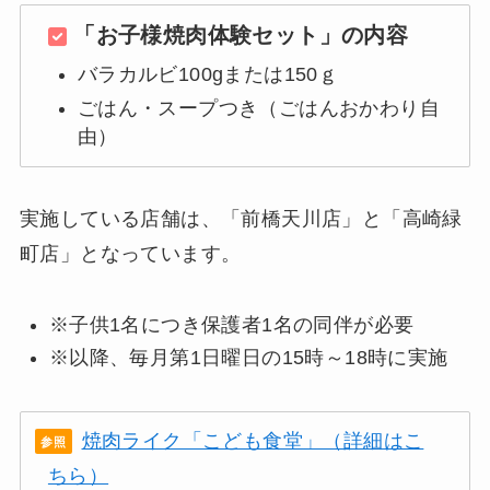
「お子様焼肉体験セット」の内容
バラカルビ100gまたは150ｇ
ごはん・スープつき（ごはんおかわり自
由）
実施している店舗は、「前橋天川店」と「高崎緑
町店」となっています。
※子供1名につき保護者1名の同伴が必要
※以降、毎月第1日曜日の15時～18時に実施
焼肉ライク「こども食堂」（詳細はこ
ちら）