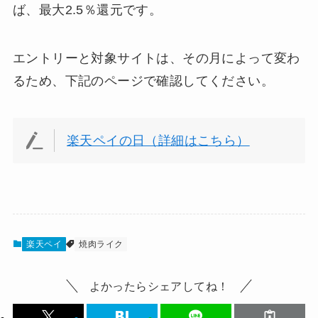
ば、最大2.5％還元です。
エントリーと対象サイトは、その月によって変わ
るため、下記のページで確認してください。
楽天ペイの日（詳細はこちら）
楽天ペイ
焼肉ライク
よかったらシェアしてね！