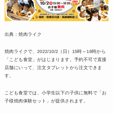
出典：焼肉ライク
焼肉ライクで、2022/10/2（日）15時～18時から
「こども食堂」がはじまります。予約不可で直接
店舗にいって、注文タブレットから注文できま
す。
こども食堂では、小学生以下の子供に無料で「お
子様焼肉体験セット」が提供されます。