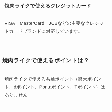
焼肉ライクで使えるクレジットカード
VISA、MasterCard、JCBなどの主要なクレジッ
トカードブランドに対応しています。
焼肉ライクで使えるポイントは？
焼肉ライクで使える共通ポイント（楽天ポイン
ト、dポイント、Pontaポイント、Tポイント）は
ありません。