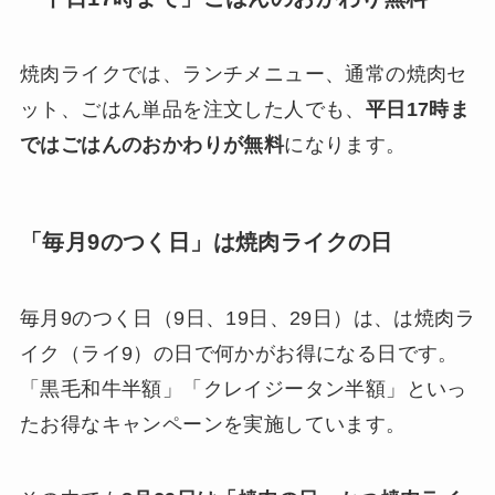
焼肉ライクでは、ランチメニュー、通常の焼肉セ
ット、ごはん単品を注文した人でも、
平日17時ま
ではごはんのおかわりが無料
になります。
「毎月9のつく日」は焼肉ライクの日
毎月9のつく日（9日、19日、29日）は、は焼肉ラ
イク（ライ9）の日で何かがお得になる日です。
「黒毛和牛半額」「クレイジータン半額」といっ
たお得なキャンペーンを実施しています。