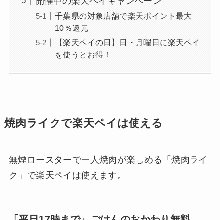
開催中の楽天ペイキャンペーン
千葉県の対象店舗で楽天ポイント最大
10％還元
【楽天ペイの日】日・月曜日に楽天ペイ
を使うとお得！
焼肉ライクで楽天ペイは使える
無煙ロースターで一人焼肉が楽しめる「焼肉ライ
ク」で楽天ペイは使えます。
「平日17時まで」ごはんのおかわり無料