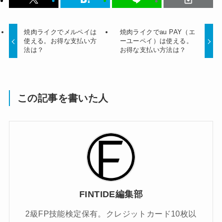
焼肉ライクでメルペイは
焼肉ライクでau PAY（エ
使える。お得な支払い方
ーユーペイ）は使える。
法は？
お得な支払い方法は？
この記事を書いた人
FINTIDE編集部
2級FP技能検定保有。クレジットカード10枚以