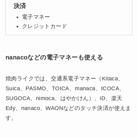
決済
電子マネー
クレジットカード
nanacoなどの電子マネーも使える
焼肉ライクでは、交通系電子マネー（Kitaca、
Suica、PASMO、TOICA、manaca、ICOCA、
SUGOCA、nimoca、はやかけん）、iD、楽天
Edy、nanaco、WAONなどのタッチ決済が使えま
す。