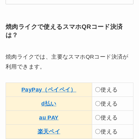
焼肉ライクで使えるスマホQRコード決済
は？
焼肉ライクでは、主要なスマホQRコード決済が
利用できます。
PayPay（ペイペイ）
〇使える
d払い
〇使える
au PAY
〇使える
楽天ペイ
〇使える