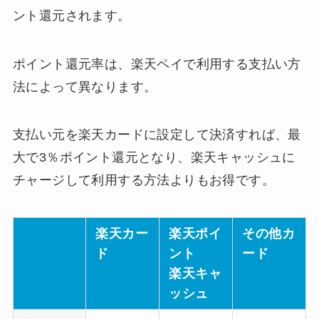
ント還元されます。
ポイント還元率は、楽天ペイで利用する支払い方
法によって異なります。
支払い元を楽天カードに設定して決済すれば、最
大で3％ポイント還元となり、楽天キャッシュに
チャージして利用する方法よりもお得です。
楽天カー
楽天ポイ
その他カ
ド
ント
ード
楽天キャ
ッシュ