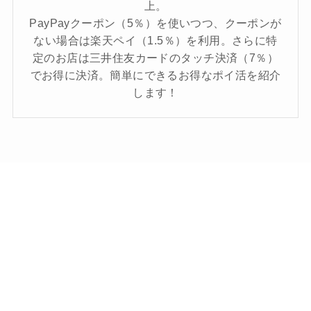
上。
PayPayクーポン（5％）を使いつつ、クーポンが
ない場合は楽天ペイ（1.5％）を利用。さらに特
定のお店は三井住友カードのタッチ決済（7％）
でお得に決済。簡単にできるお得なポイ活を紹介
します！