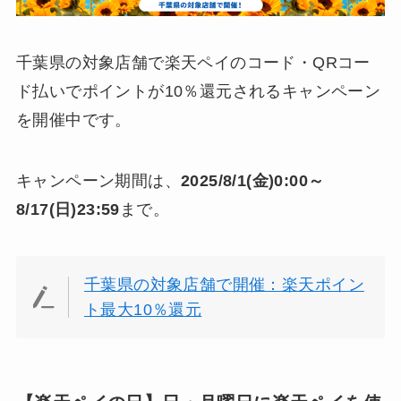
千葉県の対象店舗で楽天ペイのコード・QRコー
ド払いでポイントが10％還元されるキャンペーン
を開催中です。
キャンペーン期間は、
2025/8/1(金)0:00～
8/17(日)23:59
まで。
千葉県の対象店舗で開催：楽天ポイン
ト最大10％還元