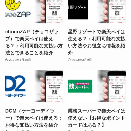
chocoZAP（チョコザッ
星野リゾートで楽天ペイは
プ）で楽天ペイは使え
使える？：利用可能な支払
る？：利用可能な支払い方
い方法やお役立ち情報を紹
法とできることを紹介
介
2023年4月10日
2023年3月9日
DCM（ケーヨーデイツ
業務スーパーで楽天ペイは
ー）で楽天ペイは使える：
使えない【お得なポイント
お得な支払い方法を紹介
カードはある？】