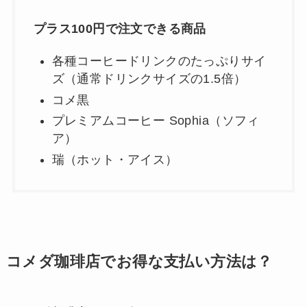
プラス100円で注文できる商品
各種コーヒードリンクのたっぷりサイ
ズ（通常ドリンクサイズの1.5倍）
コメ黒
プレミアムコーヒー Sophia（ソフィ
ア）
瑞（ホット・アイス）
コメダ珈琲店でお得な支払い方法は？