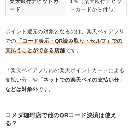
楽天銀行デビットカ
1％（楽天銀行デビッ
ード
トカードから付与）
ポイント還元の対象となるのは、楽天ペイアプリ
での
「コード表示・QR読み取り・セルフ」での
支払うことができる店舗
です。
「楽天ペイアプリ内の楽天ポイントカードによる
支払い分」や
「ネットでの楽天ペイの支払い分」
などは対象外
です。
コメダ珈琲店で他のQRコード決済は使え
る？