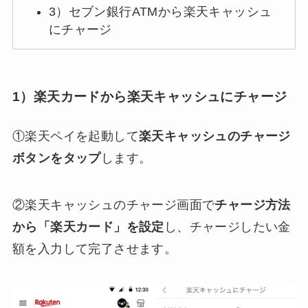
3）セブン銀行ATMから楽天キャッシュ
にチャージ
1）楽天カードから楽天キャッシュにチャージ
①楽天ペイを起動して
楽天キャッシュのチャージ
ボタンをタップ
します。
②楽天キャッシュのチャージ画面で
チャージ方法
から「楽天カード」を設定
し、チャージしたい金
額を入力して完了させます。