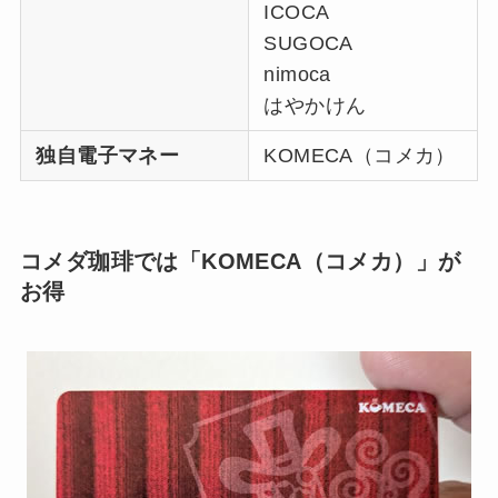
ICOCA
SUGOCA
nimoca
はやかけん
独自電子マネー
KOMECA（コメカ）
コメダ珈琲では「KOMECA（コメカ）」が
お得