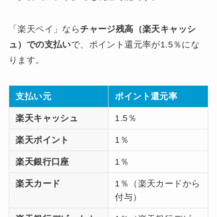
「楽天ペイ」なら
チャージ残高（楽天キャッシ
ュ）での支払い
で、ポイント還元率が1.5％にな
ります。
支払い元
ポイント還元率
楽天キャッシュ
1.5％
楽天ポイント
1％
楽天銀行口座
1％
楽天カード
1％（楽天カードから
付与）