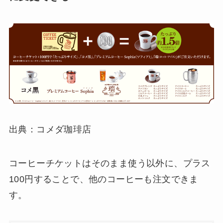
出典：コメダ珈琲店
コーヒーチケットはそのまま使う以外に、プラス
100円することで、他のコーヒーも注文できま
す。