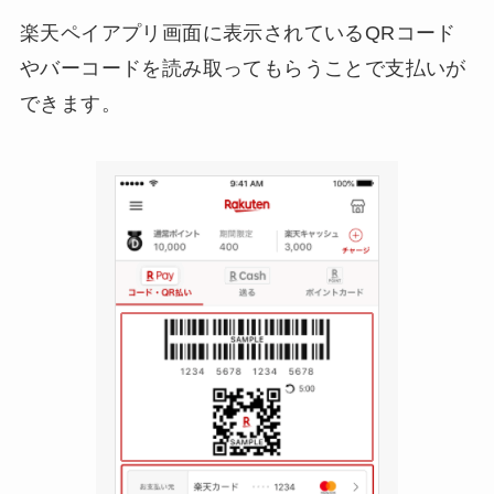
楽天ペイアプリ画面に表示されているQRコード
やバーコードを読み取ってもらうことで支払いが
できます。