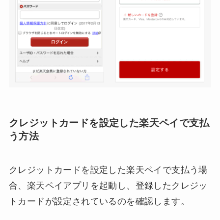
クレジットカードを設定した楽天ペイで支払
う方法
クレジットカードを設定した楽天ペイで支払う場
合、楽天ペイアプリを起動し、登録したクレジッ
トカードが設定されているのを確認します。