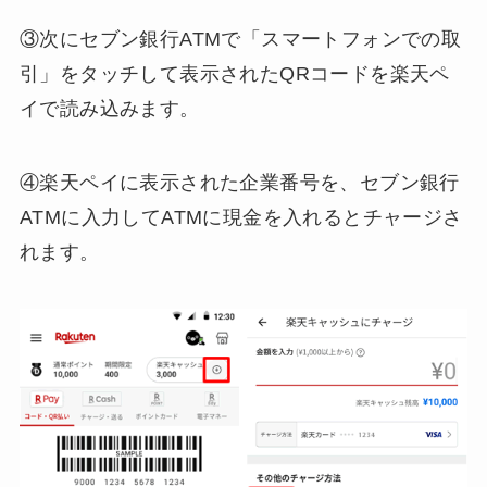
③次にセブン銀行ATMで「スマートフォンでの取
引」をタッチして表示されたQRコードを楽天ペ
イで読み込みます。
④楽天ペイに表示された企業番号を、セブン銀行
ATMに入力してATMに現金を入れるとチャージさ
れます。