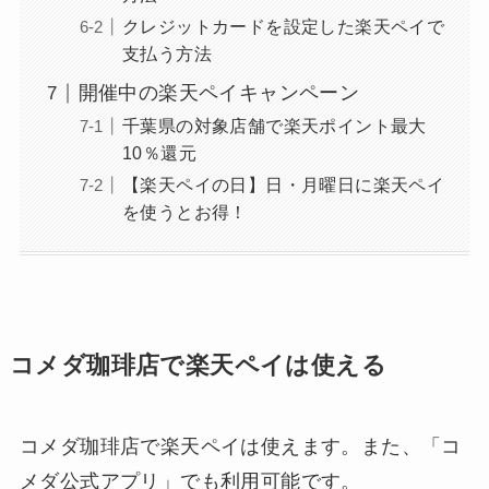
クレジットカードを設定した楽天ペイで
支払う方法
開催中の楽天ペイキャンペーン
千葉県の対象店舗で楽天ポイント最大
10％還元
【楽天ペイの日】日・月曜日に楽天ペイ
を使うとお得！
コメダ珈琲店で楽天ペイは使える
コメダ珈琲店で楽天ペイは使えます。また、「コ
メダ公式アプリ」でも利用可能です。