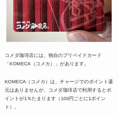
コメダ珈琲店には、独自のプリペイドカード
「KOMECA（コメカ）」があります。
KOMECA（コメカ）は、チャージでのポイント還
元はありませんが、コメダ珈琲店で利用するとポ
イントが1％たまります（100円ごとに1ポイン
ト）。