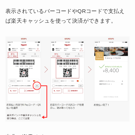
表示されているバーコードやQRコードで支払え
ば楽天キャッシュを使って決済ができます。