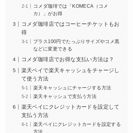
コメダ珈琲では「KOMECA（コメ
カ）」がお得
コメダ珈琲店ではコーヒーチケットもお
得
プラス100円でたっぷりサイズやコメ黒
などに変更できる
コメダ珈琲店でお得な支払い方法は？
楽天ペイで楽天キャッシュをチャージし
て使う方法
楽天キャッシュにチャージする方法
楽天キャッシュで支払う方法
楽天ペイにクレジットカードを設定して
支払う方法
楽天ペイにクレジットカードを設定する
方法