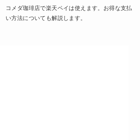
コメダ珈琲店で楽天ペイは使えます。お得な支払
い方法についても解説します。