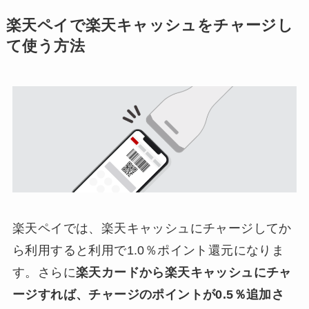
楽天ペイで楽天キャッシュをチャージし
て使う方法
楽天ペイでは、楽天キャッシュにチャージしてか
ら利用すると利用で1.0％ポイント還元になりま
す。さらに
楽天カードから楽天キャッシュにチャ
ージすれば、チャージのポイントが0.5％追加さ