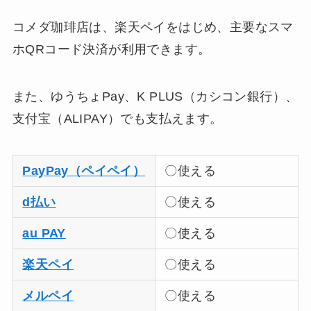
コメダ珈琲店は、楽天ペイをはじめ、主要なスマ
ホQRコード決済が利用できます。
また、ゆうちょPay、K PLUS（カシコン銀行）、
支付宝（ALIPAY）でも支払えます。
PayPay（ペイペイ）
〇使える
d払い
〇使える
au PAY
〇使える
楽天ペイ
〇使える
メルペイ
〇使える