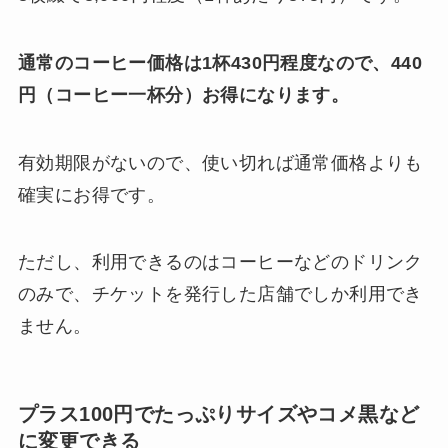
通常のコーヒー価格は1杯430円程度なので、440
円（コーヒー一杯分）お得になります。
有効期限がないので、使い切れば通常価格よりも
確実にお得です。
ただし、利用できるのはコーヒーなどのドリンク
のみで、チケットを発行した店舗でしか利用でき
ません。
プラス100円でたっぷりサイズやコメ黒など
に変更できる