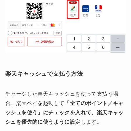
楽天キャッシュで支払う方法
チャージした楽天キャッシュを使って支払う場
合、楽天ペイを起動して
「全てのポイント／キャ
ッシュを使う」にチェックを入れて、楽天キャッ
シュを優先的に使うように設定
します。