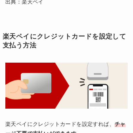
出典：楽天ペイ
楽天ペイにクレジットカードを設定して
支払う方法
楽天ペイにクレジットカードを設定すれば、
チャ