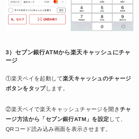
3）セブン銀行ATMから楽天キャッシュにチャ
ージ
①楽天ペイを起動して
楽天キャッシュのチャージ
ボタンをタップ
します。
②楽天ペイで楽天キャッシュチャージを開き
チャ
ージ方法から「セブン銀行ATM」を設定
して、
QRコード読み込み画面を表示させます。