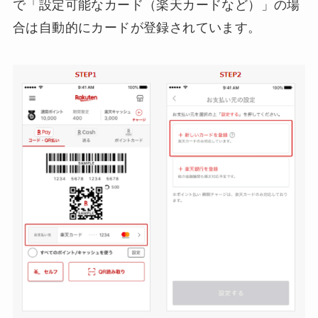
で「設定可能なカード（楽天カードなど）」の場
合は自動的にカードが登録されています。