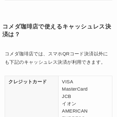
コメダ珈琲店で使えるキャッシュレス決
済は？
コメダ珈琲店では、スマホQRコード決済以外に
も下記のキャッシュレス決済が利用できます。
クレジットカード
VISA
MasterCard
JCB
イオン
AMERICAN