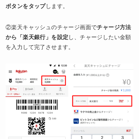
ボタンをタップ
します。
②楽天キャッシュのチャージ画面で
チャージ方法
から「楽天銀行」を設定
し、チャージしたい金額
を入力して完了させます。