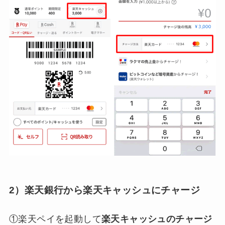
2）楽天銀行から楽天キャッシュにチャージ
①楽天ペイを起動して
楽天キャッシュのチャージ