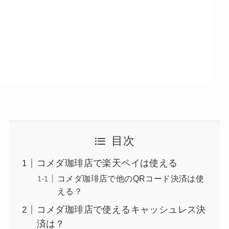
目次
コメダ珈琲店で楽天ペイは使える
コメダ珈琲店で他のQRコード決済は使
える？
コメダ珈琲店で使えるキャッシュレス決
済は？