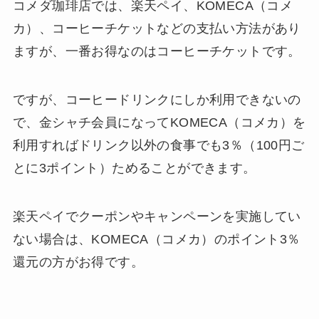
コメダ珈琲店では、楽天ペイ、KOMECA（コメ
カ）、コーヒーチケットなどの支払い方法があり
ますが、一番お得なのはコーヒーチケットです。
ですが、コーヒードリンクにしか利用できないの
で、金シャチ会員になってKOMECA（コメカ）を
利用すればドリンク以外の食事でも3％（100円ご
とに3ポイント）ためることができます。
楽天ペイでクーポンやキャンペーンを実施してい
ない場合は、KOMECA（コメカ）のポイント3％
還元の方がお得です。