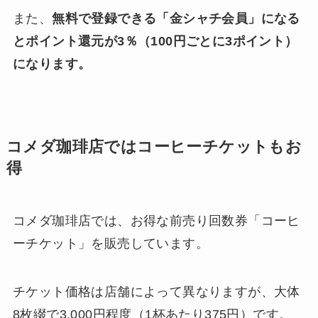
また、
無料で登録できる「金シャチ会員」になる
とポイント還元が3％（100円ごとに3ポイント）
になります。
コメダ珈琲店ではコーヒーチケットもお
得
コメダ珈琲店では、お得な前売り回数券「コーヒ
ーチケット」を販売しています。
チケット価格は店舗によって異なりますが、大体
8枚綴で3,000円程度（1杯あたり375円）です。