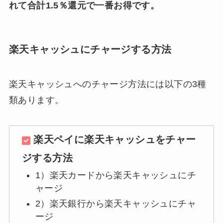
れて合計1.5％還元で一番お得です。
楽天キャッシュにチャージする方法
楽天キャッシュへのチャージ方法には以下の3種
類あります。
楽天ペイに楽天キャッシュをチャー
ジする方法
1）楽天カードから楽天キャッシュにチ
ャージ
2）楽天銀行から楽天キャッシュにチャ
ージ