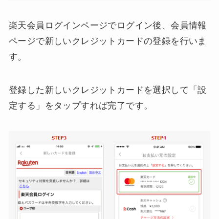
楽天会員ログインページでログイン後、会員情報
ページで新しいクレジットカードの登録を行いま
す。
登録した新しいクレジットカードを選択して「設
定する」をタップすれば完了です。