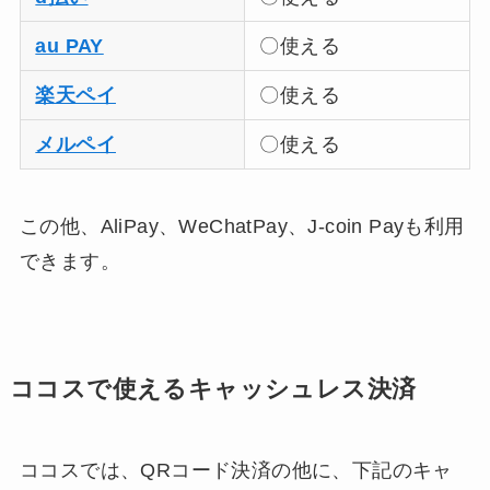
au PAY
〇使える
楽天ペイ
〇使える
メルペイ
〇使える
この他、AliPay、WeChatPay、J-coin Payも利用
できます。
ココスで使えるキャッシュレス決済
ココスでは、QRコード決済の他に、下記のキャ