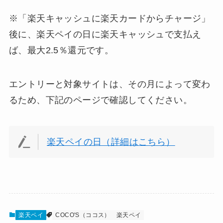
※「楽天キャッシュに楽天カードからチャージ」
後に、楽天ペイの日に楽天キャッシュで支払え
ば、最大2.5％還元です。
エントリーと対象サイトは、その月によって変わ
るため、下記のページで確認してください。
楽天ペイの日（詳細はこちら）
楽天ペイ
COCO'S（ココス）
楽天ペイ