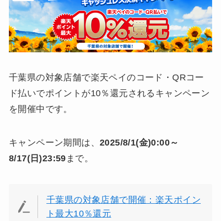
千葉県の対象店舗で楽天ペイのコード・QRコー
ド払いでポイントが10％還元されるキャンペーン
を開催中です。
キャンペーン期間は、
2025/8/1(金)0:00～
8/17(日)23:59
まで。
千葉県の対象店舗で開催：楽天ポイン
ト最大10％還元