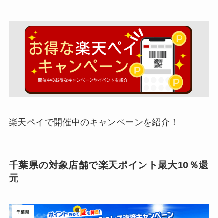
楽天ペイで開催中のキャンペーンを紹介！
千葉県の対象店舗で楽天ポイント最大10％還
元