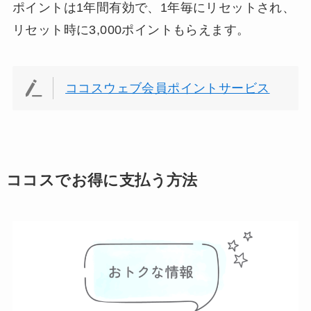
ポイントは1年間有効で、1年毎にリセットされ、
リセット時に3,000ポイントもらえます。
ココスウェブ会員ポイントサービス
ココスでお得に支払う方法