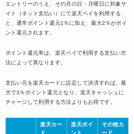
エントリーのうえ、その月の日・月曜日に対象サ
イト（ネット支払い）にて楽天ペイを利用する
と、通常ポイント還元1％に加え、最大2％がポイ
ント還元されます。
ポイント還元率は、楽天ペイで利用する支払い方
法によって異なります。
支払い元を楽天カードに設定して決済すれば、最
大で3％ポイント還元となり、楽天キャッシュに
チャージして利用する方法よりもお得です。
楽天カー
楽天ポイ
その他カ
ド
ント
ード