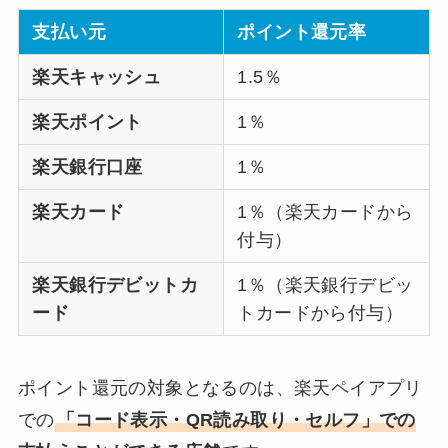
支払い元
ポイント還元率
楽天キャッシュ
1.5％
楽天ポイント
1％
楽天銀行口座
1％
楽天カード
1％（楽天カードから
付与）
楽天銀行デビットカ
1％（楽天銀行デビッ
ード
トカードから付与）
ポイント還元の対象となるのは、楽天ペイアプリ
での
「コード表示・QR読み取り・セルフ」での