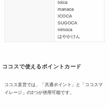
toica
manaca
ICOCA
SUGOCA
nimoca
はやかけん
ココスで使えるポイントカード
ココス直営では、「共通ポイント」と「ココスマ
イレージ」の2つが併用可能です。