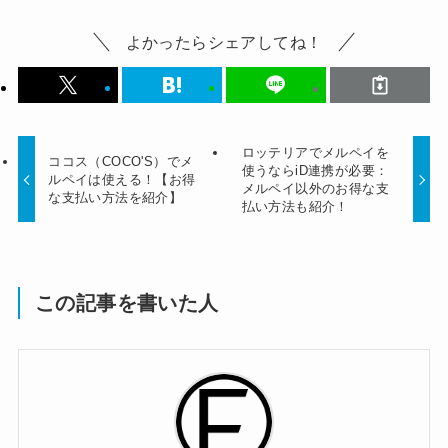
よかったらシェアしてね！
ロッテリアでメルペイを
ココス（COCO'S）でメ
使うならiD連携が必要：
ルペイは使える！【お得
メルペイ以外のお得な支
な支払い方法を紹介】
払い方法も紹介！
この記事を書いた人