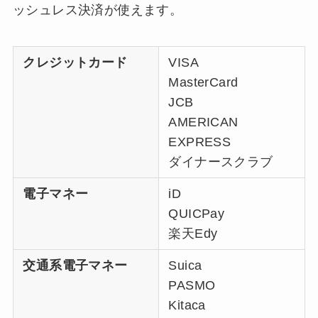
ッシュレス決済が使えます。
クレジットカード
VISA
MasterCard
JCB
AMERICAN
EXPRESS
ダイナースクラブ
電子マネー
iD
QUICPay
楽天Edy
交通系電子マネー
Suica
PASMO
Kitaca