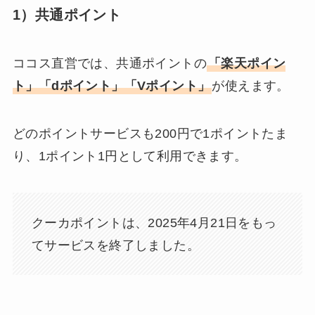
1）共通ポイント
ココス直営では、共通ポイントの
「楽天ポイン
ト」「dポイント」「Vポイント」
が使えます。
どのポイントサービスも200円で1ポイントたま
り、1ポイント1円として利用できます。
クーカポイントは、2025年4月21日をもっ
てサービスを終了しました。