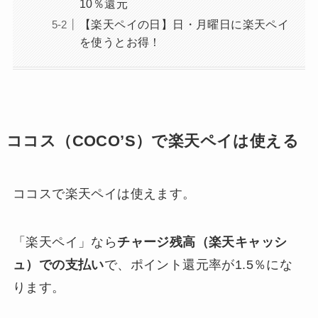
10％還元
【楽天ペイの日】日・月曜日に楽天ペイ
を使うとお得！
ココス（COCO’S）で楽天ペイは使える
ココスで楽天ペイは使えます。
「楽天ペイ」なら
チャージ残高（楽天キャッシ
ュ）での支払い
で、ポイント還元率が1.5％にな
ります。