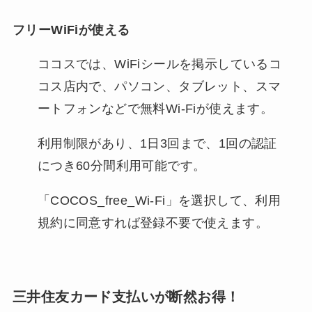
フリーWiFiが使える
ココスでは、WiFiシールを掲示しているコ
コス店内で、パソコン、タブレット、スマ
ートフォンなどで無料Wi-Fiが使えます。
利用制限があり、1日3回まで、1回の認証
につき60分間利用可能です。
「COCOS_free_Wi-Fi」を選択して、利用
規約に同意すれば登録不要で使えます。
三井住友カード支払いが断然お得！