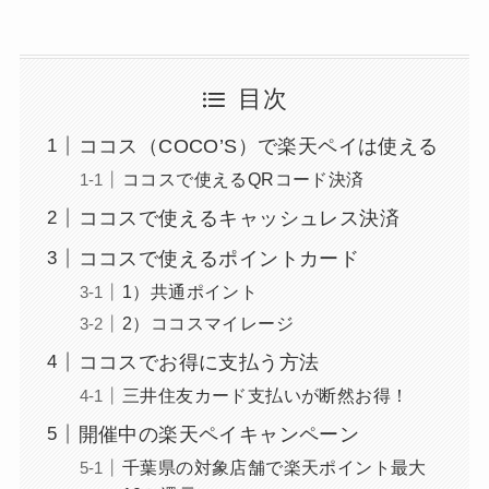
目次
ココス（COCO’S）で楽天ペイは使える
ココスで使えるQRコード決済
ココスで使えるキャッシュレス決済
ココスで使えるポイントカード
1）共通ポイント
2）ココスマイレージ
ココスでお得に支払う方法
三井住友カード支払いが断然お得！
開催中の楽天ペイキャンペーン
千葉県の対象店舗で楽天ポイント最大