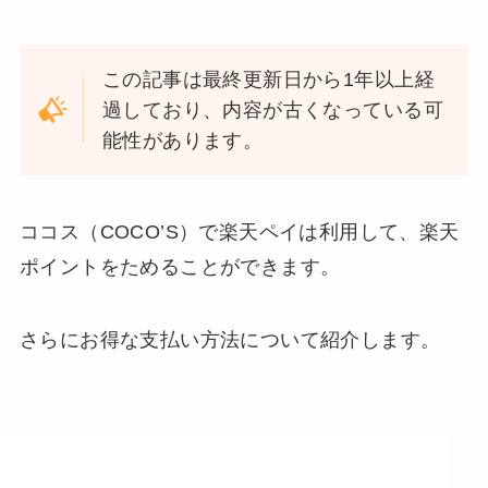
この記事は最終更新日から1年以上経
過しており、内容が古くなっている可
能性があります。
ココス（COCO’S）で楽天ペイは利用して、楽天
ポイントをためることができます。
さらにお得な支払い方法について紹介します。