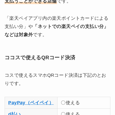
支払うことができる店舗
です。
「楽天ペイアプリ内の楽天ポイントカードによる
支払い分」や
「ネットでの楽天ペイの支払い分」
などは対象外
です。
ココスで使えるQRコード決済
コスで使えるスマホQRコード決済は下記のとお
りです。
PayPay（ペイペイ）
〇使える
d払い
〇使える