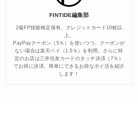
FINTIDE編集部
2級FP技能検定保有。クレジットカード10枚以
上。
PayPayクーポン（5％）を使いつつ、クーポンが
ない場合は楽天ペイ（1.5％）を利用。さらに特
定のお店は三井住友カードのタッチ決済（7％）
でお得に決済。簡単にできるお得なポイ活を紹介
します！