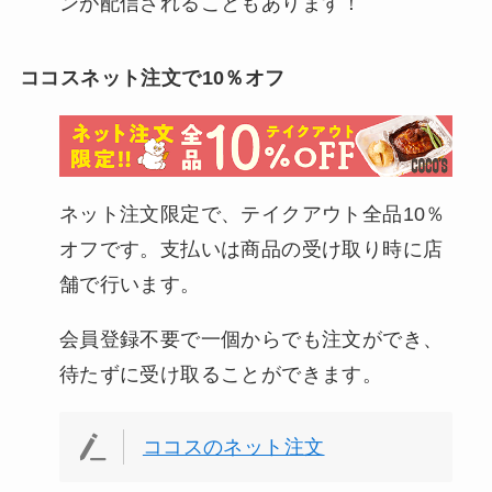
ンが配信されることもあります！
ココスネット注文で10％オフ
ネット注文限定で、テイクアウト全品10％
オフです。支払いは商品の受け取り時に店
舗で行います。
会員登録不要で一個からでも注文ができ、
待たずに受け取ることができます。
ココスのネット注文