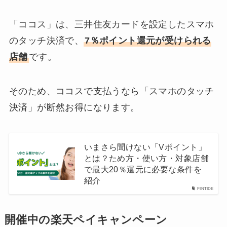
「ココス」は、三井住友カードを設定したスマホ
のタッチ決済で、
7％ポイント還元が受けられる
店舗
です。
そのため、ココスで支払うなら「スマホのタッチ
決済」が断然お得になります。
いまさら聞けない「Vポイント」
とは？ため方・使い方・対象店舗
で最大20％還元に必要な条件を
紹介
FINTIDE
開催中の楽天ペイキャンペーン