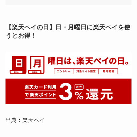
【楽天ペイの日】日・月曜日に楽天ペイを使
うとお得！
出典：楽天ペイ