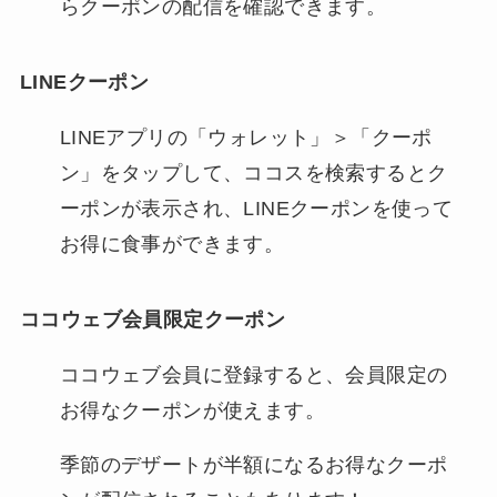
らクーポンの配信を確認できます。
LINEクーポン
LINEアプリの「ウォレット」＞「クーポ
ン」をタップして、ココスを検索するとク
ーポンが表示され、LINEクーポンを使って
お得に食事ができます。
ココウェブ会員限定クーポン
ココウェブ会員に登録すると、会員限定の
お得なクーポンが使えます。
季節のデザートが半額になるお得なクーポ