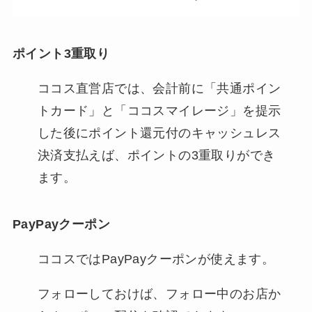
ポイント3重取り
ココス直営店では、会計前に「共通ポイン
トカード」と「ココスマイレージ」を提示
した後にポイント還元付のキャッシュレス
決済支払えば、ポイントの3重取りができ
ます。
PayPayクーポン
ココスではPayPayクーポンが使えます。
フォローしておけば、フォロー中のお店か