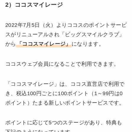
2）ココスマイレージ
2022年7月5日（火）よりココスのポイントサービ
スがリニューアルされ「ビッグスマイルクラブ」
から
「ココスマイレージ」
になります。
ココスウェブ会員になることで利用できます。
「ココスマイレージ」は、ココス直営店で利用で
き、税込100円ごとに100ポイント（1～99円は0
ポイント）たまる新しいポイントサービスです。
ポイントに応じて5つのステージがあり、特典も