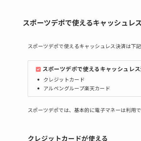
スポーツデポで使えるキャッシュレ
スポーツデポで使えるキャッシュレス決済は下記
スポーツデポで使えるキャッシュレス
クレジットカード
アルペングループ楽天カード
スポーツデポでは、基本的に電子マネーは利用
クレジットカードが使える