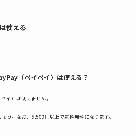
）は使える
。
yPay（ペイペイ）は使える？
ペイペイ）は使えません。
ょう。なお、5,500円以上で送料無料になります。