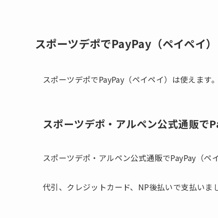
スポーツデポでPayPay（ペイペイ
スポーツデポでPayPay（ペイペイ）は使えます
スポーツデポ・アルペン公式通販でPa
スポーツデポ・アルペン公式通販でPayPay（
代引、クレジットカード、NP後払いで支払いまし