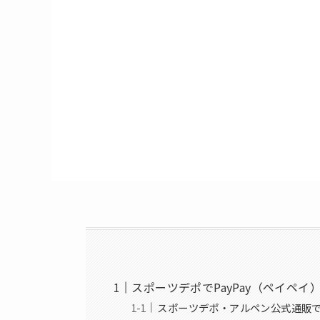
スポーツデポでPayPay（ペイペイ
スポーツデポ・アルペン公式通販でP