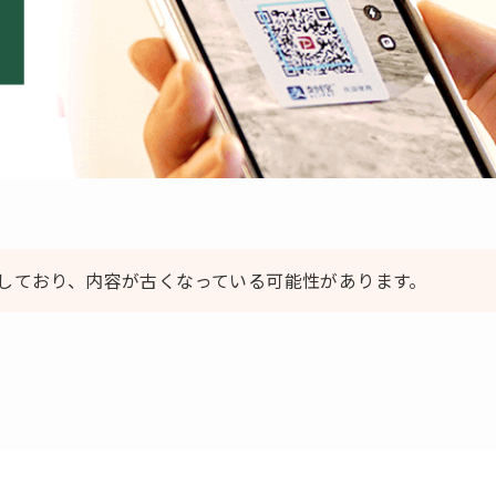
しており、内容が古くなっている可能性があります。