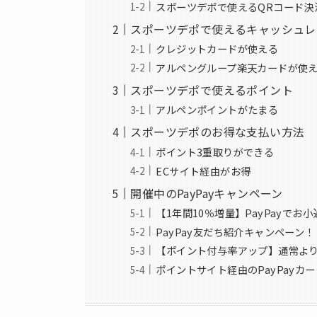
スポーツデポで使えるQRコード決
スポーツデポで使えるキャッシュレ
クレジットカードが使える
アルペングループ楽天カードが使
スポーツデポで使えるポイント
アルペンポイントがたまる
スポーツデポのお得な支払い方法
ポイント3重取りができる
ECサイト経由がお得
開催中のPayPayキャンペーン
【1年間10％増量】PayPayで
PayPay友だち紹介キャンペーン！
【ポイント付与率アップ】通常より
ポイントサイト経由のPayPayカ