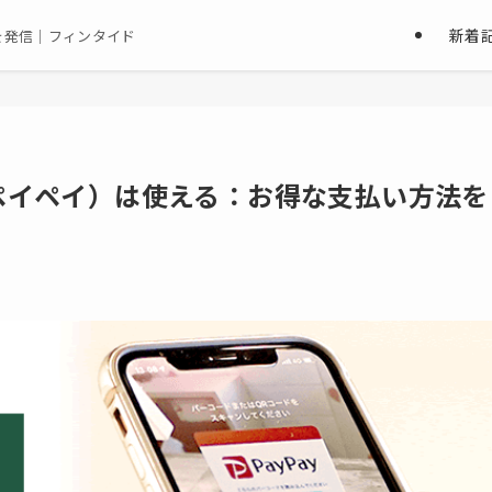
新着
を発信｜フィンタイド
（ペイペイ）は使える：お得な支払い方法を