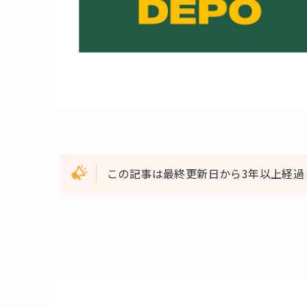
この記事は最終更新日から3年以上経過