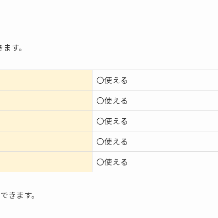
きます。
〇使える
〇使える
〇使える
〇使える
〇使える
も利用できます。