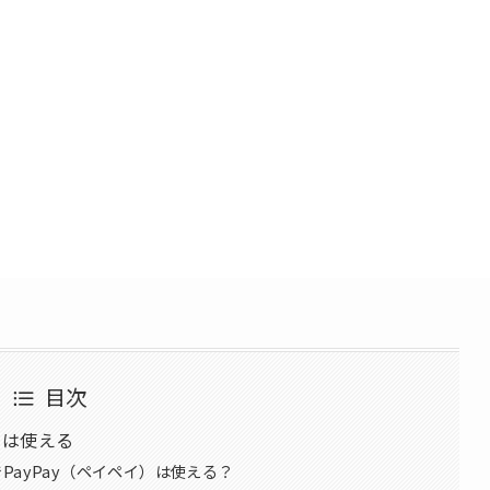
目次
）は使える
ayPay（ペイペイ）は使える？