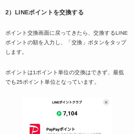
2）LINEポイントを交換する
ポイント交換画面に戻ってきたら、交換するLINE
ポイントの額を入力し、「交換」ボタンをタップ
します。
ポイントは1ポイント単位の交換はできず、最低
でも25ポイント単位となっています。