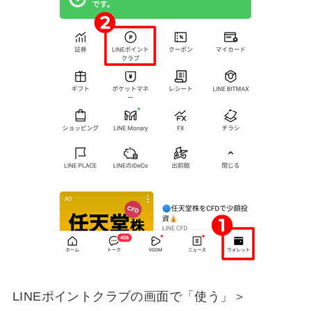
LINEポイントクラブの画面で「使う」＞