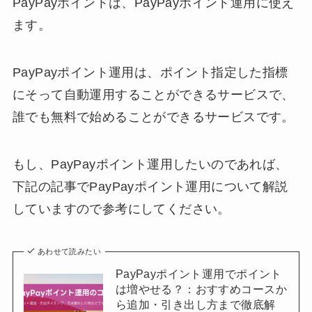
PayPayポイントは、PayPayポイント運用に使え
ます。
PayPayポイント運用は、ポイント指定した指標
にそって自動運用することができるサービスで、
誰でも無料で始めることができるサービスです。
もし、PayPayポイント運用したいのであれば、
下記の記事でPayPayポイント運用について解説
していますので参考にしてください。
あわせて読みたい
PayPayポイント運用でポイント
は増やせる？：おすすめコースか
ら追加・引き出し方まで徹底解