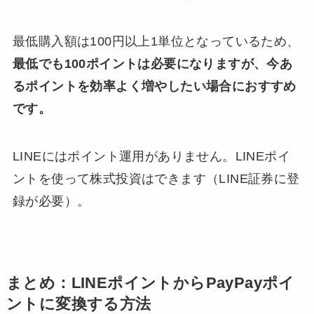
最低購入額は100円以上1単位となっているため、
最低でも100ポイントは必要になりますが、今あ
るポイントを効率よく増やしたい場合におすすめ
です。
LINEにはポイント運用がありません。LINEポイ
ントを使って株式投資はできます（LINE証券に登
録が必要）。
まとめ：LINEポイントからPayPayポイ
ントに変換する方法