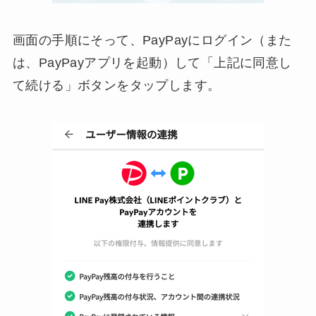
画面の手順にそって、PayPayにログイン（また
は、PayPayアプリを起動）して「上記に同意し
て続ける」ボタンをタップします。