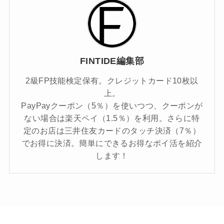
FINTIDE編集部
2級FP技能検定保有。クレジットカード10枚以
上。
PayPayクーポン（5％）を使いつつ、クーポンが
ない場合は楽天ペイ（1.5％）を利用。さらに特
定のお店は三井住友カードのタッチ決済（7％）
でお得に決済。簡単にできるお得なポイ活を紹介
します！