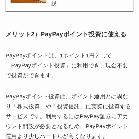
説！
メリット2）PayPayポイント投資に使える
PayPayポイントは、1ポイント1円として
「PayPayポイント投資」に利用でき、現金不要
で投資ができます。
PayPayポイント投資は、ポイント運用とは異な
り「株式投資」や「投資信託」に実際に投資する
サービスです。利用するにはPayPay証券にアカ
ウント開設が必要となるため、PayPayポイント
運用より少しハードルが高くなります。