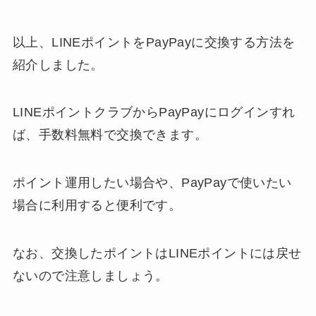
以上、LINEポイントをPayPayに交換する方法を
紹介しました。
LINEポイントクラブからPayPayにログインすれ
ば、手数料無料で交換できます。
ポイント運用したい場合や、PayPayで使いたい
場合に利用すると便利です。
なお、交換したポイントはLINEポイントには戻せ
ないので注意しましょう。