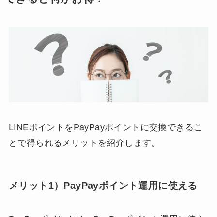
LINEポイントをPayPayポイントに交換できるこ
とで得られるメリットを紹介します。
メリット1）PayPayポイント運用に使える