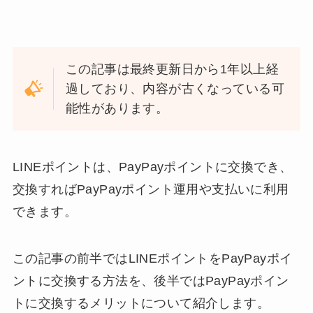
この記事は最終更新日から1年以上経
過しており、内容が古くなっている可
能性があります。
LINEポイントは、PayPayポイントに交換でき、
交換すればPayPayポイント運用や支払いに利用
できます。
この記事の前半ではLINEポイントをPayPayポイ
ントに交換する方法を、後半ではPayPayポイン
トに交換するメリットについて紹介します。