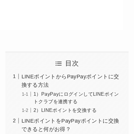
目次
LINEポイントからPayPayポイントに交
換する方法
1）PayPayにログインしてLINEポイン
トクラブを連携する
2）LINEポイントを交換する
LINEポイントをPayPayポイントに交換
できると何がお得？