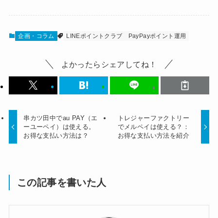
企画・コラム
LINEポイントクラブ
PayPayポイント運用
よかったらシェアしてね！
串カツ田中でau PAY（エ
トレジャーファクトリー
ーユーペイ）は使える。
でメルペイは使える？：
お得な支払い方法は？
お得な支払い方法を紹介
この記事を書いた人