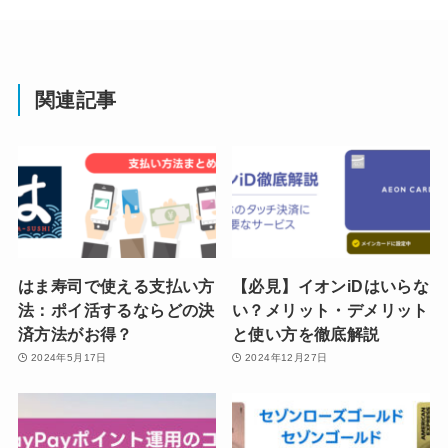
関連記事
はま寿司で使える支払い方
【必見】イオンiDはいらな
法：ポイ活するならどの決
い？メリット・デメリット
済方法がお得？
と使い方を徹底解説
2024年5月17日
2024年12月27日