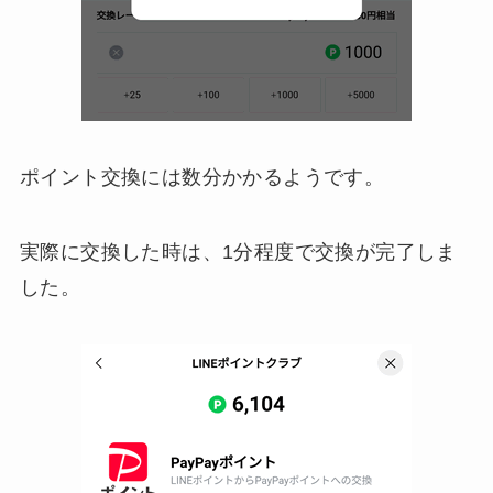
ポイント交換には数分かかるようです。
実際に交換した時は、1分程度で交換が完了しま
した。