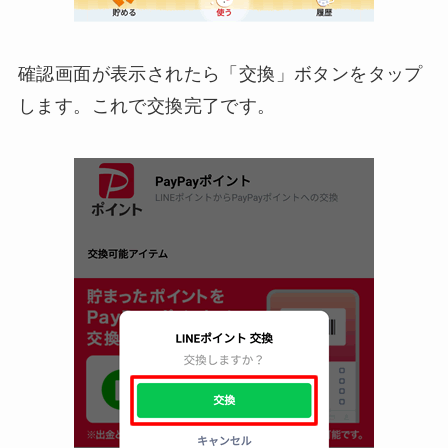
確認画面が表示されたら「交換」ボタンをタップ
します。これで交換完了です。