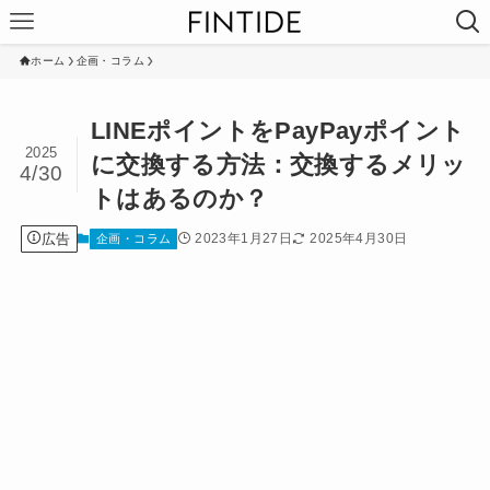
ホーム
企画・コラム
LINEポイントをPayPayポイント
2025
に交換する方法：交換するメリッ
4/30
トはあるのか？
広告
2023年1月27日
2025年4月30日
企画・コラム