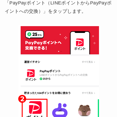
「PayPayポイント（LINEポイントからPayPayポ
イントへの交換）」をタップします。