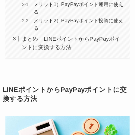
メリット1）PayPayポイント運用に使え
る
メリット2）PayPayポイント投資に使え
る
まとめ：LINEポイントからPayPayポイ
ントに変換する方法
LINEポイントからPayPayポイントに交
換する方法