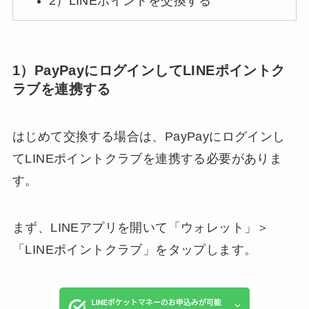
2）LINEポイントを交換する
1）PayPayにログインしてLINEポイントク
ラブを連携する
はじめて交換する場合は、PayPayにログインし
てLINEポイントクラブを連携する必要がありま
す。
まず、LINEアプリを開いて「ウォレット」＞
「LINEポイントクラブ」をタップします。