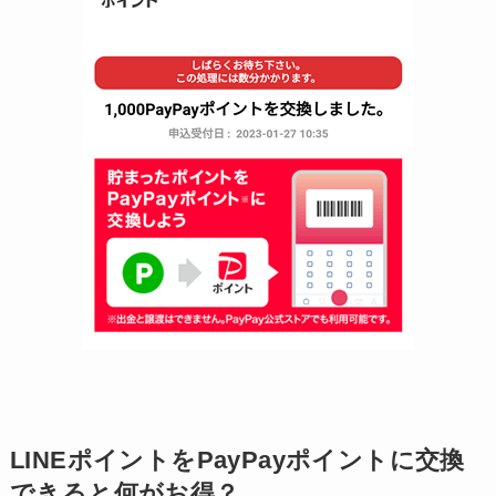
LINEポイントをPayPayポイントに交換
できると何がお得？