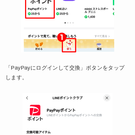
「PayPayにログインして交換」ボタンをタップ
します。