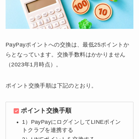
PayPayポイントへの交換は、最低25ポイントか
らとなっています。交換手数料はかかりません
（2023年1月時点）。
ポイント交換手順は下記のとおり。
ポイント交換手順
1）PayPayにログインしてLINEポイン
トクラブを連携する