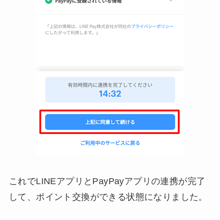
これでLINEアプリとPayPayアプリの連携が完了
して、ポイント交換ができる状態になりました。