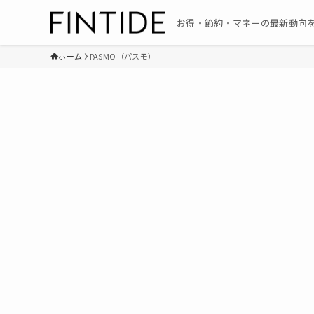
お得・節約・マネーの最新動向
ホーム
PASMO（パスモ）