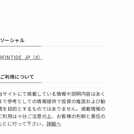
ソーシャル
@FINTIDE_JP（X）
ご利用について
当サイトにて掲載している情報や説明内容はあく
まで参考としての情報提供で投資の推奨および勧
誘を目的とするものではありません。掲載情報の
ご利用は十分ご注意の上、お客様の判断と責任の
もとに行って下さい。
詳細へ