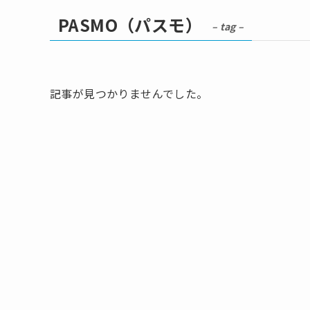
PASMO（パスモ）
– tag –
記事が見つかりませんでした。