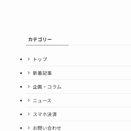
カテゴリー
トップ
新着記事
企画・コラム
ニュース
スマホ決済
お問い合わせ