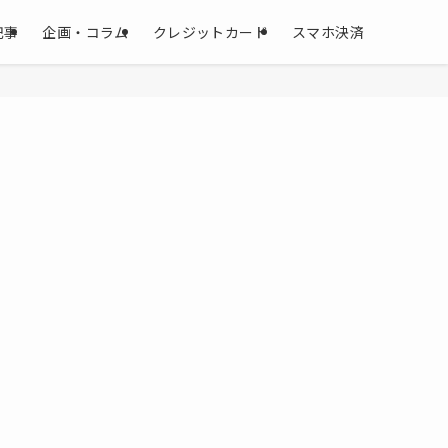
記事
企画・コラム
クレジットカード
スマホ決済