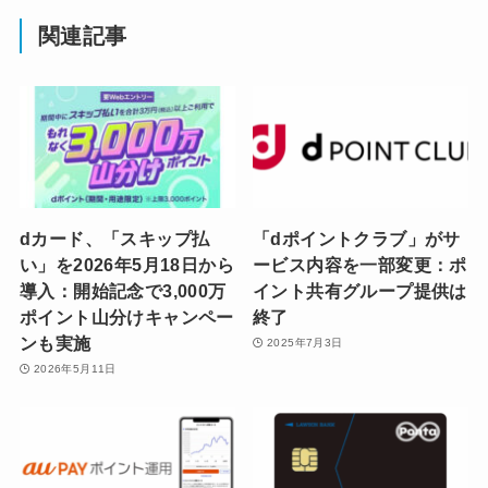
関連記事
dカード、「スキップ払
「dポイントクラブ」がサ
い」を2026年5月18日から
ービス内容を一部変更：ポ
導入：開始記念で3,000万
イント共有グループ提供は
ポイント山分けキャンペー
終了
ンも実施
2025年7月3日
2026年5月11日