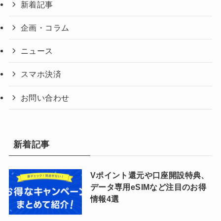
新着記事
企画・コラム
ニュース
スマホ決済
お問い合わせ
新着記事
Vポイント還元や口座開設特典、
データ専用eSIMなど注目のお得
情報4選