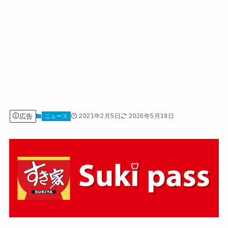
広告
2021年2月5日
2026年5月19日
ニュース