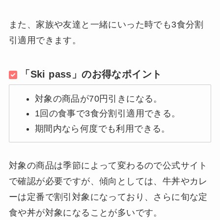
また、家族や友達と一緒にいった時でも3食分割
引適用できます。
「Ski pass」のお得なポイント
対象の商品が70円引きになる。
1回の食事で3食分割引適用できる。
期間内なら何度でも利用できる。
対象の商品は季節によって変わるので公式サイト
で確認が必要ですが、傾向としては、牛丼やカレ
ーは定番で割引対象になっており、さらに旬な定
食や丼が対象になることが多いです。