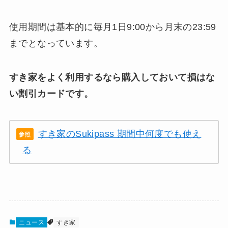
使用期間は基本的に毎月1日9:00から月末の23:59
までとなっています。
すき家をよく利用するなら購入しておいて損はな
い割引カードです。
すき家のSukipass 期間中何度でも使え
る
ニュース
すき家