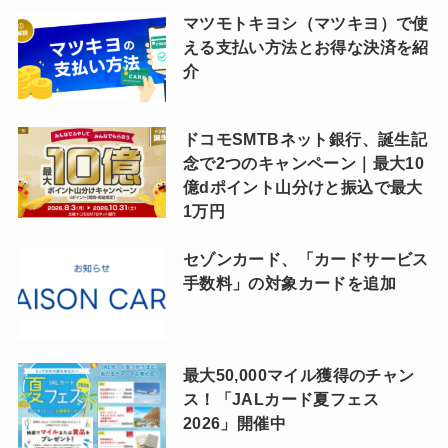
マツモトキヨシ（マツキヨ）で使
える支払い方法とお得な決済を紹
介
ドコモSMTBネット銀行、誕生記
念で2つのキャンペーン｜最大10
億dポイント山分けと振込で最大
1万円
セゾンカード、「カードサービス
手数料」の対象カードを追加
最大50,000マイル獲得のチャン
ス！「JALカード夏フェス
2026」開催中