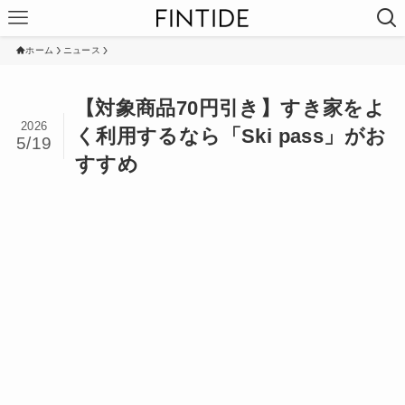
ホーム
ニュース
【対象商品70円引き】すき家をよ
2026
く利用するなら「Ski pass」がお
5/19
すすめ