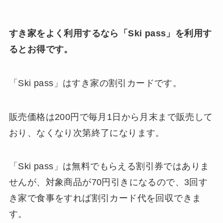
すき家をよく利用するなら「Ski pass」を利用す
るとお得です。
「Ski pass」はすき家の割引カードです。
販売価格は200円で毎月1日から月末まで販売して
おり、なくなり次第終了になります。
「Ski pass」は無料でもらえる割引券ではありま
せんが、対象商品が70円引きになるので、3回す
き家で食事をすれば割引カード代を回収できま
す。