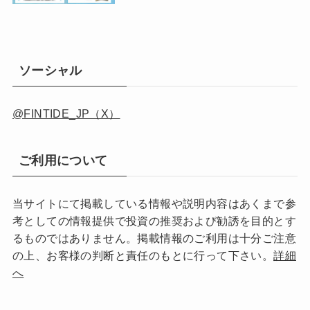
ソーシャル
@FINTIDE_JP（X）
ご利用について
当サイトにて掲載している情報や説明内容はあくまで参
考としての情報提供で投資の推奨および勧誘を目的とす
るものではありません。掲載情報のご利用は十分ご注意
の上、お客様の判断と責任のもとに行って下さい。
詳細
へ