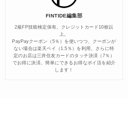
FINTIDE編集部
2級FP技能検定保有。クレジットカード10枚以
上。
PayPayクーポン（5％）を使いつつ、クーポンが
ない場合は楽天ペイ（1.5％）を利用。さらに特
定のお店は三井住友カードのタッチ決済（7％）
でお得に決済。簡単にできるお得なポイ活を紹介
します！