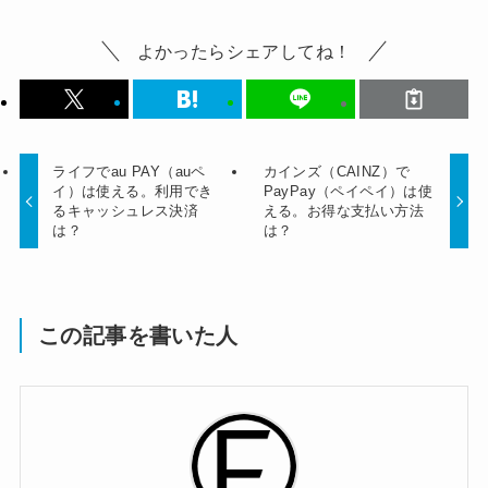
よかったらシェアしてね！
ライフでau PAY（auペ
カインズ（CAINZ）で
イ）は使える。利用でき
PayPay（ペイペイ）は使
るキャッシュレス決済
える。お得な支払い方法
は？
は？
この記事を書いた人