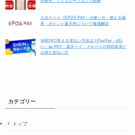
が得か、シミュレーションで比較
エポスペイ（EPOS PAY）の使い方：使える場
所・ポイント還元率について徹底解説
SHEINで使える支払い方法は？PayPay・d払
い・au PAY・楽天ペイ・メルペイの対応状況と
お得な支払い方
カテゴリー
トップ