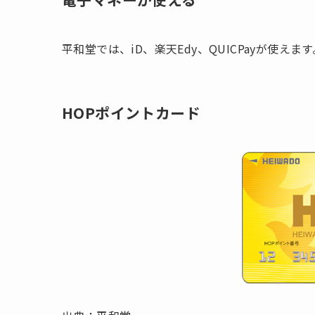
平和堂では、iD、楽天Edy、QUICPayが使えます
HOPポイントカード