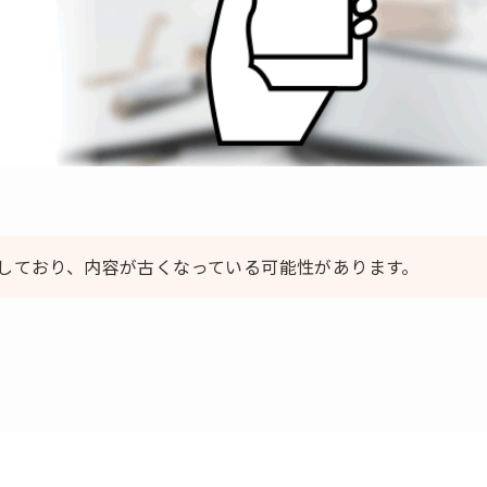
しており、内容が古くなっている可能性があります。