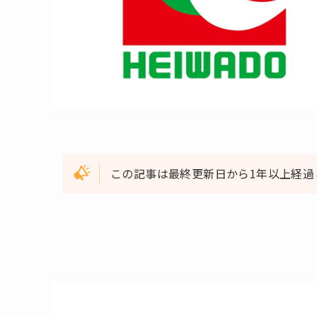
この記事は最終更新日から1年以上経過