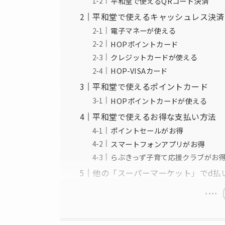
平和堂で使えるQRコード決済
平和堂で使えるキャッシュレス決済
電子マネーが使える
HOPポイントカード
クレジットカードが使える
HOP-VISAカード
平和堂で使えるポイントカード
HOPポイントカードが使える
平和堂で使えるお得な支払い方法
ポイントセールがお得
スマートフォンアプリがお得
らぶきっず子育て応援クラブがお
他の「スーパーマーケット」でd払