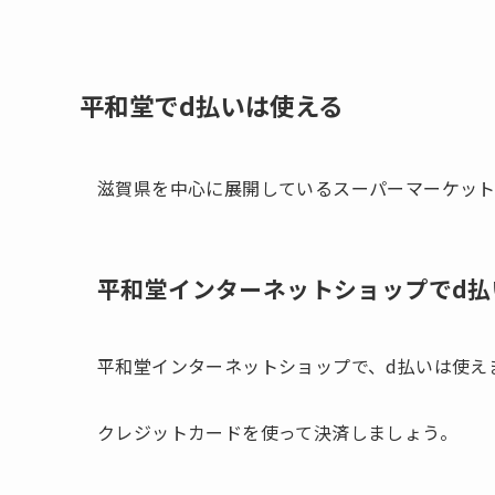
平和堂でd払いは使える
滋賀県を中心に展開しているスーパーマーケット
平和堂インターネットショップでd払
平和堂インターネットショップで、d払いは使え
クレジットカードを使って決済しましょう。