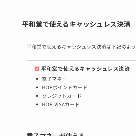
平和堂で使えるキャッシュレス決済
平和堂で使えるキャッシュレス決済は下記のよう
平和堂で使えるキャッシュレス決済
電子マネー
HOPポイントカード
クレジットカード
HOP-VISAカード
電子マネーが使える