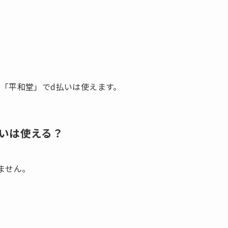
「平和堂」でd払いは使えます。
いは使える？
ません。