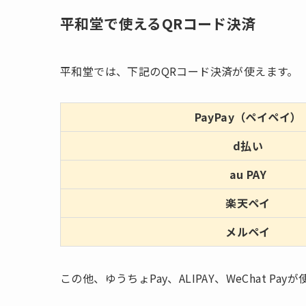
平和堂で使えるQRコード決済
平和堂では、下記のQRコード決済が使えます。
PayPay（ペイペイ）
d払い
au PAY
楽天ペイ
メルペイ
この他、ゆうちょPay、ALIPAY、WeChat Pay