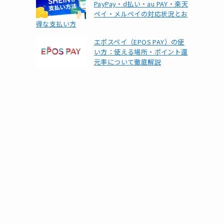
PayPay・d払い・au PAY・楽天
ペイ・メルペイの対応状況とお
得な支払い方
エポスペイ（EPOS PAY）の使
い方：使える場所・ポイント還
元率について徹底解説