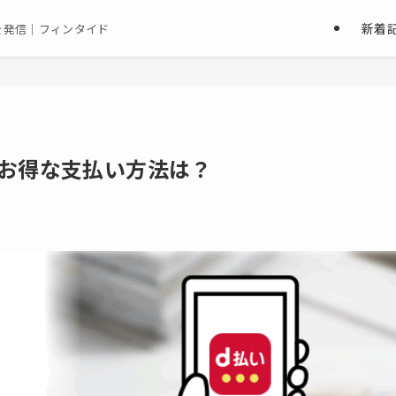
新着
を発信｜フィンタイド
お得な支払い方法は？