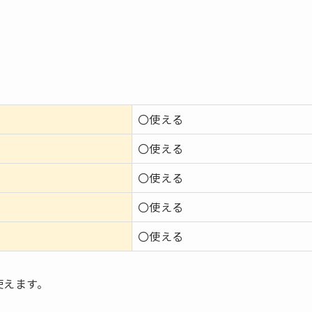
〇使える
〇使える
〇使える
〇使える
〇使える
が使えます。