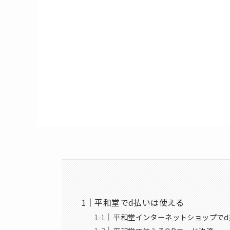
平和堂でd払いは使える
平和堂インターネットショップでd