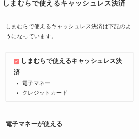
しまむらで使えるキャッシュレス決済
しまむらで使えるキャッシュレス決済は下記のよ
うになっています。
しまむらで使えるキャッシュレス決
済
電子マネー
クレジットカード
電子マネーが使える