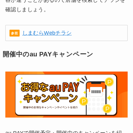
確認しましょう。
しまむらWebチラシ
開催中のau PAYキャンペーン
au PAYで開催予定・開催中のキャンペーンを紹