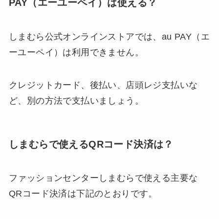
PAY（エーユーペイ）は使える？
しまむら公式オンラインストアでは、au PAY（エ
ーユーペイ）は利用できません。
クレジットカード、後払い、店頭レジ支払いな
ど、別の方法で支払いましょう。
しまむらで使えるQRコード決済は？
ファッションセンターしまむらで使える主要な
QRコード決済は下記のとおりです。