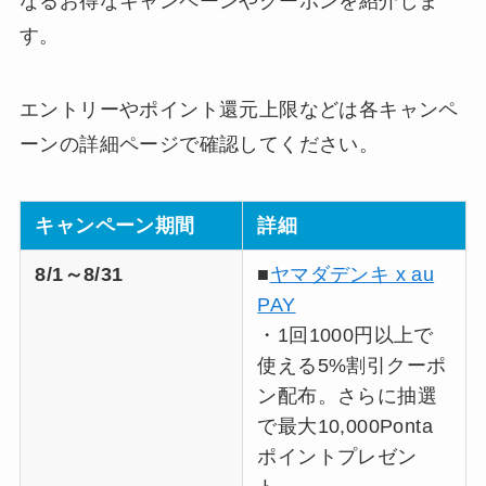
なるお得なキャンペーンやクーポンを紹介しま
す。
エントリーやポイント還元上限などは各キャンペ
ーンの詳細ページで確認してください。
キャンペーン期間
詳細
8/1～8/31
■
ヤマダデンキ x au
PAY
・1回1000円以上で
使える5%割引クーポ
ン配布。さらに抽選
で最大10,000Ponta
ポイントプレゼン