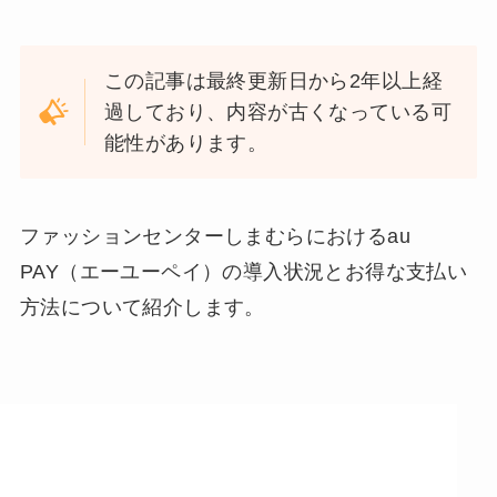
この記事は最終更新日から2年以上経
過しており、内容が古くなっている可
能性があります。
ファッションセンターしまむらにおけるau
PAY（エーユーペイ）の導入状況とお得な支払い
方法について紹介します。