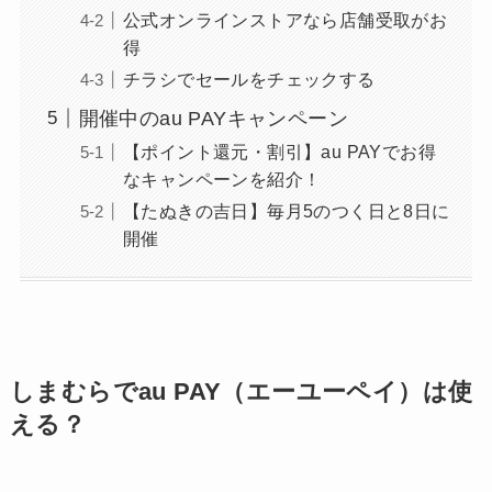
公式オンラインストアなら店舗受取がお
得
チラシでセールをチェックする
開催中のau PAYキャンペーン
【ポイント還元・割引】au PAYでお得
なキャンペーンを紹介！
【たぬきの吉日】毎月5のつく日と8日に
開催
しまむらでau PAY（エーユーペイ）は使
える？