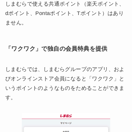
しまむらで使える共通ポイント（楽天ポイント、
dポイント、Pontaポイント、Tポイント）はあり
ません。
「ワクワク」で独自の会員特典を提供
しまむらでは、しまむらグループのアプリ、およ
びオンラインストア会員になると「ワクワク」と
いうポイントのようなものをためることができま
す。