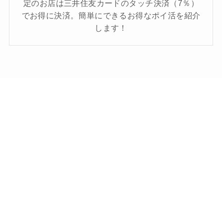
定のお店は三井住友カードのタッチ決済（7％）
でお得に決済。簡単にできるお得なポイ活を紹介
します！