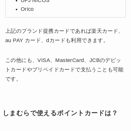
UFJ NICOS
Orico
上記のブランド提携カードであれば楽天カード、
au PAY カード、dカードも利用できます。
この他にも、VISA、MasterCard、JCBのデビッ
トカードやプリペイドカードで支払うことも可能
です。
しまむらで使えるポイントカードは？