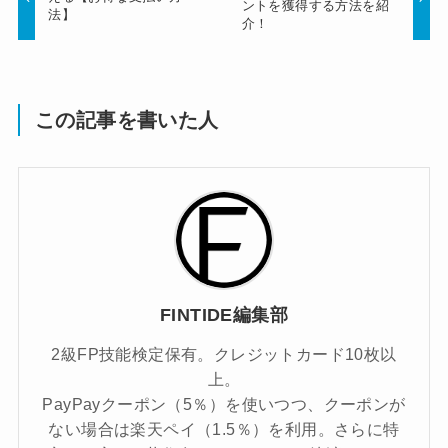
ントを獲得する方法を紹
法】
介！
この記事を書いた人
FINTIDE編集部
2級FP技能検定保有。クレジットカード10枚以
上。
PayPayクーポン（5％）を使いつつ、クーポンが
ない場合は楽天ペイ（1.5％）を利用。さらに特