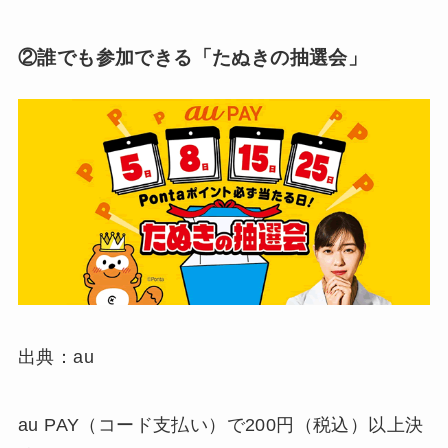
②誰でも参加できる「たぬきの抽選会」
出典：au
au PAY（コード支払い）で200円（税込）以上決