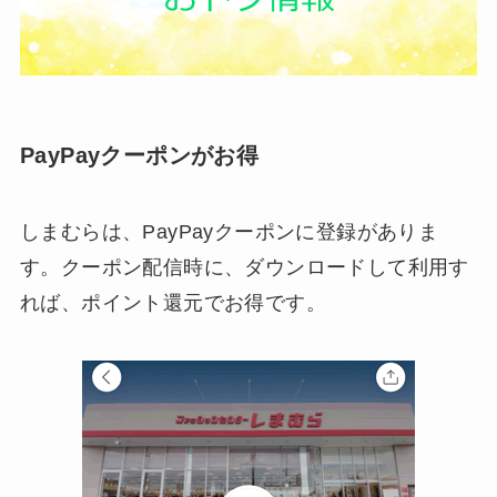
PayPayクーポンがお得
しまむらは、PayPayクーポンに登録がありま
す。クーポン配信時に、ダウンロードして利用す
れば、ポイント還元でお得です。