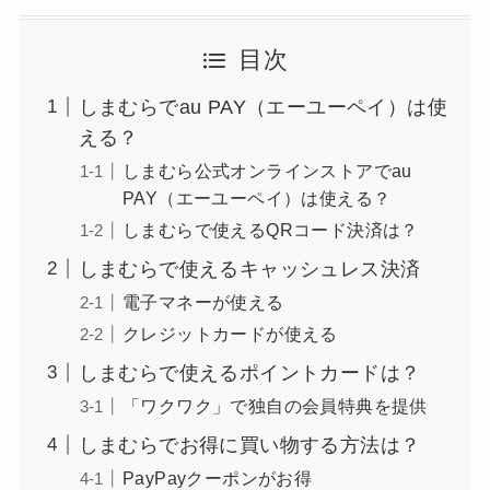
目次
しまむらでau PAY（エーユーペイ）は使
える？
しまむら公式オンラインストアでau
PAY（エーユーペイ）は使える？
しまむらで使えるQRコード決済は？
しまむらで使えるキャッシュレス決済
電子マネーが使える
クレジットカードが使える
しまむらで使えるポイントカードは？
「ワクワク」で独自の会員特典を提供
しまむらでお得に買い物する方法は？
PayPayクーポンがお得