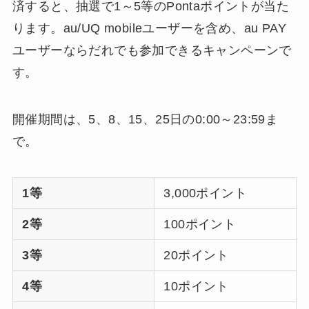
済すると、抽選で1～5等のPontaポイントが当た
ります。au/UQ mobileユーザーを含め、au PAY
ユーザーならだれでも参加できるキャンペーンで
す。
開催期間は、5、8、15、25日の0:00～23:59ま
で。
1等
3,000ポイント
2等
100ポイント
3等
20ポイント
4等
10ポイント