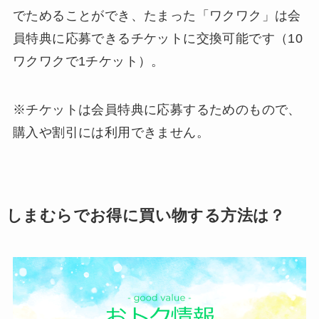
でためることができ、たまった「ワクワク」は会
員特典に応募できるチケットに交換可能です（10
ワクワクで1チケット）。
※チケットは会員特典に応募するためのもので、
購入や割引には利用できません。
しまむらでお得に買い物する方法は？