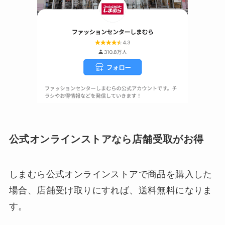
公式オンラインストアなら店舗受取がお得
しまむら公式オンラインストアで商品を購入した
場合、店舗受け取りにすれば、送料無料になりま
す。