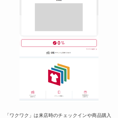
「ワクワク」は来店時のチェックインや商品購入