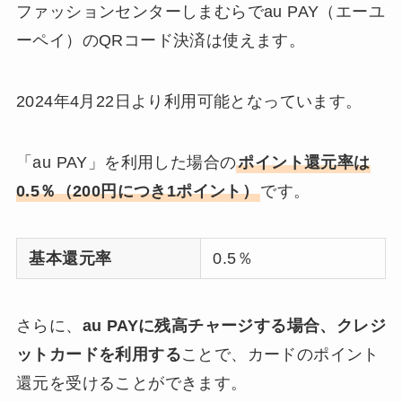
ファッションセンターしまむらでau PAY（エーユ
ーペイ）のQRコード決済は使えます。
2024年4月22日より利用可能となっています。
「au PAY」を利用した場合の
ポイント還元率は
0.5％（200円につき1ポイント）
です。
基本還元率
0.5％
さらに、
au PAYに残高チャージする場合、クレジ
ットカードを利用する
ことで、カードのポイント
還元を受けることができます。