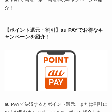
介！
【ポイント還元・割引】au PAYでお得なキ
ャンペーンを紹介！
au PAYで決済するとポイント還元、または割引に