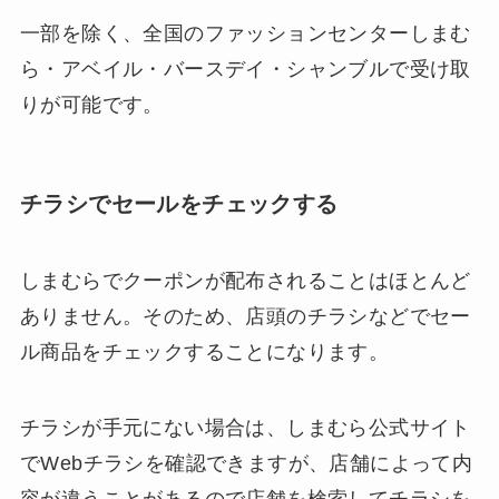
一部を除く、全国のファッションセンターしまむ
ら・アベイル・バースデイ・シャンブルで受け取
りが可能です。
チラシでセールをチェックする
しまむらでクーポンが配布されることはほとんど
ありません。そのため、店頭のチラシなどでセー
ル商品をチェックすることになります。
チラシが手元にない場合は、しまむら公式サイト
でWebチラシを確認できますが、店舗によって内
容が違うことがあるので店舗を検索してチラシを