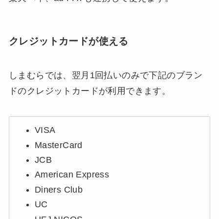
クレジットカードが使える
しまむらでは、翌月1回払いのみで下記のブラン
ドのクレジットカードが利用できます。
VISA
MasterCard
JCB
American Express
Diners Club
UC