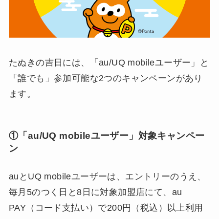
たぬきの吉日には、「au/UQ mobileユーザー」と
「誰でも」参加可能な2つのキャンペーンがあり
ます。
①「au/UQ mobileユーザー」対象キャンペー
ン
auとUQ mobileユーザーは、エントリーのうえ、
毎月5のつく日と8日に対象加盟店にて、au
PAY（コード支払い）で200円（税込）以上利用