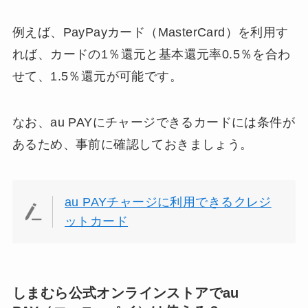
例えば、PayPayカード（MasterCard）を利用す
れば、カードの1％還元と基本還元率0.5％を合わ
せて、1.5％還元が可能です。
なお、au PAYにチャージできるカードには条件が
あるため、事前に確認しておきましょう。
au PAYチャージに利用できるクレジ
ットカード
しまむら公式オンラインストアでau