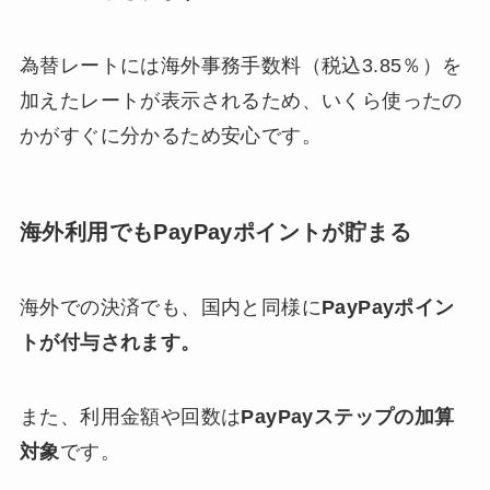
為替レートには海外事務手数料（税込3.85％）を
加えたレートが表示されるため、いくら使ったの
かがすぐに分かるため安心です。
海外利用でもPayPayポイントが貯まる
海外での決済でも、国内と同様に
PayPayポイン
トが付与されます。
また、利用金額や回数は
PayPayステップの加算
対象
です。