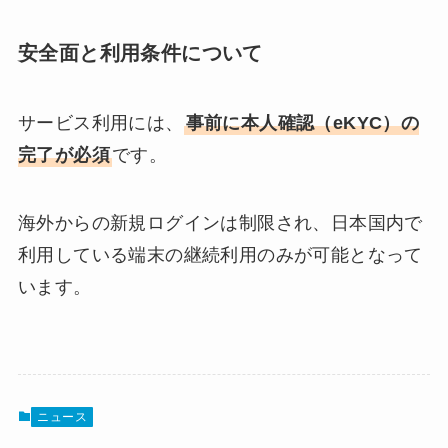
安全面と利用条件について
サービス利用には、
事前に本人確認（eKYC）の
完了が必須
です。
海外からの新規ログインは制限され、日本国内で
利用している端末の継続利用のみが可能となって
います。
ニュース