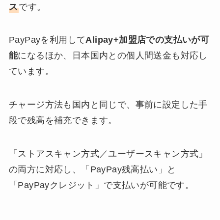
ス
です。
PayPayを利用して
Alipay+加盟店での支払いが可
能
になるほか、日本国内との個人間送金も対応し
ています。
チャージ方法も国内と同じで、事前に設定した手
段で残高を補充できます。
「ストアスキャン方式／ユーザースキャン方式」
の両方に対応し、「PayPay残高払い」と
「PayPayクレジット」で支払いが可能です。