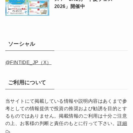
2026」開催中
ソーシャル
@FINTIDE_JP（X）
ご利用について
当サイトにて掲載している情報や説明内容はあくまで参
考としての情報提供で投資の推奨および勧誘を目的とす
るものではありません。掲載情報のご利用は十分ご注意
の上、お客様の判断と責任のもとに行って下さい。
詳細
へ