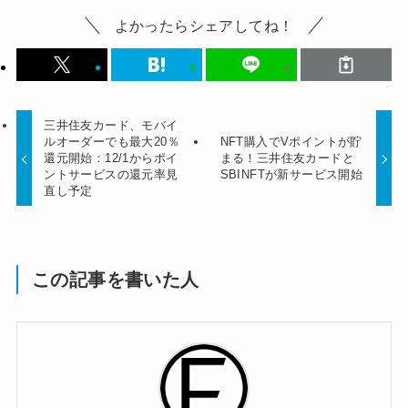
よかったらシェアしてね！
三井住友カード、モバイ
ルオーダーでも最大20％
NFT購入でVポイントが貯
還元開始：12/1からポイ
まる！三井住友カードと
ントサービスの還元率見
SBINFTが新サービス開始
直し予定
この記事を書いた人