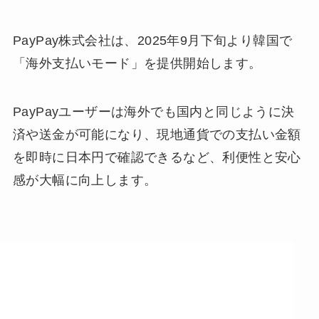
PayPay株式会社は、2025年9月下旬より韓国で
「海外支払いモード」を提供開始します。
PayPayユーザーは海外でも国内と同じように決
済や送金が可能になり、現地通貨での支払い金額
を即時に日本円で確認できるなど、利便性と安心
感が大幅に向上します。