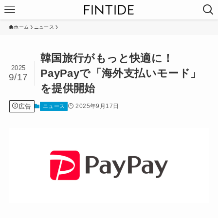
ホーム
ニュース
韓国旅行がもっと快適に！
2025
PayPayで「海外支払いモード」
9/17
を提供開始
広告
2025年9月17日
ニュース