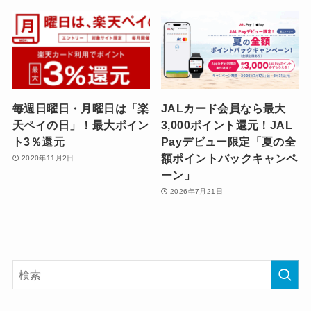
毎週日曜日・月曜日は「楽
JALカード会員なら最大
天ペイの日」！最大ポイン
3,000ポイント還元！JAL
ト3％還元
Payデビュー限定「夏の全
額ポイントバックキャンペ
2020年11月2日
ーン」
2026年7月21日