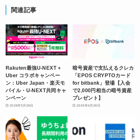
関連記事
Rakuten最強U-NEXT +
暗号資産で支払えるクレカ
Uber コラボキャンペー
「EPOS CRYPTOカード
ン：Uber Japan・楽天モ
for bitbank」登場【入会
バイル・U-NEXT共同キャ
で2,000円相当の暗号資産
ンペーン
プレゼント】
2026年5月26日
2026年4月28日