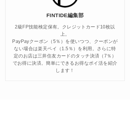
FINTIDE編集部
2級FP技能検定保有。クレジットカード10枚以
上。
PayPayクーポン（5％）を使いつつ、クーポンが
ない場合は楽天ペイ（1.5％）を利用。さらに特
定のお店は三井住友カードのタッチ決済（7％）
でお得に決済。簡単にできるお得なポイ活を紹介
します！