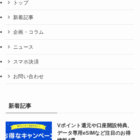
トップ
新着記事
企画・コラム
ニュース
スマホ決済
お問い合わせ
新着記事
Vポイント還元や口座開設特典、
データ専用eSIMなど注目のお得