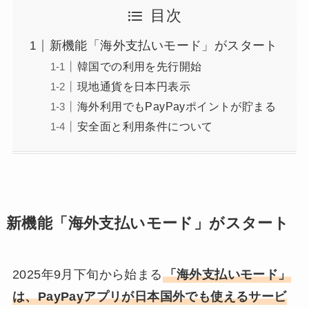
目次
新機能「海外支払いモード」がスタート
韓国での利用を先行開始
現地通貨を日本円表示
海外利用でもPayPayポイントが貯まる
安全面と利用条件について
新機能「海外支払いモード」がスタート
2025年9月下旬から始まる
「海外支払いモード」
は、PayPayアプリが日本国外でも使えるサービ