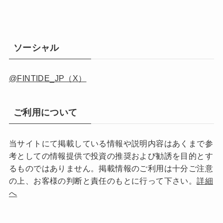
ソーシャル
@FINTIDE_JP（X）
ご利用について
当サイトにて掲載している情報や説明内容はあくまで参
考としての情報提供で投資の推奨および勧誘を目的とす
るものではありません。掲載情報のご利用は十分ご注意
の上、お客様の判断と責任のもとに行って下さい。
詳細
へ