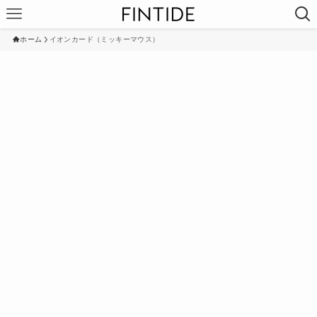
ホーム
イオンカード（ミッキーマウス）