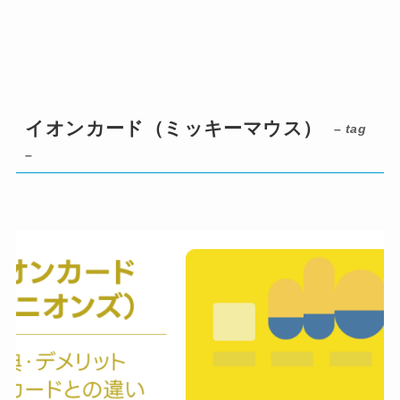
イオンカード（ミッキーマウス）
– tag
–