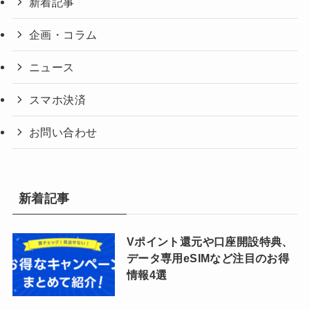
新着記事
企画・コラム
ニュース
スマホ決済
お問い合わせ
新着記事
Vポイント還元や口座開設特典、
データ専用eSIMなど注目のお得
情報4選