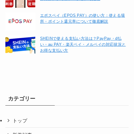
エポスペイ（EPOS PAY）の使い方：使える場
所・ポイント還元率について徹底解説
SHEINで使える支払い方法は？PayPay・d払
い・au PAY・楽天ペイ・メルペイの対応状況と
お得な支払い方
カテゴリー
トップ