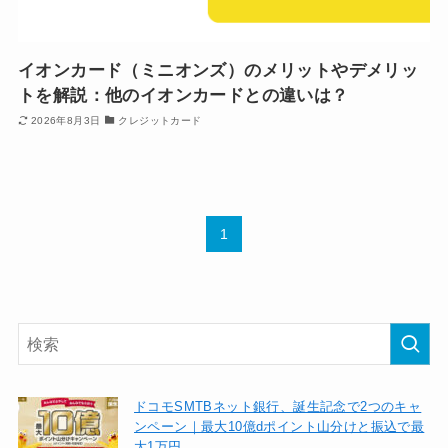
イオンカード（ミニオンズ）のメリットやデメリッ
トを解説：他のイオンカードとの違いは？
2026年8月3日
クレジットカード
1
ドコモSMTBネット銀行、誕生記念で2つのキャ
ンペーン｜最大10億dポイント山分けと振込で最
大1万円