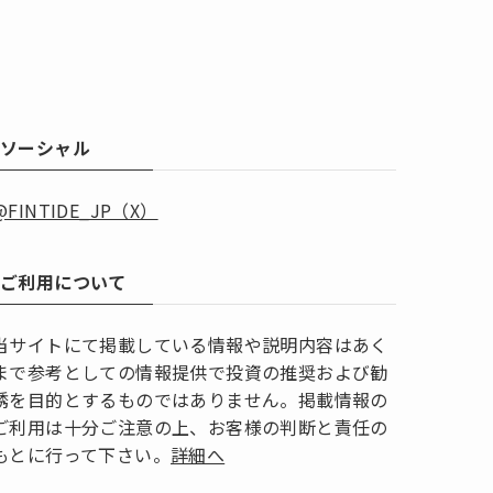
ソーシャル
@FINTIDE_JP（X）
ご利用について
当サイトにて掲載している情報や説明内容はあく
まで参考としての情報提供で投資の推奨および勧
誘を目的とするものではありません。掲載情報の
ご利用は十分ご注意の上、お客様の判断と責任の
もとに行って下さい。
詳細へ