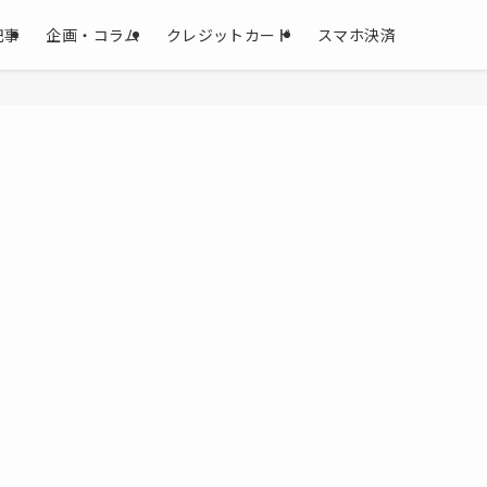
記事
企画・コラム
クレジットカード
スマホ決済