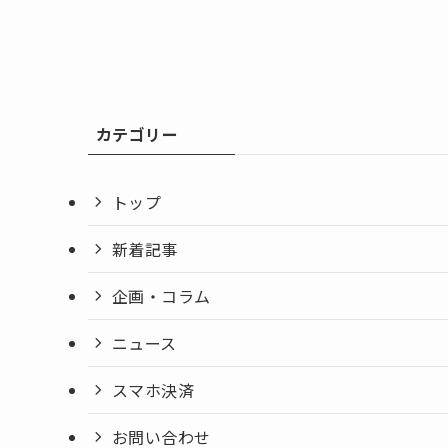
カテゴリー
トップ
新着記事
企画・コラム
ニュース
スマホ決済
お問い合わせ